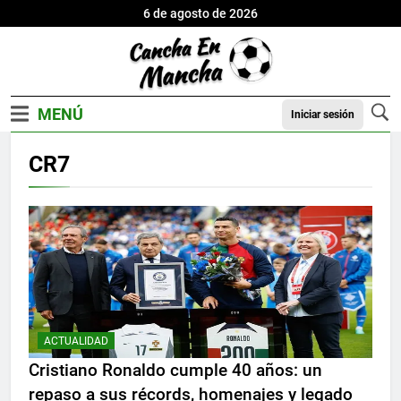
6 de agosto de 2026
Iniciar sesión
CR7
ACTUALIDAD
Cristiano Ronaldo cumple 40 años: un
repaso a sus récords, homenajes y legado