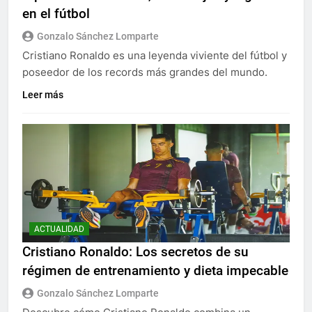
en el fútbol
Gonzalo Sánchez Lomparte
Cristiano Ronaldo es una leyenda viviente del fútbol y
poseedor de los records más grandes del mundo.
Leer más
ACTUALIDAD
Cristiano Ronaldo: Los secretos de su
régimen de entrenamiento y dieta impecable
Gonzalo Sánchez Lomparte