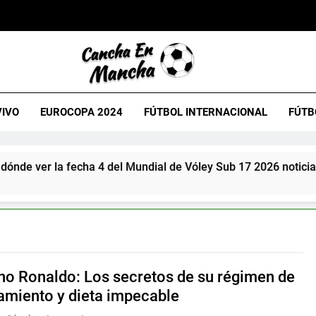
VIVO
EUROCOPA 2024
FÚTBOL INTERNACIONAL
FÚTB
nde ver la fecha 4 del Mundial de Vóley Sub 17 2026 noticia
ano Ronaldo: Los secretos de su régimen de
amiento y dieta impecable