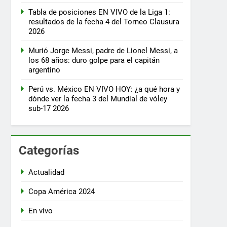
Tabla de posiciones EN VIVO de la Liga 1:
resultados de la fecha 4 del Torneo Clausura
2026
Murió Jorge Messi, padre de Lionel Messi, a
los 68 años: duro golpe para el capitán
argentino
Perú vs. México EN VIVO HOY: ¿a qué hora y
dónde ver la fecha 3 del Mundial de vóley
sub-17 2026
Categorías
Actualidad
Copa América 2024
En vivo