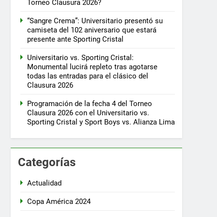
Torneo Clausura 2026?
“Sangre Crema”: Universitario presentó su
camiseta del 102 aniversario que estará
presente ante Sporting Cristal
Universitario vs. Sporting Cristal:
Monumental lucirá repleto tras agotarse
todas las entradas para el clásico del
Clausura 2026
Programación de la fecha 4 del Torneo
Clausura 2026 con el Universitario vs.
Sporting Cristal y Sport Boys vs. Alianza Lima
Categorías
Actualidad
Copa América 2024