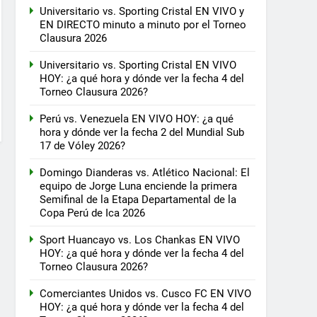
Universitario vs. Sporting Cristal EN VIVO y
EN DIRECTO minuto a minuto por el Torneo
Clausura 2026
Universitario vs. Sporting Cristal EN VIVO
HOY: ¿a qué hora y dónde ver la fecha 4 del
Torneo Clausura 2026?
Perú vs. Venezuela EN VIVO HOY: ¿a qué
hora y dónde ver la fecha 2 del Mundial Sub
17 de Vóley 2026?
Domingo Dianderas vs. Atlético Nacional: El
equipo de Jorge Luna enciende la primera
Semifinal de la Etapa Departamental de la
Copa Perú de Ica 2026
Sport Huancayo vs. Los Chankas EN VIVO
HOY: ¿a qué hora y dónde ver la fecha 4 del
Torneo Clausura 2026?
Comerciantes Unidos vs. Cusco FC EN VIVO
HOY: ¿a qué hora y dónde ver la fecha 4 del