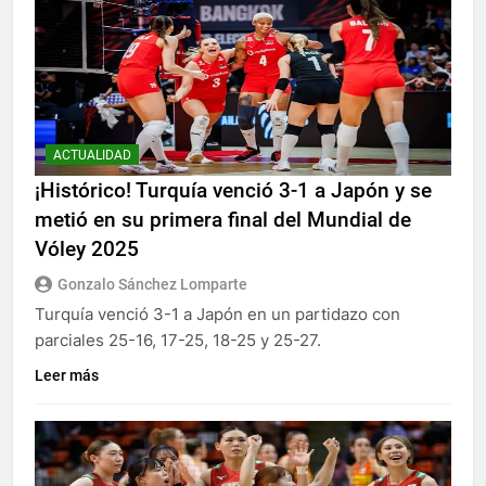
ACTUALIDAD
¡Histórico! Turquía venció 3-1 a Japón y se
metió en su primera final del Mundial de
Vóley 2025
Gonzalo Sánchez Lomparte
Turquía venció 3-1 a Japón en un partidazo con
parciales 25-16, 17-25, 18-25 y 25-27.
Leer más