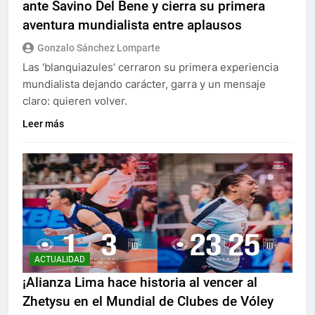
ante Savino Del Bene y cierra su primera
aventura mundialista entre aplausos
Gonzalo Sánchez Lomparte
Las ‘blanquiazules’ cerraron su primera experiencia
mundialista dejando carácter, garra y un mensaje
claro: quieren volver.
Leer más
ACTUALIDAD
¡Alianza Lima hace historia al vencer al
Zhetysu en el Mundial de Clubes de Vóley