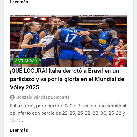
Leer más
ACTUALIDAD
¡QUÉ LOCURA! Italia derrotó a Brasil en un
partidazo y va por la gloria en el Mundial de
Vóley 2025
Gonzalo Sánchez Lomparte
Italia sufrió, pero derrotó 3-2 a Brasil en una semifinal
de infarto con parciales 22-25, 25-22, 28-30, 25-22 y
15-13.
Leer más