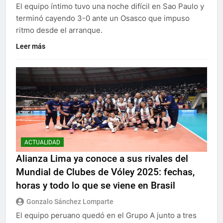
El equipo íntimo tuvo una noche difícil en Sao Paulo y
terminó cayendo 3-0 ante un Osasco que impuso
ritmo desde el arranque.
Leer más
ACTUALIDAD
Alianza Lima ya conoce a sus rivales del
Mundial de Clubes de Vóley 2025: fechas,
horas y todo lo que se viene en Brasil
Gonzalo Sánchez Lomparte
El equipo peruano quedó en el Grupo A junto a tres