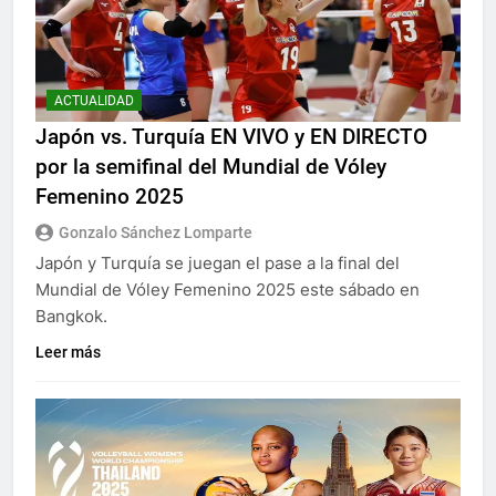
ACTUALIDAD
Japón vs. Turquía EN VIVO y EN DIRECTO
por la semifinal del Mundial de Vóley
Femenino 2025
Gonzalo Sánchez Lomparte
Japón y Turquía se juegan el pase a la final del
Mundial de Vóley Femenino 2025 este sábado en
Bangkok.
Leer más