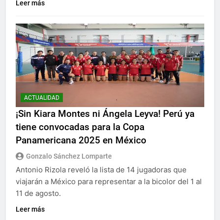
Leer más
ACTUALIDAD
¡Sin Kiara Montes ni Ángela Leyva! Perú ya
tiene convocadas para la Copa
Panamericana 2025 en México
Gonzalo Sánchez Lomparte
Antonio Rizola reveló la lista de 14 jugadoras que
viajarán a México para representar a la bicolor del 1 al
11 de agosto.
Leer más