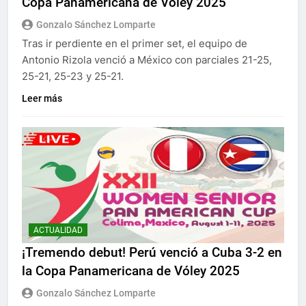
Copa Panamericana de Vóley 2025
Gonzalo Sánchez Lomparte
Tras ir perdiente en el primer set, el equipo de
Antonio Rizola venció a México con parciales 21-25,
25-21, 25-23 y 25-21.
Leer más
ACTUALIDAD
¡Tremendo debut! Perú venció a Cuba 3-2 en
la Copa Panamericana de Vóley 2025
Gonzalo Sánchez Lomparte