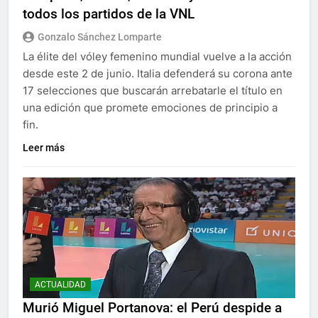
todos los partidos de la VNL
Gonzalo Sánchez Lomparte
La élite del vóley femenino mundial vuelve a la acción
desde este 2 de junio. Italia defenderá su corona ante
17 selecciones que buscarán arrebatarle el título en
una edición que promete emociones de principio a
fin.
Leer más
ACTUALIDAD
Murió Miguel Portanova: el Perú despide a