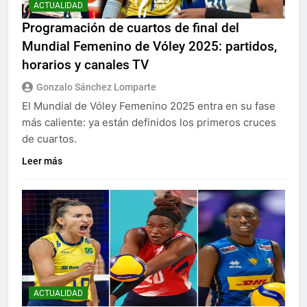
ACTUALIDAD
Programación de cuartos de final del
Mundial Femenino de Vóley 2025: partidos,
horarios y canales TV
Gonzalo Sánchez Lomparte
El Mundial de Vóley Femenino 2025 entra en su fase
más caliente: ya están definidos los primeros cruces
de cuartos.
Leer más
ACTUALIDAD