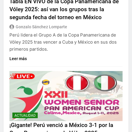
Tabla EN VIVO de la Copa Panamericana de
Vóley 2025: así van los grupos tras la
segunda fecha del torneo en México
Gonzalo Sánchez Lomparte
Perú lidera el Grupo A de la Copa Panamericana de
Vóley 2025 tras vencer a Cuba y México en sus dos
primeros partidos.
Leer más
ACTUALIDAD
¡Gigante! Perú venció a México 3-1 por la