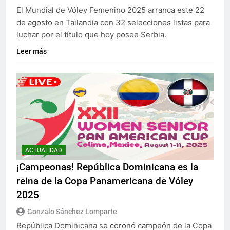
El Mundial de Vóley Femenino 2025 arranca este 22
de agosto en Tailandia con 32 selecciones listas para
luchar por el título que hoy posee Serbia.
Leer más
ACTUALIDAD
¡Campeonas! República Dominicana es la
reina de la Copa Panamericana de Vóley
2025
Gonzalo Sánchez Lomparte
República Dominicana se coronó campeón de la Copa