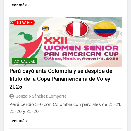
Leer más
ACTUALIDAD
Perú cayó ante Colombia y se despide del
título de la Copa Panamericana de Vóley
2025
Gonzalo Sánchez Lomparte
Perú perdió 3-0 con Colombia con parciales de 25-21,
25-20 y 25-20
Leer más