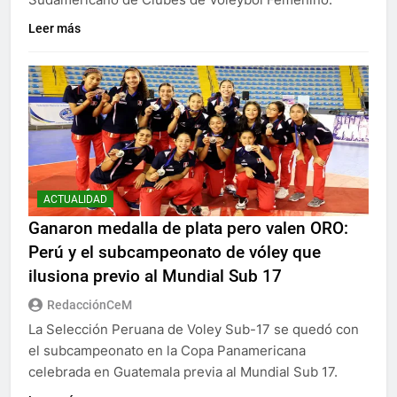
Leer más
ACTUALIDAD
Ganaron medalla de plata pero valen ORO:
Perú y el subcampeonato de vóley que
ilusiona previo al Mundial Sub 17
RedacciónCeM
La Selección Peruana de Voley Sub-17 se quedó con
el subcampeonato en la Copa Panamericana
celebrada en Guatemala previa al Mundial Sub 17.