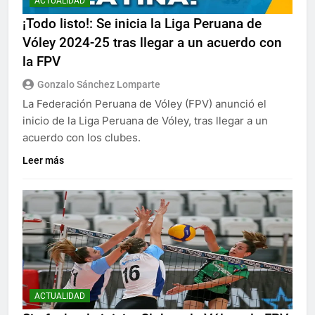
ACTUALIDAD
¡Todo listo!: Se inicia la Liga Peruana de
Vóley 2024-25 tras llegar a un acuerdo con
la FPV
Gonzalo Sánchez Lomparte
La Federación Peruana de Vóley (FPV) anunció el
inicio de la Liga Peruana de Vóley, tras llegar a un
acuerdo con los clubes.
Leer más
ACTUALIDAD