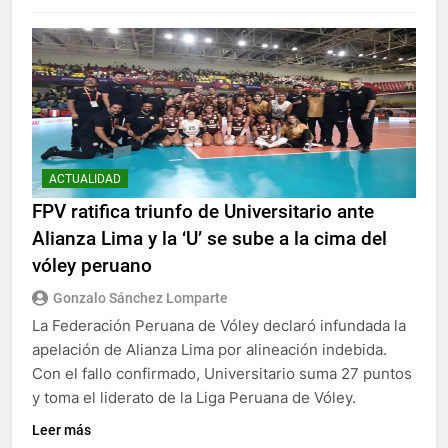
ACTUALIDAD
FPV ratifica triunfo de Universitario ante
Alianza Lima y la ‘U’ se sube a la cima del
vóley peruano
Gonzalo Sánchez Lomparte
La Federación Peruana de Vóley declaró infundada la
apelación de Alianza Lima por alineación indebida.
Con el fallo confirmado, Universitario suma 27 puntos
y toma el liderato de la Liga Peruana de Vóley.
Leer más