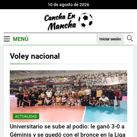
10 de agosto de 2026
Iniciar sesión
Voley nacional
ACTUALIDAD
Universitario se sube al podio: le ganó 3-0 a
Géminis y se quedó con el bronce en la Liga