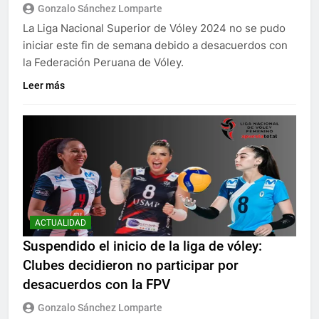
Gonzalo Sánchez Lomparte
La Liga Nacional Superior de Vóley 2024 no se pudo
iniciar este fin de semana debido a desacuerdos con
la Federación Peruana de Vóley.
Leer más
ACTUALIDAD
Suspendido el inicio de la liga de vóley:
Clubes decidieron no participar por
desacuerdos con la FPV
Gonzalo Sánchez Lomparte