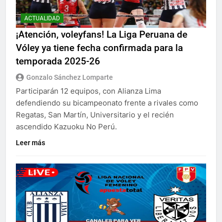
ACTUALIDAD
¡Atención, voleyfans! La Liga Peruana de
Vóley ya tiene fecha confirmada para la
temporada 2025-26
Gonzalo Sánchez Lomparte
Participarán 12 equipos, con Alianza Lima
defendiendo su bicampeonato frente a rivales como
Regatas, San Martín, Universitario y el recién
ascendido Kazuoku No Perú.
Leer más