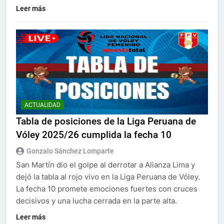
Leer más
ACTUALIDAD
Tabla de posiciones de la Liga Peruana de
Vóley 2025/26 cumplida la fecha 10
Gonzalo Sánchez Lomparte
San Martín dio el golpe al derrotar a Alianza Lima y
dejó la tabla al rojo vivo en la Liga Peruana de Vóley.
La fecha 10 promete emociones fuertes con cruces
decisivos y una lucha cerrada en la parte alta.
Leer más