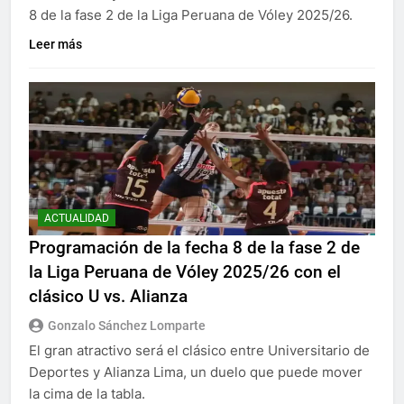
8 de la fase 2 de la Liga Peruana de Vóley 2025/26.
Leer más
ACTUALIDAD
Programación de la fecha 8 de la fase 2 de
la Liga Peruana de Vóley 2025/26 con el
clásico U vs. Alianza
Gonzalo Sánchez Lomparte
El gran atractivo será el clásico entre Universitario de
Deportes y Alianza Lima, un duelo que puede mover
la cima de la tabla.