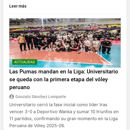
Leer más
ACTUALIDAD
Las Pumas mandan en la Liga: Universitario
se queda con la primera etapa del vóley
peruano
Gonzalo Sánchez Lomparte
Universitario cerró la fase inicial como líder tras
vencer 3-0 a Deportivo Wanka y sumar 10 triunfos en
11 partidos, confirmando su gran momento en la Liga
Peruana de Vóley 2025-26.