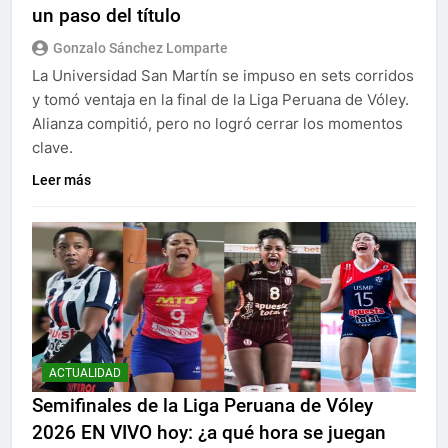
un paso del título
Gonzalo Sánchez Lomparte
La Universidad San Martín se impuso en sets corridos
y tomó ventaja en la final de la Liga Peruana de Vóley.
Alianza compitió, pero no logró cerrar los momentos
clave.
Leer más
ACTUALIDAD
Semifinales de la Liga Peruana de Vóley
2026 EN VIVO hoy: ¿a qué hora se juegan