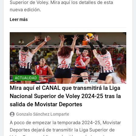
Superior de Voley. Mira aquí los detalles de esta
nueva edición.
Leer más
ACTUALIDAD
Mira aquí el CANAL que transmitirá la Liga
Nacional Superior de Voley 2024-25 tras la
salida de Movistar Deportes
Gonzalo Sánchez Lomparte
A poco de empezar la temporada 2024-25, Movistar
Deportes dejará de transmitir la Liga Superior de