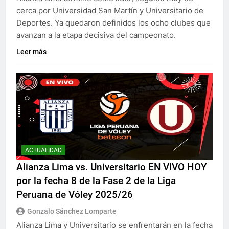
cerca por Universidad San Martín y Universitario de
Deportes. Ya quedaron definidos los ocho clubes que
avanzan a la etapa decisiva del campeonato.
Leer más
ACTUALIDAD
Alianza Lima vs. Universitario EN VIVO HOY
por la fecha 8 de la Fase 2 de la Liga
Peruana de Vóley 2025/26
Gonzalo Sánchez Lomparte
Alianza Lima y Universitario se enfrentarán en la fecha