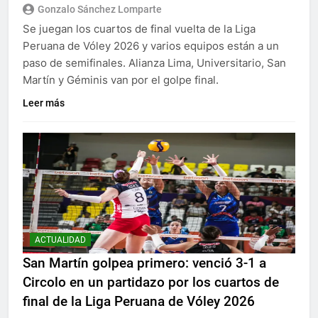
Gonzalo Sánchez Lomparte
Se juegan los cuartos de final vuelta de la Liga
Peruana de Vóley 2026 y varios equipos están a un
paso de semifinales. Alianza Lima, Universitario, San
Martín y Géminis van por el golpe final.
Leer más
ACTUALIDAD
San Martín golpea primero: venció 3-1 a
Circolo en un partidazo por los cuartos de
final de la Liga Peruana de Vóley 2026