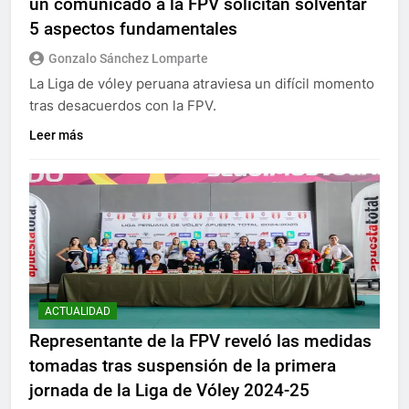
un comunicado a la FPV solicitan solventar
5 aspectos fundamentales
Gonzalo Sánchez Lomparte
La Liga de vóley peruana atraviesa un difícil momento
tras desacuerdos con la FPV.
Leer más
ACTUALIDAD
Representante de la FPV reveló las medidas
tomadas tras suspensión de la primera
jornada de la Liga de Vóley 2024-25