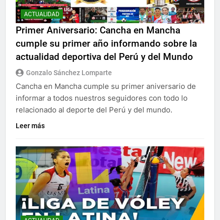
ACTUALIDAD
Primer Aniversario: Cancha en Mancha
cumple su primer año informando sobre la
actualidad deportiva del Perú y del Mundo
Gonzalo Sánchez Lomparte
Cancha en Mancha cumple su primer aniversario de
informar a todos nuestros seguidores con todo lo
relacionado al deporte del Perú y del mundo.
Leer más