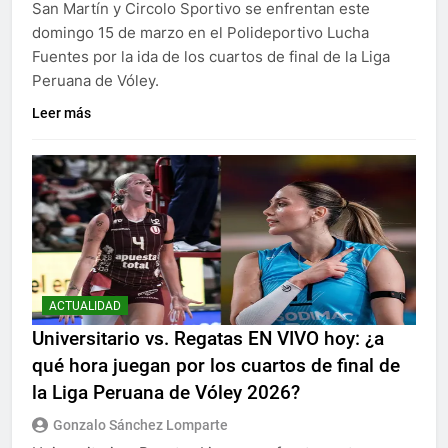
San Martín y Circolo Sportivo se enfrentan este
domingo 15 de marzo en el Polideportivo Lucha
Fuentes por la ida de los cuartos de final de la Liga
Peruana de Vóley.
Leer más
ACTUALIDAD
Universitario vs. Regatas EN VIVO hoy: ¿a
qué hora juegan por los cuartos de final de
la Liga Peruana de Vóley 2026?
Gonzalo Sánchez Lomparte