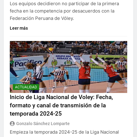
Los equipos decidieron no participar de la primera
fecha en la competencia por desacuerdos con la
Federación Peruana de Vóley.
Leer más
ACTUALIDAD
Inicio de Liga Nacional de Voley: Fecha,
formato y canal de transmisión de la
temporada 2024-25
Gonzalo Sánchez Lomparte
Empieza la temporada 2024-25 de la Liga Nacional