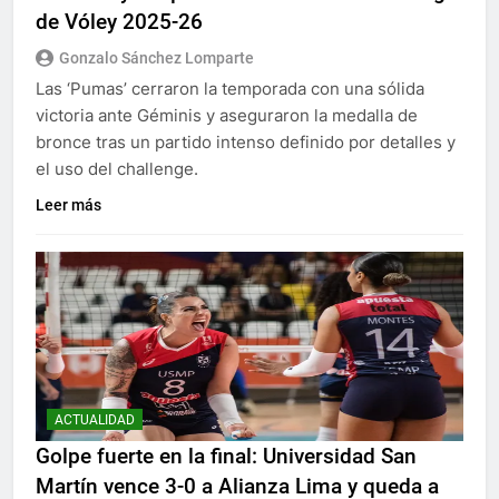
de Vóley 2025-26
Gonzalo Sánchez Lomparte
Las ‘Pumas’ cerraron la temporada con una sólida
victoria ante Géminis y aseguraron la medalla de
bronce tras un partido intenso definido por detalles y
el uso del challenge.
Leer más
ACTUALIDAD
Golpe fuerte en la final: Universidad San
Martín vence 3-0 a Alianza Lima y queda a