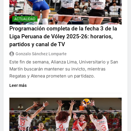
ACTUALIDAD
Programación completa de la fecha 3 de la
Liga Peruana de Vóley 2025-26: horarios,
partidos y canal de TV
Gonzalo Sánchez Lomparte
Este fin de semana, Alianza Lima, Universitario y San
Martín buscarán mantener su invicto, mientras
Regatas y Atenea prometen un partidazo.
Leer más