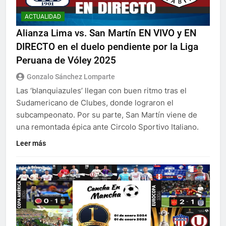
ACTUALIDAD
Alianza Lima vs. San Martín EN VIVO y EN
DIRECTO en el duelo pendiente por la Liga
Peruana de Vóley 2025
Gonzalo Sánchez Lomparte
Las ‘blanquiazules’ llegan con buen ritmo tras el
Sudamericano de Clubes, donde lograron el
subcampeonato. Por su parte, San Martín viene de
una remontada épica ante Circolo Sportivo Italiano.
Leer más