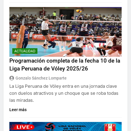
ACTUALIDAD
Programación completa de la fecha 10 de la
Liga Peruana de Vóley 2025/26
Gonzalo Sánchez Lomparte
La Liga Peruana de Vóley entra en una jornada clave
con duelos atractivos y un choque que se roba todas
las miradas.
Leer más