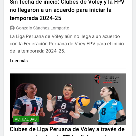
Sin fecha de inicio: Clubes de Vóley y la FPV
no llegaron a un acuerdo para iniciar la
temporada 2024-25
Gonzalo Sánchez Lomparte
La Liga Peruana de Vóley aún no llega a un acuerdo
con la Federación Peruana de Vóey FPV para el inicio
de la temporada 2024-25.
Leer más
ACTUALIDAD
Clubes de Liga Peruana de Vóley a través de