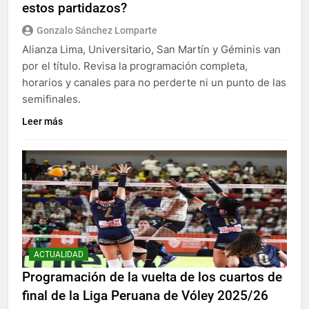
estos partidazos?
Gonzalo Sánchez Lomparte
Alianza Lima, Universitario, San Martín y Géminis van
por el título. Revisa la programación completa,
horarios y canales para no perderte ni un punto de las
semifinales.
Leer más
ACTUALIDAD
Programación de la vuelta de los cuartos de
final de la Liga Peruana de Vóley 2025/26