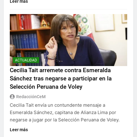
Leer más
ACTUALIDAD
Cecilia Tait arremete contra Esmeralda
Sánchez tras negarse a participar en la
Selección Peruana de Voley
RedacciónCeM
Cecilia Tait envía un contundente mensaje a
Esmeralda Sánchez, capitana de Alianza Lima por
negarse a jugar por la Selección Peruana de Voley.
Leer más