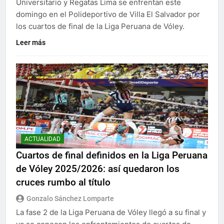
Universitario y Regatas Lima se enfrentan este
domingo en el Polideportivo de Villa El Salvador por
los cuartos de final de la Liga Peruana de Vóley.
Leer más
ACTUALIDAD
Cuartos de final definidos en la Liga Peruana
de Vóley 2025/2026: así quedaron los
cruces rumbo al título
Gonzalo Sánchez Lomparte
La fase 2 de la Liga Peruana de Vóley llegó a su final y