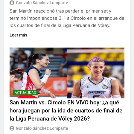
Gonzalo Sánchez Lomparte
San Martín reaccionó tras perder el primer set y
terminó imponiéndose 3-1 a Circolo en el arranque de
los cuartos de final de la Liga Peruana de Vóley.
Leer más
ACTUALIDAD
San Martín vs. Circolo EN VIVO hoy: ¿a qué
hora juegan por la ida de cuartos de final de
la Liga Peruana de Vóley 2026?
Gonzalo Sánchez Lomparte