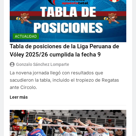
ACTUALIDAD
Tabla de posiciones de la Liga Peruana de
Vóley 2025/26 cumplida la fecha 9
Gonzalo Sánchez Lomparte
La novena jornada llegó con resultados que
sacudieron la tabla, incluido el tropiezo de Regatas
ante Circolo.
Leer más