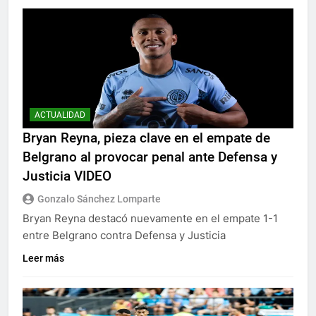
ACTUALIDAD
Bryan Reyna, pieza clave en el empate de
Belgrano al provocar penal ante Defensa y
Justicia VIDEO
Gonzalo Sánchez Lomparte
Bryan Reyna destacó nuevamente en el empate 1-1
entre Belgrano contra Defensa y Justicia
Leer más