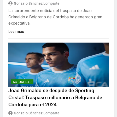
Gonzalo Sánchez Lomparte
La sorprendente noticia del traspaso de Joao
Grimaldo a Belgrano de Córdoba ha generado gran
expectativa.
Leer más
ACTUALIDAD
Joao Grimaldo se despide de Sporting
Cristal: Traspaso millonario a Belgrano de
Córdoba para el 2024
Gonzalo Sánchez Lomparte