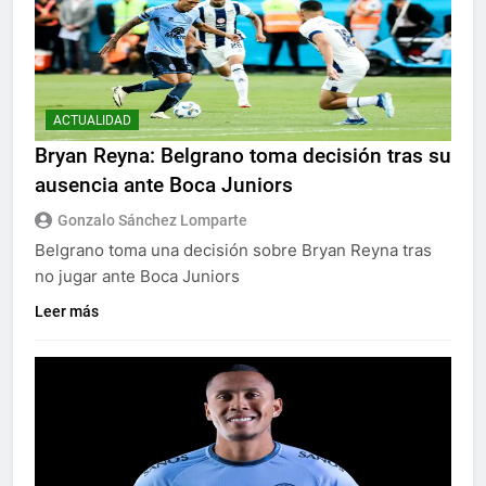
ACTUALIDAD
Bryan Reyna: Belgrano toma decisión tras su
ausencia ante Boca Juniors
Gonzalo Sánchez Lomparte
Belgrano toma una decisión sobre Bryan Reyna tras
no jugar ante Boca Juniors
Leer más