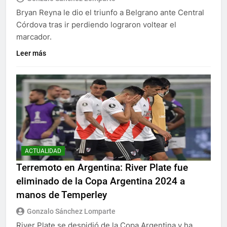
Bryan Reyna le dio el triunfo a Belgrano ante Central
Córdova tras ir perdiendo lograron voltear el
marcador.
Leer más
ACTUALIDAD
Terremoto en Argentina: River Plate fue
eliminado de la Copa Argentina 2024 a
manos de Temperley
Gonzalo Sánchez Lomparte
River Plate se despidió de la Copa Argentina y ha