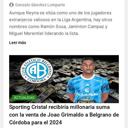
Gonzalo Sánchez Lomparte
Aunque Reyna se sitúa como uno de los jugadores
extranjeros valiosos en la Liga Argentina, hay otros
nombres como Ramón Sosa, Jaminton Campaz y
Miguel Merentiel liderando la lista.
Leer más
ACTUALIDAD
Sporting Cristal recibiría millonaria suma
con la venta de Joao Grimaldo a Belgrano de
Córdoba para el 2024