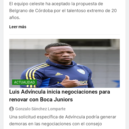
El equipo celeste ha aceptado la propuesta de
Belgrano de Córdoba por el talentoso extremo de 20
años.
Leer más
ACTUALIDAD
Luis Advíncula inicia negociaciones para
renovar con Boca Juniors
Gonzalo Sánchez Lomparte
Una solicitud específica de Advíncula podría generar
demoras en las negociaciones con el consejo