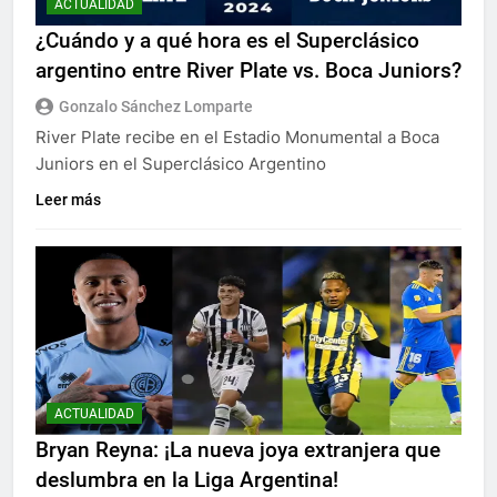
ACTUALIDAD
¿Cuándo y a qué hora es el Superclásico
argentino entre River Plate vs. Boca Juniors?
Gonzalo Sánchez Lomparte
River Plate recibe en el Estadio Monumental a Boca
Juniors en el Superclásico Argentino
Leer más
ACTUALIDAD
Bryan Reyna: ¡La nueva joya extranjera que
deslumbra en la Liga Argentina!