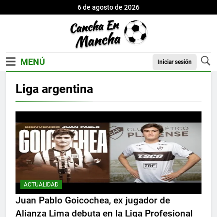
6 de agosto de 2026
Iniciar sesión
Liga argentina
ACTUALIDAD
Juan Pablo Goicochea, ex jugador de
Alianza Lima debuta en la Liga Profesional