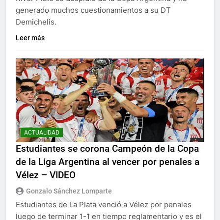
generado muchos cuestionamientos a su DT
Demichelis.
Leer más
ACTUALIDAD
Estudiantes se corona Campeón de la Copa
de la Liga Argentina al vencer por penales a
Vélez – VIDEO
Gonzalo Sánchez Lomparte
Estudiantes de La Plata venció a Vélez por penales
luego de terminar 1-1 en tiempo reglamentario y es el