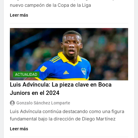
nuevo campeón de la Copa de la Liga
Leer más
ACTUALIDAD
Luis Advíncula: La pieza clave en Boca
Juniors en el 2024
Gonzalo Sánchez Lomparte
Luis Advíncula continúa destacando como una figura
fundamental bajo la dirección de Diego Martínez
Leer más