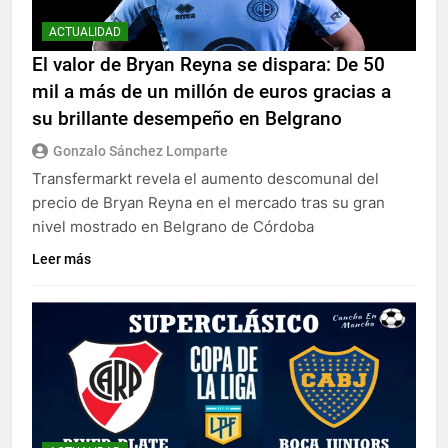
ACTUALIDAD
El valor de Bryan Reyna se dispara: De 50
mil a más de un millón de euros gracias a
su brillante desempeño en Belgrano
Gonzalo Sánchez Lomparte
Transfermarkt revela el aumento descomunal del
precio de Bryan Reyna en el mercado tras su gran
nivel mostrado en Belgrano de Córdoba
Leer más