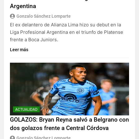
Argentina
Gonzalo Sánchez Lomparte
El ex delantero de Alianza Lima hizo su debut en la
Liga Profesional Argentina en el triunfo de Platense
frente a Boca Juniors.
Leer más
ACTUALIDAD
GOLAZOS: Bryan Reyna salvó a Belgrano con
dos golazos frente a Central Córdova
Gonzalo Sánchez Lomparte