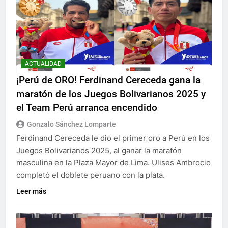
ACTUALIDAD
¡Perú de ORO! Ferdinand Cereceda gana la
maratón de los Juegos Bolivarianos 2025 y
el Team Perú arranca encendido
Gonzalo Sánchez Lomparte
Ferdinand Cereceda le dio el primer oro a Perú en los
Juegos Bolivarianos 2025, al ganar la maratón
masculina en la Plaza Mayor de Lima. Ulises Ambrocio
completó el doblete peruano con la plata.
Leer más