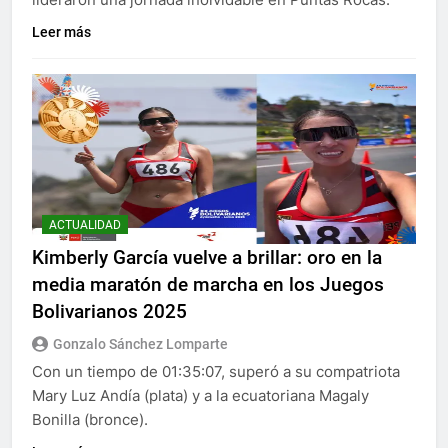
Leer más
ACTUALIDAD
Kimberly García vuelve a brillar: oro en la
media maratón de marcha en los Juegos
Bolivarianos 2025
Gonzalo Sánchez Lomparte
Con un tiempo de 01:35:07, superó a su compatriota
Mary Luz Andía (plata) y a la ecuatoriana Magaly
Bonilla (bronce).