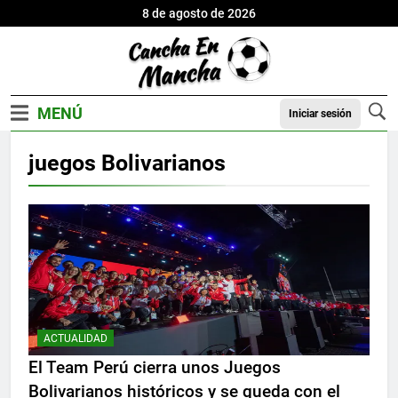
8 de agosto de 2026
Iniciar sesión
juegos Bolivarianos
ACTUALIDAD
El Team Perú cierra unos Juegos
Bolivarianos históricos y se queda con el