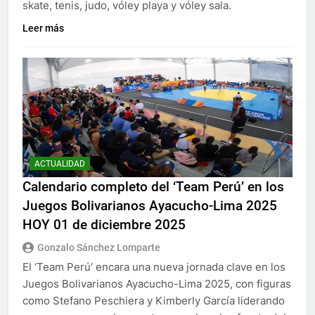
skate, tenis, judo, vóley playa y vóley sala.
Leer más
ACTUALIDAD
Calendario completo del ‘Team Perú’ en los
Juegos Bolivarianos Ayacucho-Lima 2025
HOY 01 de diciembre 2025
Gonzalo Sánchez Lomparte
El ‘Team Perú’ encara una nueva jornada clave en los
Juegos Bolivarianos Ayacucho-Lima 2025, con figuras
como Stefano Peschiera y Kimberly García liderando