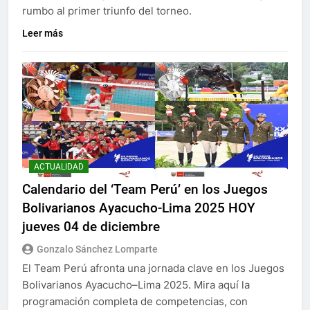
rumbo al primer triunfo del torneo.
Leer más
ACTUALIDAD
Calendario del ‘Team Perú’ en los Juegos
Bolivarianos Ayacucho-Lima 2025 HOY
jueves 04 de diciembre
Gonzalo Sánchez Lomparte
El Team Perú afronta una jornada clave en los Juegos
Bolivarianos Ayacucho–Lima 2025. Mira aquí la
programación completa de competencias, con