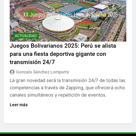
ACTUALIDAD
Juegos Bolivarianos 2025: Perú se alista
para una fiesta deportiva gigante con
transmisión 24/7
Gonzalo Sánchez Lomparte
La gran novedad será la transmisión 24/7 de todas las
competencias a través de Zapping, que ofrecerá ocho
canales simultáneos y repetición de eventos.
Leer más