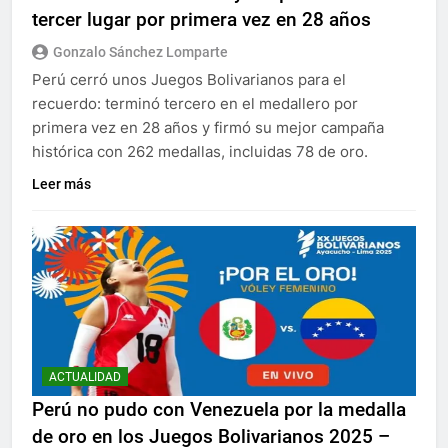
tercer lugar por primera vez en 28 años
Gonzalo Sánchez Lomparte
Perú cerró unos Juegos Bolivarianos para el
recuerdo: terminó tercero en el medallero por
primera vez en 28 años y firmó su mejor campaña
histórica con 262 medallas, incluidas 78 de oro.
Leer más
ACTUALIDAD
Perú no pudo con Venezuela por la medalla
de oro en los Juegos Bolivarianos 2025 –