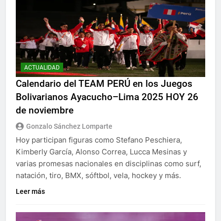
ACTUALIDAD
Calendario del TEAM PERÚ en los Juegos
Bolivarianos Ayacucho–Lima 2025 HOY 26
de noviembre
Gonzalo Sánchez Lomparte
Hoy participan figuras como Stefano Peschiera,
Kimberly García, Alonso Correa, Lucca Mesinas y
varias promesas nacionales en disciplinas como surf,
natación, tiro, BMX, sóftbol, vela, hockey y más.
Leer más