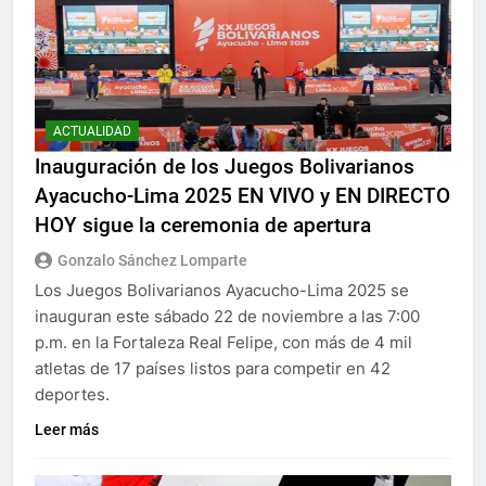
ACTUALIDAD
Inauguración de los Juegos Bolivarianos
Ayacucho-Lima 2025 EN VIVO y EN DIRECTO
HOY sigue la ceremonia de apertura
Gonzalo Sánchez Lomparte
Los Juegos Bolivarianos Ayacucho-Lima 2025 se
inauguran este sábado 22 de noviembre a las 7:00
p.m. en la Fortaleza Real Felipe, con más de 4 mil
atletas de 17 países listos para competir en 42
deportes.
Leer más