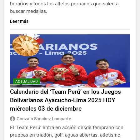
horarios y todos los atletas peruanos que salen a
buscar medallas.
Leer más
ACTUALIDAD
Calendario del ‘Team Perú’ en los Juegos
Bolivarianos Ayacucho-Lima 2025 HOY
miércoles 03 de diciembre
Gonzalo Sánchez Lomparte
El ‘Team Perú’ entra en acción desde temprano con
pruebas en triatlón, golf, aguas abiertas, atletismo,