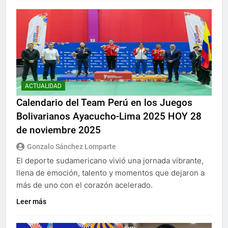
ACTUALIDAD
Calendario del Team Perú en los Juegos
Bolivarianos Ayacucho-Lima 2025 HOY 28
de noviembre 2025
Gonzalo Sánchez Lomparte
El deporte sudamericano vivió una jornada vibrante,
llena de emoción, talento y momentos que dejaron a
más de uno con el corazón acelerado.
Leer más