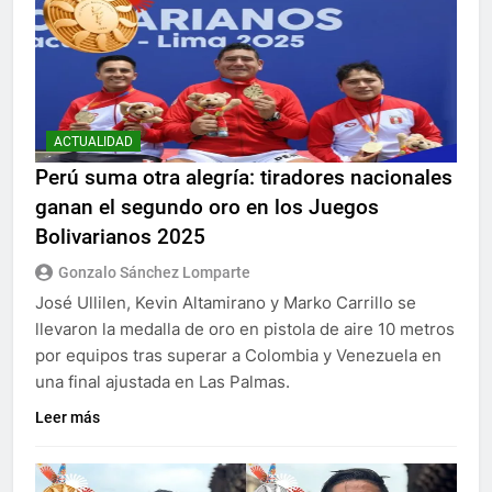
ACTUALIDAD
Perú suma otra alegría: tiradores nacionales
ganan el segundo oro en los Juegos
Bolivarianos 2025
Gonzalo Sánchez Lomparte
José Ullilen, Kevin Altamirano y Marko Carrillo se
llevaron la medalla de oro en pistola de aire 10 metros
por equipos tras superar a Colombia y Venezuela en
una final ajustada en Las Palmas.
Leer más