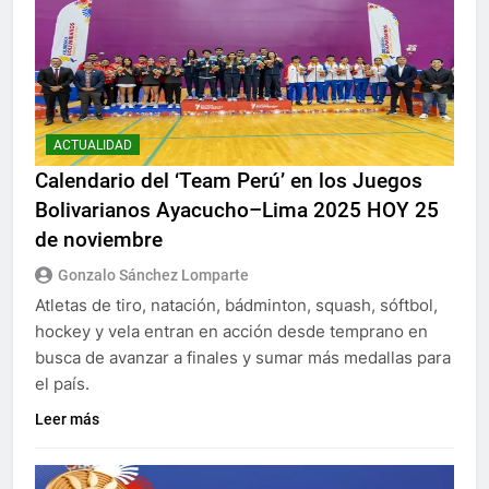
ACTUALIDAD
Calendario del ‘Team Perú’ en los Juegos
Bolivarianos Ayacucho–Lima 2025 HOY 25
de noviembre
Gonzalo Sánchez Lomparte
Atletas de tiro, natación, bádminton, squash, sóftbol,
hockey y vela entran en acción desde temprano en
busca de avanzar a finales y sumar más medallas para
el país.
Leer más