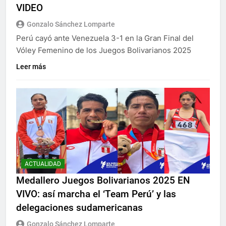
VIDEO
Gonzalo Sánchez Lomparte
Perú cayó ante Venezuela 3-1 en la Gran Final del
Vóley Femenino de los Juegos Bolivarianos 2025
Leer más
ACTUALIDAD
Medallero Juegos Bolivarianos 2025 EN
VIVO: así marcha el ‘Team Perú’ y las
delegaciones sudamericanas
Gonzalo Sánchez Lomparte