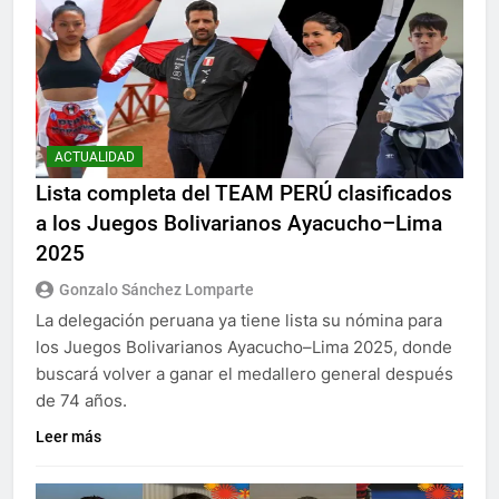
ACTUALIDAD
Lista completa del TEAM PERÚ clasificados
a los Juegos Bolivarianos Ayacucho–Lima
2025
Gonzalo Sánchez Lomparte
La delegación peruana ya tiene lista su nómina para
los Juegos Bolivarianos Ayacucho–Lima 2025, donde
buscará volver a ganar el medallero general después
de 74 años.
Leer más