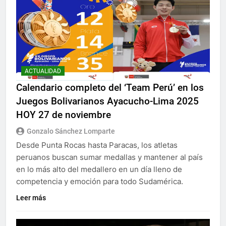
ACTUALIDAD
Calendario completo del ‘Team Perú’ en los
Juegos Bolivarianos Ayacucho-Lima 2025
HOY 27 de noviembre
Gonzalo Sánchez Lomparte
Desde Punta Rocas hasta Paracas, los atletas
peruanos buscan sumar medallas y mantener al país
en lo más alto del medallero en un día lleno de
competencia y emoción para todo Sudamérica.
Leer más