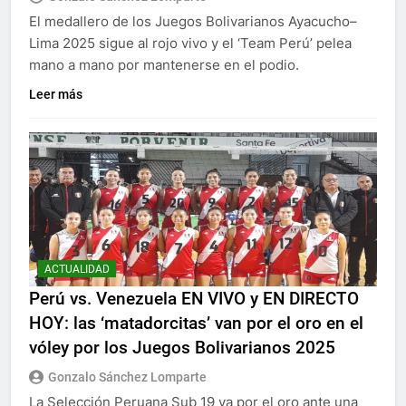
El medallero de los Juegos Bolivarianos Ayacucho–
Lima 2025 sigue al rojo vivo y el ‘Team Perú’ pelea
mano a mano por mantenerse en el podio.
Leer más
ACTUALIDAD
Perú vs. Venezuela EN VIVO y EN DIRECTO
HOY: las ‘matadorcitas’ van por el oro en el
vóley por los Juegos Bolivarianos 2025
Gonzalo Sánchez Lomparte
La Selección Peruana Sub 19 va por el oro ante una