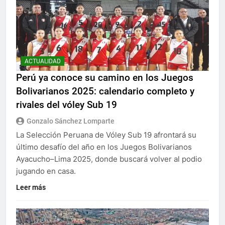
ACTUALIDAD
Perú ya conoce su camino en los Juegos
Bolivarianos 2025: calendario completo y
rivales del vóley Sub 19
Gonzalo Sánchez Lomparte
La Selección Peruana de Vóley Sub 19 afrontará su
último desafío del año en los Juegos Bolivarianos
Ayacucho–Lima 2025, donde buscará volver al podio
jugando en casa.
Leer más