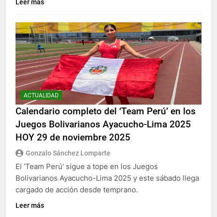
Leer más
ACTUALIDAD
Calendario completo del ‘Team Perú’ en los
Juegos Bolivarianos Ayacucho-Lima 2025
HOY 29 de noviembre 2025
Gonzalo Sánchez Lomparte
El ‘Team Perú’ sigue a tope en los Juegos
Bolivarianos Ayacucho-Lima 2025 y este sábado llega
cargado de acción desde temprano.
Leer más