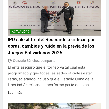
ACTUALIDAD
IPD sale al frente: Responde a críticas por
obras, cambios y ruido en la previa de los
Juegos Bolivarianos 2025
Gonzalo Sánchez Lomparte
El ente aseguró que el torneo va tal cual está
programado y que todas las sedes oficiales están
listas, aclarando incluso que el Estadio Cuna de la
Libertad Americana nunca formó parte del plan.
Leer más