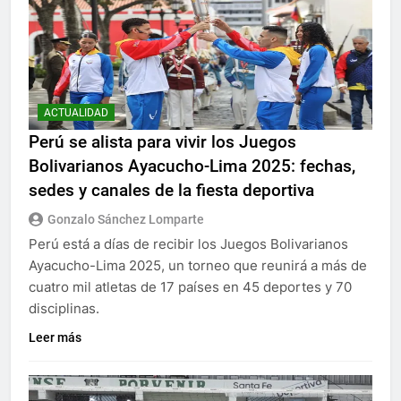
ACTUALIDAD
Perú se alista para vivir los Juegos
Bolivarianos Ayacucho-Lima 2025: fechas,
sedes y canales de la fiesta deportiva
Gonzalo Sánchez Lomparte
Perú está a días de recibir los Juegos Bolivarianos
Ayacucho-Lima 2025, un torneo que reunirá a más de
cuatro mil atletas de 17 países en 45 deportes y 70
disciplinas.
Leer más