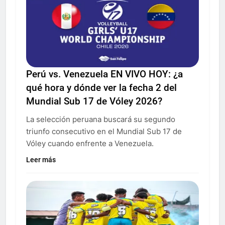
Perú vs. Venezuela EN VIVO HOY: ¿a
qué hora y dónde ver la fecha 2 del
Mundial Sub 17 de Vóley 2026?
La selección peruana buscará su segundo
triunfo consecutivo en el Mundial Sub 17 de
Vóley cuando enfrente a Venezuela.
Leer más