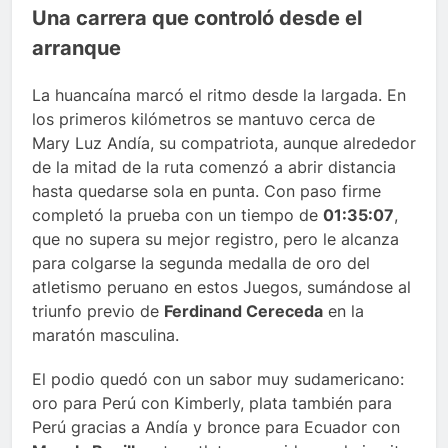
Una carrera que controló desde el
arranque
La huancaína marcó el ritmo desde la largada. En
los primeros kilómetros se mantuvo cerca de
Mary Luz Andía, su compatriota, aunque alrededor
de la mitad de la ruta comenzó a abrir distancia
hasta quedarse sola en punta. Con paso firme
completó la prueba con un tiempo de
01:35:07
,
que no supera su mejor registro, pero le alcanza
para colgarse la segunda medalla de oro del
atletismo peruano en estos Juegos, sumándose al
triunfo previo de
Ferdinand Cereceda
en la
maratón masculina.
El podio quedó con un sabor muy sudamericano:
oro para Perú con Kimberly, plata también para
Perú gracias a Andía y bronce para Ecuador con