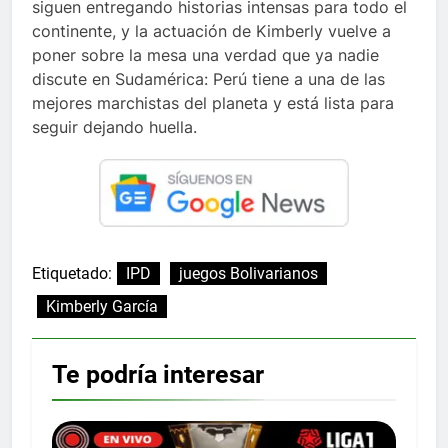
siguen entregando historias intensas para todo el
continente, y la actuación de Kimberly vuelve a
poner sobre la mesa una verdad que ya nadie
discute en Sudamérica: Perú tiene a una de las
mejores marchistas del planeta y está lista para
seguir dejando huella.
Etiquetado:
IPD
juegos Bolivarianos
Kimberly García
Te podría interesar