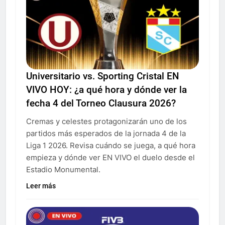
Universitario vs. Sporting Cristal EN
VIVO HOY: ¿a qué hora y dónde ver la
fecha 4 del Torneo Clausura 2026?
Cremas y celestes protagonizarán uno de los
partidos más esperados de la jornada 4 de la
Liga 1 2026. Revisa cuándo se juega, a qué hora
empieza y dónde ver EN VIVO el duelo desde el
Estadio Monumental.
Leer más