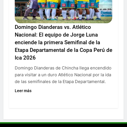
Domingo Dianderas vs. Atlético
Nacional: El equipo de Jorge Luna
enciende la primera Semifinal de la
Etapa Departamental de la Copa Perú de
Ica 2026
Domingo Dianderas de Chincha llega encendido
para visitar a un duro Atlético Nacional por la ida
de las semifinales de la Etapa Departamental.
Leer más