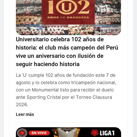
Universitario celebra 102 años de
historia: el club más campeón del Perú
vive un aniversario con ilusión de
seguir haciendo historia
La ‘U’ cumple 102 años de fundación este 7 de
agosto y lo celebra como tricampeón nacional,
con un Monumental listo para recibir el duelo
ante Sporting Cristal por el Torneo Clausura
2026.
Leer más