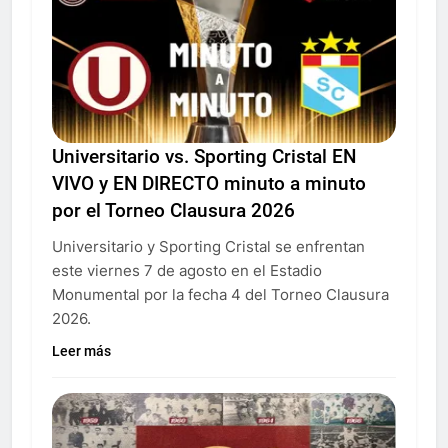
Universitario vs. Sporting Cristal EN
VIVO y EN DIRECTO minuto a minuto
por el Torneo Clausura 2026
Universitario y Sporting Cristal se enfrentan
este viernes 7 de agosto en el Estadio
Monumental por la fecha 4 del Torneo Clausura
2026.
Leer más