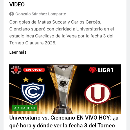
VIDEO
Gonzalo Sánchez Lomparte
Con goles de Matías Succar y Carlos Garcés,
Cienciano superó con claridad a Universitario en el
estadio Inca Garcilaso de la Vega por la fecha 3 del
Torneo Clausura 2026.
Leer más
ACTUALIDAD
Universitario vs. Cienciano EN VIVO HOY: ¿a
qué hora y dónde ver la fecha 3 del Torneo