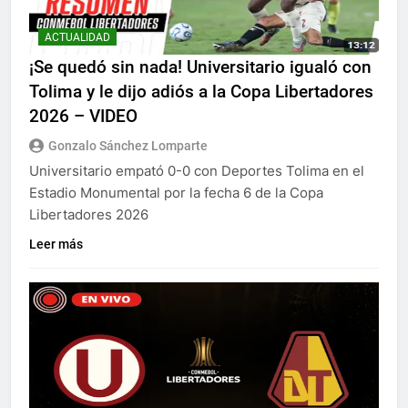
ACTUALIDAD
¡Se quedó sin nada! Universitario igualó con
Tolima y le dijo adiós a la Copa Libertadores
2026 – VIDEO
Gonzalo Sánchez Lomparte
Universitario empató 0-0 con Deportes Tolima en el
Estadio Monumental por la fecha 6 de la Copa
Libertadores 2026
Leer más