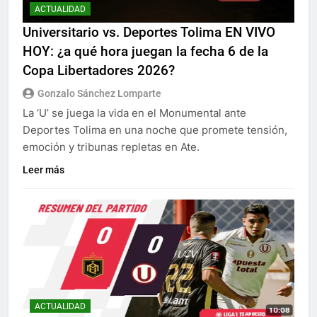
ACTUALIDAD
Universitario vs. Deportes Tolima EN VIVO
HOY: ¿a qué hora juegan la fecha 6 de la
Copa Libertadores 2026?
Gonzalo Sánchez Lomparte
La ‘U’ se juega la vida en el Monumental ante
Deportes Tolima en una noche que promete tensión,
emoción y tribunas repletas en Ate.
Leer más
ACTUALIDAD