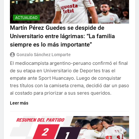
ACTUALIDAD
Martín Pérez Guedes se despide de
Universitario entre lágrimas: “La familia
siempre es lo más importante”
Gonzalo Sánchez Lomparte
El mediocampista argentino-peruano confirmó el final
de su etapa en Universitario de Deportes tras el
empate ante Sport Huancayo. Luego de conquistar
tres títulos con la camiseta crema, decidió dar un paso
al costado para priorizar a sus seres queridos.
Leer más