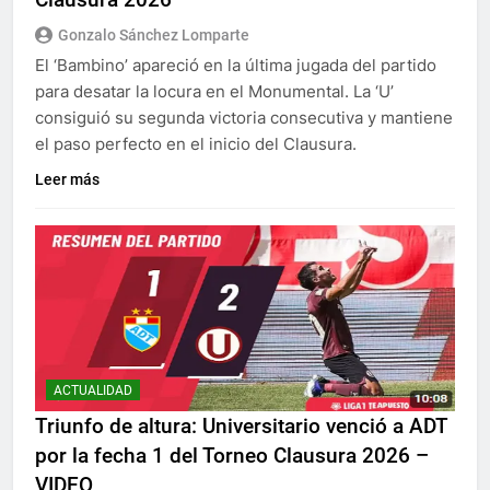
Gonzalo Sánchez Lomparte
El ‘Bambino’ apareció en la última jugada del partido
para desatar la locura en el Monumental. La ‘U’
consiguió su segunda victoria consecutiva y mantiene
el paso perfecto en el inicio del Clausura.
Leer más
ACTUALIDAD
Triunfo de altura: Universitario venció a ADT
por la fecha 1 del Torneo Clausura 2026 –
VIDEO