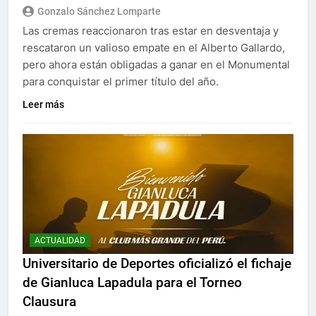
Gonzalo Sánchez Lomparte
Las cremas reaccionaron tras estar en desventaja y
rescataron un valioso empate en el Alberto Gallardo,
pero ahora están obligadas a ganar en el Monumental
para conquistar el primer título del año.
Leer más
ACTUALIDAD
Universitario de Deportes oficializó el fichaje
de Gianluca Lapadula para el Torneo
Clausura