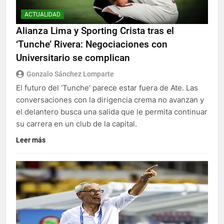
ACTUALIDAD
Alianza Lima y Sporting Crista tras el
‘Tunche’ Rivera: Negociaciones con
Universitario se complican
Gonzalo Sánchez Lomparte
El futuro del ‘Tunche’ parece estar fuera de Ate. Las
conversaciones con la dirigencia crema no avanzan y
el delantero busca una salida que le permita continuar
su carrera en un club de la capital.
Leer más