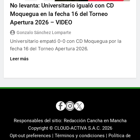
No levanta: Universitario igualó con CD
Moquegua en la fecha 16 del Torneo
Apertura 2026 – VIDEO
Gonzalo Sánchez Lomparte
Universitario empató 0-0 con CD Moquegua por la
fecha 16 del Torneo Apertura 2026.
Leer más
Responsables del sitio: Redacción Cancha en Mancha
Copyright © CLOUD-ACTIVA S.A.C.
2026
Opt-out preferences |
Términos y condiciones |
Política de