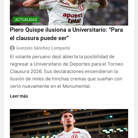
ACTUALIDAD
Piero Quispe ilusiona a Universitario: “Para
el clausura puede ser”
Gonzalo Sánchez Lomparte
El volante peruano dejó abierta la posibilidad de
regresar a Universitario de Deportes para el Torneo
Clausura 2026. Sus declaraciones encendieron la
ilusión de miles de hinchas cremas que sueñan con
verlo nuevamente en el Monumental.
Leer más