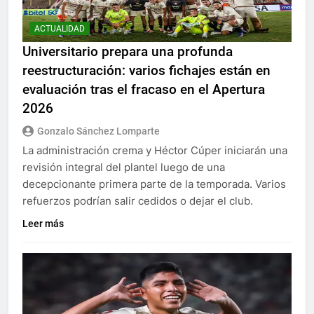
ACTUALIDAD
Universitario prepara una profunda
reestructuración: varios fichajes están en
evaluación tras el fracaso en el Apertura
2026
Gonzalo Sánchez Lomparte
La administración crema y Héctor Cúper iniciarán una
revisión integral del plantel luego de una
decepcionante primera parte de la temporada. Varios
refuerzos podrían salir cedidos o dejar el club.
Leer más