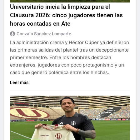
Universitario inicia la limpieza para el
Clausura 2026: cinco jugadores tienen las
horas contadas en Ate
Gonzalo Sánchez Lomparte
La administración crema y Héctor Cúper ya definieron
las primeras salidas del plantel tras un decepcionante
primer semestre. Entre los nombres destacan
extranjeros, jugadores con poco protagonismo y un
caso que generó polémica entre los hinchas.
Leer más