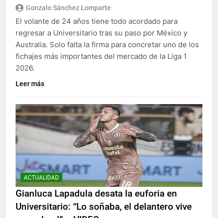
Gonzalo Sánchez Lomparte
El volante de 24 años tiene todo acordado para
regresar a Universitario tras su paso por México y
Australia. Solo falta la firma para concretar uno de los
fichajes más importantes del mercado de la Liga 1
2026.
Leer más
ACTUALIDAD
Gianluca Lapadula desata la euforia en
Universitario: “Lo soñaba, el delantero vive