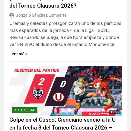
del Torneo Clausura 2026?
Gonzalo Sánchez Lomparte
Cremas y celestes protagonizarán uno de los partidos
más esperados de la jornada 4 de la Liga 1 2026.
Revisa cuándo se juega, a qué hora empieza y dónde
ver EN VIVO el duelo desde el Estadio Monumental.
Leer más
ACTUALIDAD
Golpe en el Cusco: Cienciano venció a la U
en la fecha 3 del Torneo Clausura 2026 –