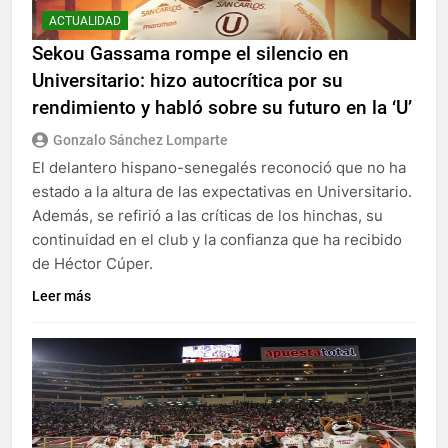
ACTUALIDAD
Sekou Gassama rompe el silencio en
Universitario: hizo autocrítica por su
rendimiento y habló sobre su futuro en la ‘U’
Gonzalo Sánchez Lomparte
El delantero hispano-senegalés reconoció que no ha
estado a la altura de las expectativas en Universitario.
Además, se refirió a las críticas de los hinchas, su
continuidad en el club y la confianza que ha recibido
de Héctor Cúper.
Leer más