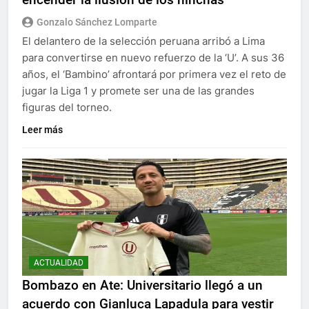
Gonzalo Sánchez Lomparte
El delantero de la selección peruana arribó a Lima
para convertirse en nuevo refuerzo de la ‘U’. A sus 36
años, el ‘Bambino’ afrontará por primera vez el reto de
jugar la Liga 1 y promete ser una de las grandes
figuras del torneo.
Leer más
ACTUALIDAD
Bombazo en Ate: Universitario llegó a un
acuerdo con Gianluca Lapadula para vestir