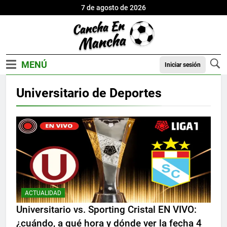
7 de agosto de 2026
Iniciar sesión
Universitario de Deportes
ACTUALIDAD
Universitario vs. Sporting Cristal EN VIVO:
¿cuándo, a qué hora y dónde ver la fecha 4