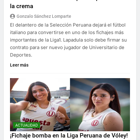
la crema
Gonzalo Sánchez Lomparte
El delantero de la Selección Peruana dejará el fútbol
italiano para convertirse en uno de los fichajes más
importantes de la Liga1. Lapadula solo debe firmar su
contrato para ser nuevo jugador de Universitario de
Deportes.
Leer más
ACTUALIDAD
¡Fichaje bomba en la Liga Peruana de Vóley!