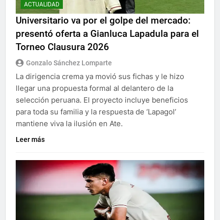
ACTUALIDAD
Universitario va por el golpe del mercado:
presentó oferta a Gianluca Lapadula para el
Torneo Clausura 2026
Gonzalo Sánchez Lomparte
La dirigencia crema ya movió sus fichas y le hizo
llegar una propuesta formal al delantero de la
selección peruana. El proyecto incluye beneficios
para toda su familia y la respuesta de ‘Lapagol’
mantiene viva la ilusión en Ate.
Leer más