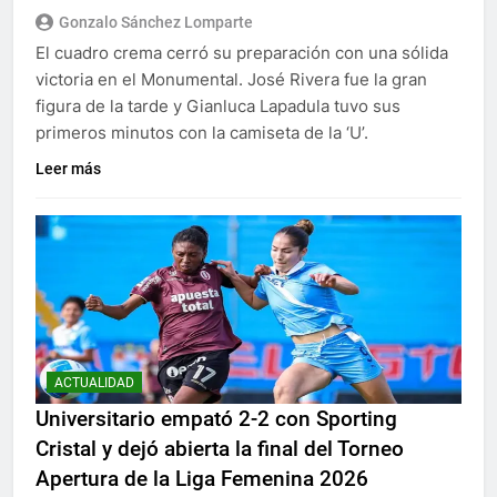
Gonzalo Sánchez Lomparte
El cuadro crema cerró su preparación con una sólida
victoria en el Monumental. José Rivera fue la gran
figura de la tarde y Gianluca Lapadula tuvo sus
primeros minutos con la camiseta de la ‘U’.
Leer más
ACTUALIDAD
Universitario empató 2-2 con Sporting
Cristal y dejó abierta la final del Torneo
Apertura de la Liga Femenina 2026