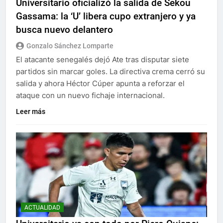
Universitario oficializó la salida de Sekou
Gassama: la ‘U’ libera cupo extranjero y ya
busca nuevo delantero
Gonzalo Sánchez Lomparte
El atacante senegalés dejó Ate tras disputar siete
partidos sin marcar goles. La directiva crema cerró su
salida y ahora Héctor Cúper apunta a reforzar el
ataque con un nuevo fichaje internacional.
Leer más
ACTUALIDAD