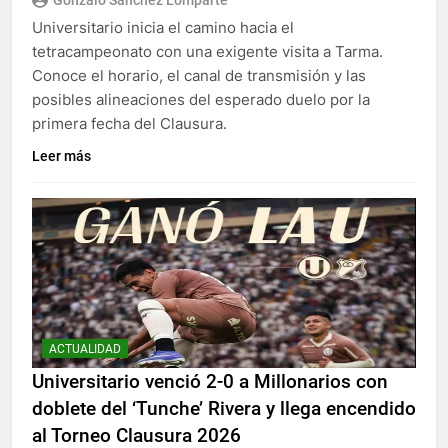
Gonzalo Sánchez Lomparte
Universitario inicia el camino hacia el
tetracampeonato con una exigente visita a Tarma.
Conoce el horario, el canal de transmisión y las
posibles alineaciones del esperado duelo por la
primera fecha del Clausura.
Leer más
ACTUALIDAD
Universitario venció 2-0 a Millonarios con
doblete del ‘Tunche’ Rivera y llega encendido
al Torneo Clausura 2026