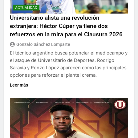
ACTUALIDAD
Universitario alista una revolución
extranjera: Héctor Cúper ya tiene dos
refuerzos en la mira para el Clausura 2026
Gonzalo Sánchez Lomparte
El técnico argentino busca potenciar el mediocampo y
el ataque de Universitario de Deportes. Rodrigo
Saravia y Renzo López aparecen como las principales
opciones para reforzar el plantel crema.
Leer más