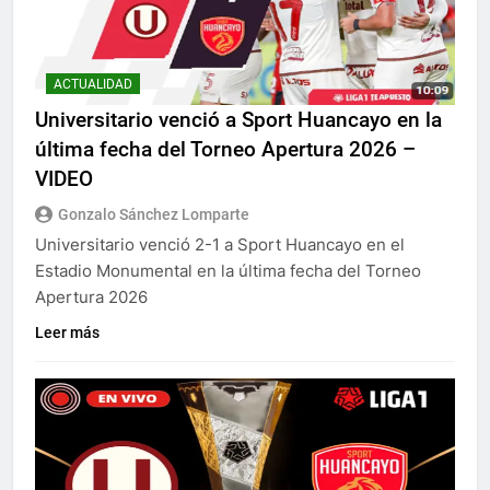
ACTUALIDAD
Universitario venció a Sport Huancayo en la
última fecha del Torneo Apertura 2026 –
VIDEO
Gonzalo Sánchez Lomparte
Universitario venció 2-1 a Sport Huancayo en el
Estadio Monumental en la última fecha del Torneo
Apertura 2026
Leer más