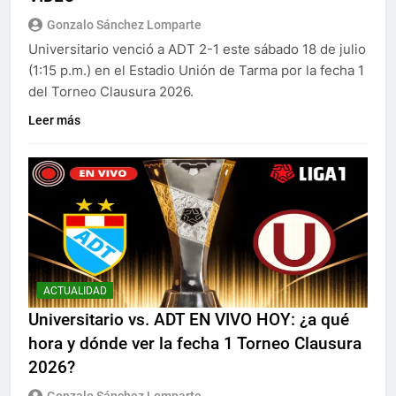
Gonzalo Sánchez Lomparte
Universitario venció a ADT 2-1 este sábado 18 de julio
(1:15 p.m.) en el Estadio Unión de Tarma por la fecha 1
del Torneo Clausura 2026.
Leer más
ACTUALIDAD
Universitario vs. ADT EN VIVO HOY: ¿a qué
hora y dónde ver la fecha 1 Torneo Clausura
2026?