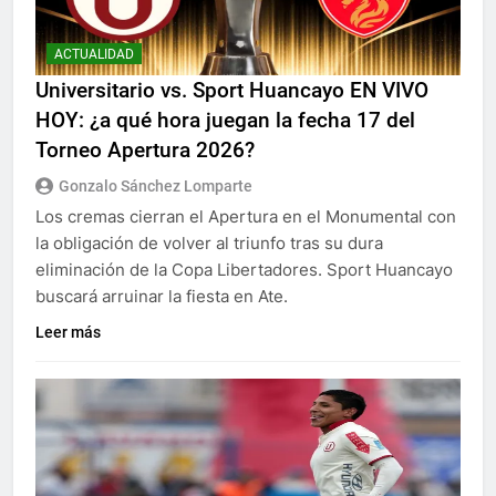
ACTUALIDAD
Universitario vs. Sport Huancayo EN VIVO
HOY: ¿a qué hora juegan la fecha 17 del
Torneo Apertura 2026?
Gonzalo Sánchez Lomparte
Los cremas cierran el Apertura en el Monumental con
la obligación de volver al triunfo tras su dura
eliminación de la Copa Libertadores. Sport Huancayo
buscará arruinar la fiesta en Ate.
Leer más