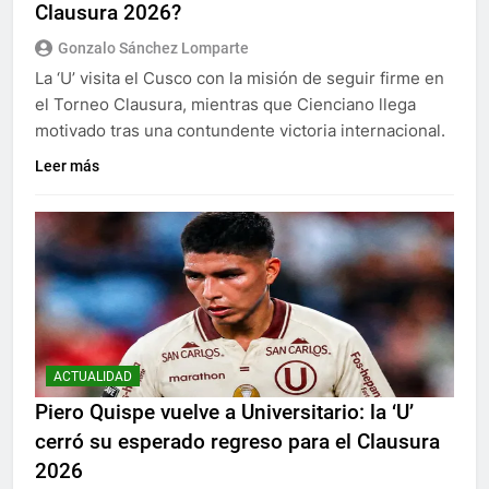
Clausura 2026?
Gonzalo Sánchez Lomparte
La ‘U’ visita el Cusco con la misión de seguir firme en
el Torneo Clausura, mientras que Cienciano llega
motivado tras una contundente victoria internacional.
Leer más
ACTUALIDAD
Piero Quispe vuelve a Universitario: la ‘U’
cerró su esperado regreso para el Clausura
2026