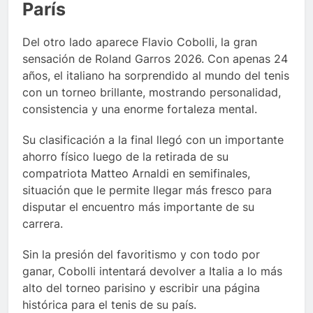
París
Del otro lado aparece Flavio Cobolli, la gran
sensación de Roland Garros 2026. Con apenas 24
años, el italiano ha sorprendido al mundo del tenis
con un torneo brillante, mostrando personalidad,
consistencia y una enorme fortaleza mental.
Su clasificación a la final llegó con un importante
ahorro físico luego de la retirada de su
compatriota Matteo Arnaldi en semifinales,
situación que le permite llegar más fresco para
disputar el encuentro más importante de su
carrera.
Sin la presión del favoritismo y con todo por
ganar, Cobolli intentará devolver a Italia a lo más
alto del torneo parisino y escribir una página
histórica para el tenis de su país.