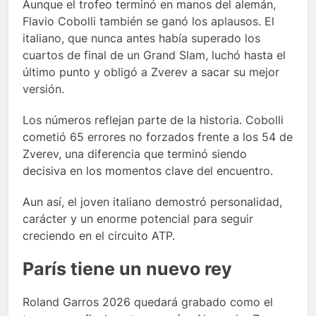
Aunque el trofeo terminó en manos del alemán,
Flavio Cobolli también se ganó los aplausos. El
italiano, que nunca antes había superado los
cuartos de final de un Grand Slam, luchó hasta el
último punto y obligó a Zverev a sacar su mejor
versión.
Los números reflejan parte de la historia. Cobolli
cometió 65 errores no forzados frente a los 54 de
Zverev, una diferencia que terminó siendo
decisiva en los momentos clave del encuentro.
Aun así, el joven italiano demostró personalidad,
carácter y un enorme potencial para seguir
creciendo en el circuito ATP.
París tiene un nuevo rey
Roland Garros 2026 quedará grabado como el