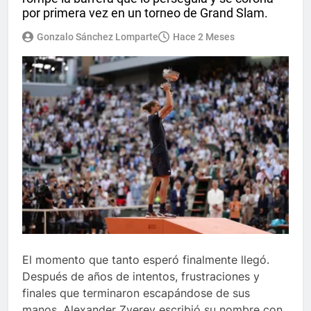
por primera vez en un torneo de Grand Slam.
Gonzalo Sánchez Lomparte
Hace 2 Meses
El momento que tanto esperó finalmente llegó.
Después de años de intentos, frustraciones y
finales que terminaron escapándose de sus
manos, Alexander Zverev escribió su nombre con