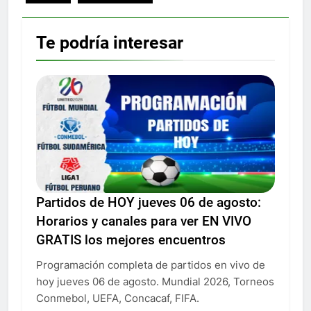
Te podría interesar
Partidos de HOY jueves 06 de agosto:
Horarios y canales para ver EN VIVO
GRATIS los mejores encuentros
Programación completa de partidos en vivo de
hoy jueves 06 de agosto. Mundial 2026, Torneos
Conmebol, UEFA, Concacaf, FIFA.