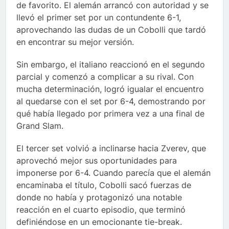
de favorito. El alemán arrancó con autoridad y se
llevó el primer set por un contundente 6-1,
aprovechando las dudas de un Cobolli que tardó
en encontrar su mejor versión.
Sin embargo, el italiano reaccionó en el segundo
parcial y comenzó a complicar a su rival. Con
mucha determinación, logró igualar el encuentro
al quedarse con el set por 6-4, demostrando por
qué había llegado por primera vez a una final de
Grand Slam.
El tercer set volvió a inclinarse hacia Zverev, que
aprovechó mejor sus oportunidades para
imponerse por 6-4. Cuando parecía que el alemán
encaminaba el título, Cobolli sacó fuerzas de
donde no había y protagonizó una notable
reacción en el cuarto episodio, que terminó
definiéndose en un emocionante tie-break.