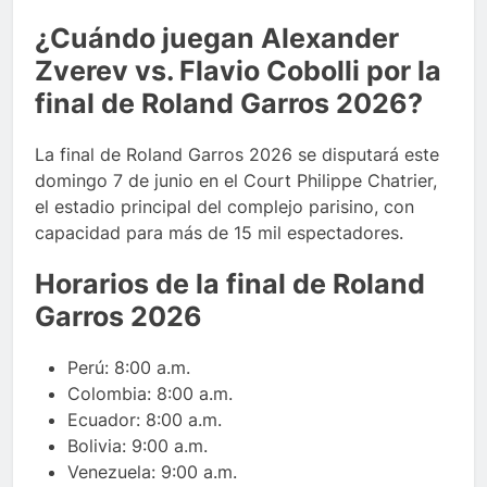
¿Cuándo juegan Alexander
Zverev vs. Flavio Cobolli por la
final de Roland Garros 2026?
La final de Roland Garros 2026 se disputará este
domingo 7 de junio en el Court Philippe Chatrier,
el estadio principal del complejo parisino, con
capacidad para más de 15 mil espectadores.
Horarios de la final de Roland
Garros 2026
Perú: 8:00 a.m.
Colombia: 8:00 a.m.
Ecuador: 8:00 a.m.
Bolivia: 9:00 a.m.
Venezuela: 9:00 a.m.