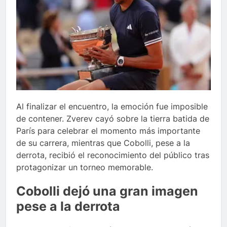
Al finalizar el encuentro, la emoción fue imposible
de contener. Zverev cayó sobre la tierra batida de
París para celebrar el momento más importante
de su carrera, mientras que Cobolli, pese a la
derrota, recibió el reconocimiento del público tras
protagonizar un torneo memorable.
Cobolli dejó una gran imagen
pese a la derrota