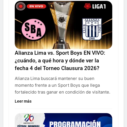
Alianza Lima vs. Sport Boys EN VIVO:
¿cuándo, a qué hora y dónde ver la
fecha 4 del Torneo Clausura 2026?
Alianza Lima buscará mantener su buen
momento frente a un Sport Boys que llega
fortalecido tras ganar en condición de visitante.
Leer más