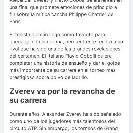
una final que promete emociones de principio a
fin sobre la mítica cancha Philippe Chatrier de
París.
El tenista alemán llega como favorito para
quedarse con la corona, pero enfrente tendrá a un
rival que ha sido una de las grandes revelaciones
del certamen. El italiano Flavio Cobolli quiere
completar una historia de ensueño y dar el golpe
más importante de su carrera en el torneo más
prestigioso sobre polvo de ladrillo.
Zverev va por la revancha de
su carrera
Durante años, Alexander Zverev ha sido señalado
como uno de los jugadores más talentosos del
circuito ATP. Sin embargo, los torneos de Grand