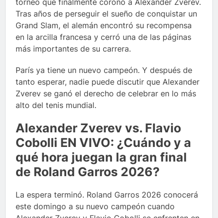
torneo que finalmente coronó a Alexander Zverev.
Tras años de perseguir el sueño de conquistar un
Grand Slam, el alemán encontró su recompensa
en la arcilla francesa y cerró una de las páginas
más importantes de su carrera.
París ya tiene un nuevo campeón. Y después de
tanto esperar, nadie puede discutir que Alexander
Zverev se ganó el derecho de celebrar en lo más
alto del tenis mundial.
Alexander Zverev vs. Flavio
Cobolli EN VIVO: ¿Cuándo y a
qué hora juegan la gran final
de Roland Garros 2026?
La espera terminó. Roland Garros 2026 conocerá
este domingo a su nuevo campeón cuando
Alexander Zverev y Flavio Cobolli se enfrenten en