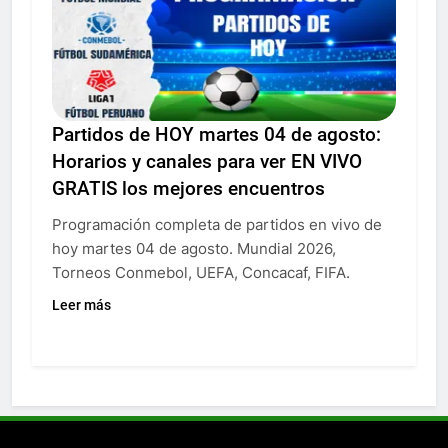
Partidos de HOY martes 04 de agosto:
Horarios y canales para ver EN VIVO
GRATIS los mejores encuentros
Programación completa de partidos en vivo de
hoy martes 04 de agosto. Mundial 2026,
Torneos Conmebol, UEFA, Concacaf, FIFA.
Leer más