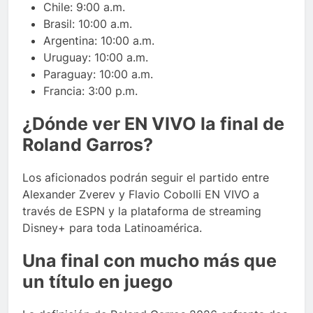
Chile: 9:00 a.m.
Brasil: 10:00 a.m.
Argentina: 10:00 a.m.
Uruguay: 10:00 a.m.
Paraguay: 10:00 a.m.
Francia: 3:00 p.m.
¿Dónde ver EN VIVO la final de
Roland Garros?
Los aficionados podrán seguir el partido entre
Alexander Zverev y Flavio Cobolli EN VIVO a
través de ESPN y la plataforma de streaming
Disney+ para toda Latinoamérica.
Una final con mucho más que
un título en juego