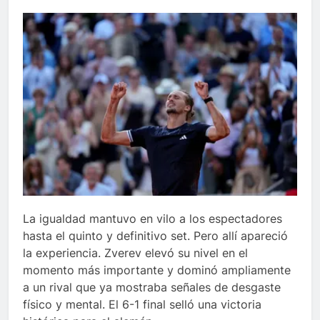
La igualdad mantuvo en vilo a los espectadores
hasta el quinto y definitivo set. Pero allí apareció
la experiencia. Zverev elevó su nivel en el
momento más importante y dominó ampliamente
a un rival que ya mostraba señales de desgaste
físico y mental. El 6-1 final selló una victoria