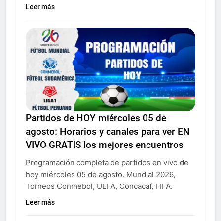
Leer más
Partidos de HOY miércoles 05 de
agosto: Horarios y canales para ver EN
VIVO GRATIS los mejores encuentros
Programación completa de partidos en vivo de
hoy miércoles 05 de agosto. Mundial 2026,
Torneos Conmebol, UEFA, Concacaf, FIFA.
Leer más