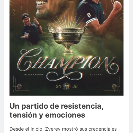
Un partido de resistencia,
tensión y emociones
Desde el inicio, Zverev mostró sus credenciales