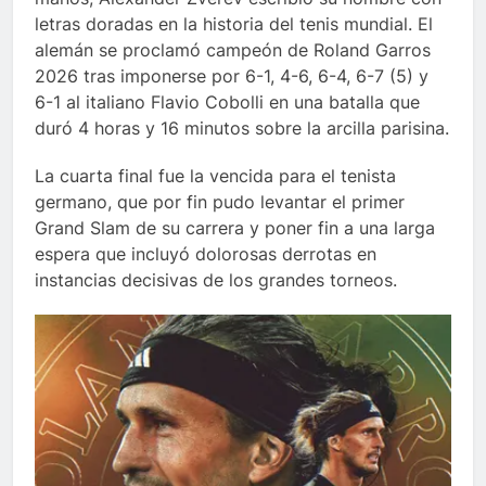
letras doradas en la historia del tenis mundial. El
alemán se proclamó campeón de Roland Garros
2026 tras imponerse por 6-1, 4-6, 6-4, 6-7 (5) y
6-1 al italiano Flavio Cobolli en una batalla que
duró 4 horas y 16 minutos sobre la arcilla parisina.
La cuarta final fue la vencida para el tenista
germano, que por fin pudo levantar el primer
Grand Slam de su carrera y poner fin a una larga
espera que incluyó dolorosas derrotas en
instancias decisivas de los grandes torneos.