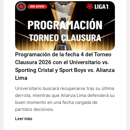
Programación de la fecha 4 del Torneo
Clausura 2026 con el Universitario vs.
Sporting Cristal y Sport Boys vs. Alianza
Lima
Universitario buscará recuperarse tras su última
derrota, mientras que Alianza Lima defenderá su
buen momento en una fecha cargada de
partidos decisivos.
Leer más