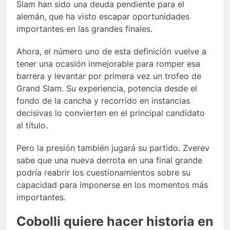
Slam han sido una deuda pendiente para el
alemán, que ha visto escapar oportunidades
importantes en las grandes finales.
Ahora, el número uno de esta definición vuelve a
tener una ocasión inmejorable para romper esa
barrera y levantar por primera vez un trofeo de
Grand Slam. Su experiencia, potencia desde el
fondo de la cancha y recorrido en instancias
decisivas lo convierten en el principal candidato
al título.
Pero la presión también jugará su partido. Zverev
sabe que una nueva derrota en una final grande
podría reabrir los cuestionamientos sobre su
capacidad para imponerse en los momentos más
importantes.
Cobolli quiere hacer historia en