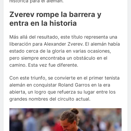
histórica para el alemán.
Zverev rompe la barrera y
entra en la historia
Más allá del resultado, este título representa una
liberación para Alexander Zverev. El alemán había
estado cerca de la gloria en varias ocasiones,
pero siempre encontraba un obstáculo en el
camino. Esta vez fue diferente.
Con este triunfo, se convierte en el primer tenista
alemán en conquistar Roland Garros en la era
abierta, un logro que refuerza su lugar entre los
grandes nombres del circuito actual.