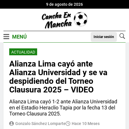
9 de agosto de 2026
Iniciar sesión
ACTUALIDAD
Alianza Lima cayó ante
Alianza Universidad y se va
despidiendo del Torneo
Clausura 2025 – VIDEO
Alianza Lima cayó 1-2 ante Alianza Universidad
en el Estadio Heraclio Tapia por la fecha 13 del
Torneo Clausura 2025.
Gonzalo Sánchez Lomparte
Hace 10 Meses