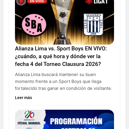
Alianza Lima vs. Sport Boys EN VIVO:
¿cuándo, a qué hora y dónde ver la
fecha 4 del Torneo Clausura 2026?
Alianza Lima buscará mantener su buen
momento frente a un Sport Boys que llega
fortalecido tras ganar en condición de visitante.
Leer más