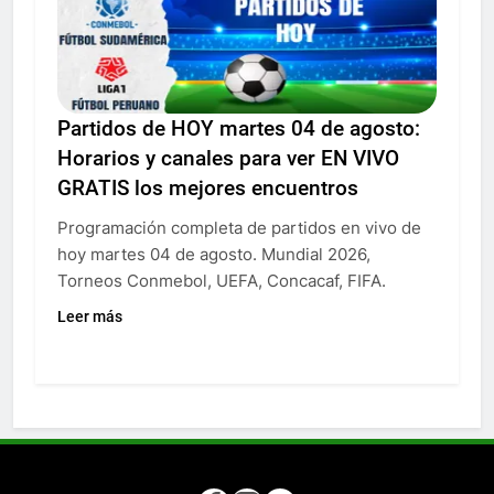
Partidos de HOY martes 04 de agosto:
Horarios y canales para ver EN VIVO
GRATIS los mejores encuentros
Programación completa de partidos en vivo de
hoy martes 04 de agosto. Mundial 2026,
Torneos Conmebol, UEFA, Concacaf, FIFA.
Leer más