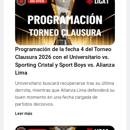
Programación de la fecha 4 del Torneo
Clausura 2026 con el Universitario vs.
Sporting Cristal y Sport Boys vs. Alianza
Lima
Universitario buscará recuperarse tras su última
derrota, mientras que Alianza Lima defenderá su
buen momento en una fecha cargada de
partidos decisivos.
Leer más