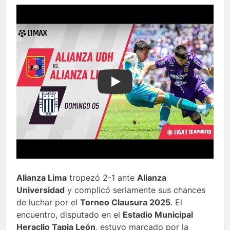
Play
Alianza Lima
tropezó 2-1 ante
Alianza
Universidad
y complicó seriamente sus chances
de luchar por el
Torneo Clausura 2025
. El
encuentro, disputado en el
Estadio Municipal
Heraclio Tapia León
, estuvo marcado por la