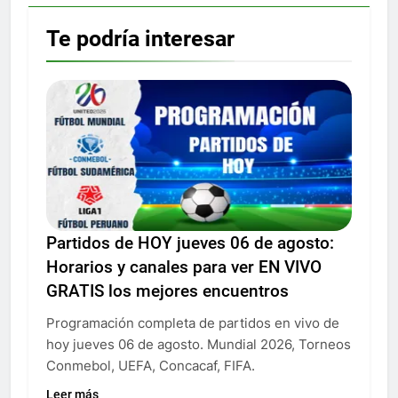
Te podría interesar
Partidos de HOY jueves 06 de agosto:
Horarios y canales para ver EN VIVO
GRATIS los mejores encuentros
Programación completa de partidos en vivo de
hoy jueves 06 de agosto. Mundial 2026, Torneos
Conmebol, UEFA, Concacaf, FIFA.
Leer más