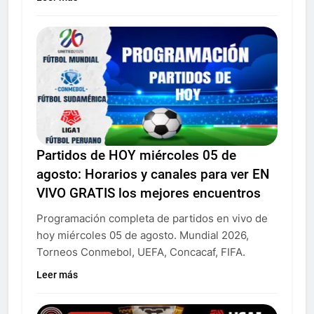
Partidos de HOY miércoles 05 de
agosto: Horarios y canales para ver EN
VIVO GRATIS los mejores encuentros
Programación completa de partidos en vivo de
hoy miércoles 05 de agosto. Mundial 2026,
Torneos Conmebol, UEFA, Concacaf, FIFA.
Leer más