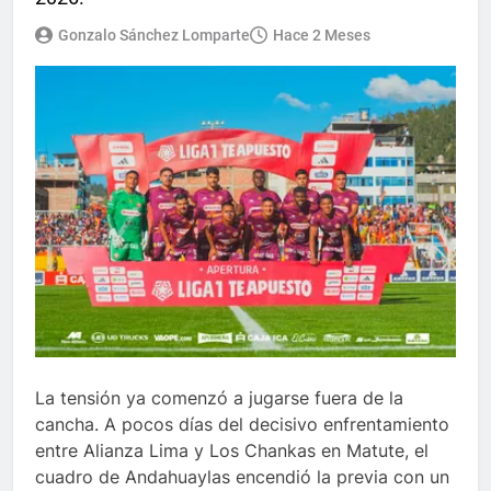
Gonzalo Sánchez Lomparte
Hace 2 Meses
La tensión ya comenzó a jugarse fuera de la
cancha. A pocos días del decisivo enfrentamiento
entre Alianza Lima y Los Chankas en Matute, el
cuadro de Andahuaylas encendió la previa con un