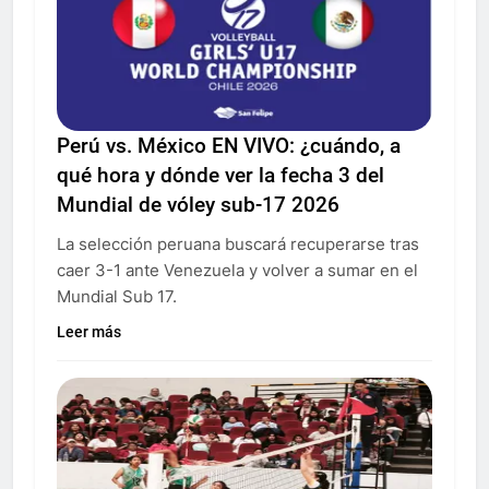
Perú vs. México EN VIVO: ¿cuándo, a
qué hora y dónde ver la fecha 3 del
Mundial de vóley sub-17 2026
La selección peruana buscará recuperarse tras
caer 3-1 ante Venezuela y volver a sumar en el
Mundial Sub 17.
Leer más