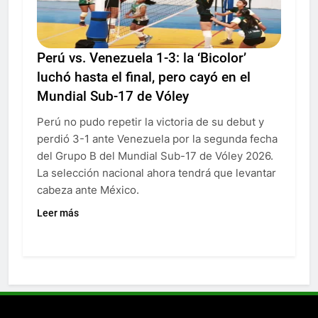
Perú vs. Venezuela 1-3: la ‘Bicolor’
luchó hasta el final, pero cayó en el
Mundial Sub-17 de Vóley
Perú no pudo repetir la victoria de su debut y
perdió 3-1 ante Venezuela por la segunda fecha
del Grupo B del Mundial Sub-17 de Vóley 2026.
La selección nacional ahora tendrá que levantar
cabeza ante México.
Leer más