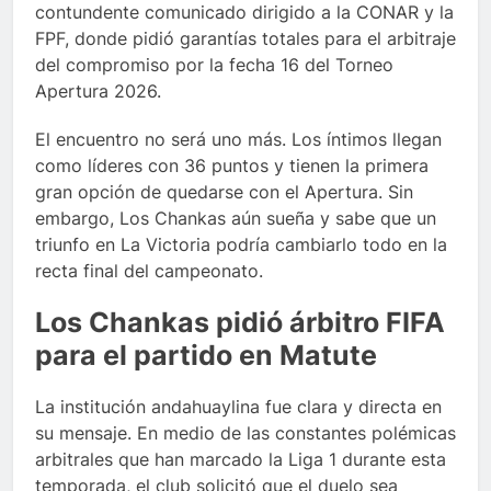
contundente comunicado dirigido a la CONAR y la
FPF, donde pidió garantías totales para el arbitraje
del compromiso por la fecha 16 del Torneo
Apertura 2026.
El encuentro no será uno más. Los íntimos llegan
como líderes con 36 puntos y tienen la primera
gran opción de quedarse con el Apertura. Sin
embargo, Los Chankas aún sueña y sabe que un
triunfo en La Victoria podría cambiarlo todo en la
recta final del campeonato.
Los Chankas pidió árbitro FIFA
para el partido en Matute
La institución andahuaylina fue clara y directa en
su mensaje. En medio de las constantes polémicas
arbitrales que han marcado la Liga 1 durante esta
temporada, el club solicitó que el duelo sea