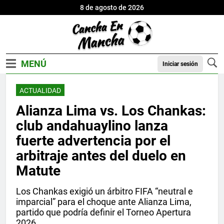
8 de agosto de 2026
Iniciar sesión
ACTUALIDAD
Alianza Lima vs. Los Chankas:
club andahuaylino lanza
fuerte advertencia por el
arbitraje antes del duelo en
Matute
Los Chankas exigió un árbitro FIFA “neutral e
imparcial” para el choque ante Alianza Lima,
partido que podría definir el Torneo Apertura
2026.