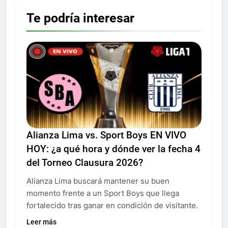
Te podría interesar
Alianza Lima vs. Sport Boys EN VIVO
HOY: ¿a qué hora y dónde ver la fecha 4
del Torneo Clausura 2026?
Alianza Lima buscará mantener su buen
momento frente a un Sport Boys que llega
fortalecido tras ganar en condición de visitante.
Leer más