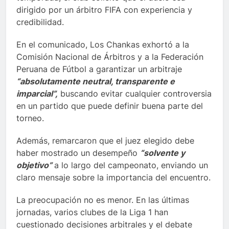
dirigido por un árbitro FIFA con experiencia y
credibilidad.
En el comunicado, Los Chankas exhortó a la
Comisión Nacional de Árbitros y a la Federación
Peruana de Fútbol a garantizar un arbitraje
“absolutamente neutral, transparente e
imparcial”,
buscando evitar cualquier controversia
en un partido que puede definir buena parte del
torneo.
Además, remarcaron que el juez elegido debe
haber mostrado un desempeño
“solvente y
objetivo”
a lo largo del campeonato, enviando un
claro mensaje sobre la importancia del encuentro.
La preocupación no es menor. En las últimas
jornadas, varios clubes de la Liga 1 han
cuestionado decisiones arbitrales y el debate