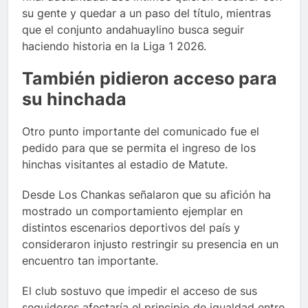
su gente y quedar a un paso del título, mientras
que el conjunto andahuaylino busca seguir
haciendo historia en la Liga 1 2026.
También pidieron acceso para
su hinchada
Otro punto importante del comunicado fue el
pedido para que se permita el ingreso de los
hinchas visitantes al estadio de Matute.
Desde Los Chankas señalaron que su afición ha
mostrado un comportamiento ejemplar en
distintos escenarios deportivos del país y
consideraron injusto restringir su presencia en un
encuentro tan importante.
El club sostuvo que impedir el acceso de sus
seguidores afectaría el principio de igualdad entre