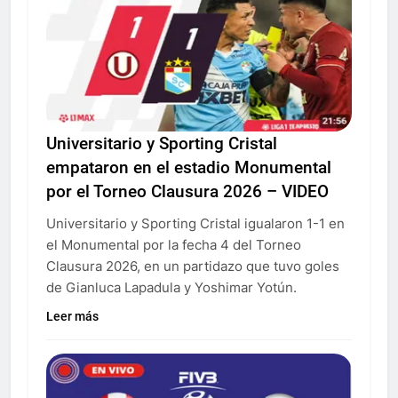
Universitario y Sporting Cristal
empataron en el estadio Monumental
por el Torneo Clausura 2026 – VIDEO
Universitario y Sporting Cristal igualaron 1-1 en
el Monumental por la fecha 4 del Torneo
Clausura 2026, en un partidazo que tuvo goles
de Gianluca Lapadula y Yoshimar Yotún.
Leer más