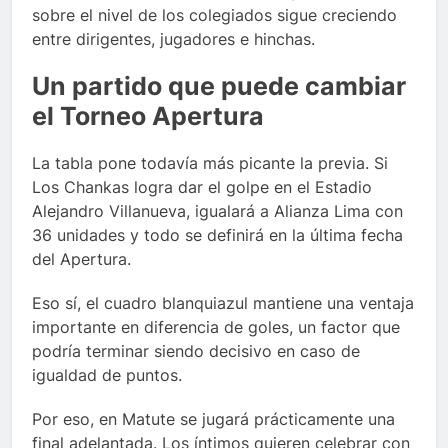
sobre el nivel de los colegiados sigue creciendo
entre dirigentes, jugadores e hinchas.
Un partido que puede cambiar
el Torneo Apertura
La tabla pone todavía más picante la previa. Si
Los Chankas logra dar el golpe en el Estadio
Alejandro Villanueva, igualará a Alianza Lima con
36 unidades y todo se definirá en la última fecha
del Apertura.
Eso sí, el cuadro blanquiazul mantiene una ventaja
importante en diferencia de goles, un factor que
podría terminar siendo decisivo en caso de
igualdad de puntos.
Por eso, en Matute se jugará prácticamente una
final adelantada. Los íntimos quieren celebrar con