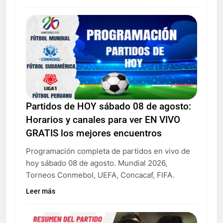
Partidos de HOY sábado 08 de agosto:
Horarios y canales para ver EN VIVO
GRATIS los mejores encuentros
Programación completa de partidos en vivo de
hoy sábado 08 de agosto. Mundial 2026,
Torneos Conmebol, UEFA, Concacaf, FIFA.
Leer más