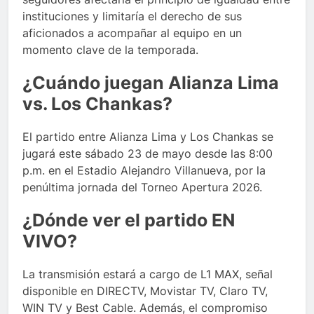
instituciones y limitaría el derecho de sus
aficionados a acompañar al equipo en un
momento clave de la temporada.
¿Cuándo juegan Alianza Lima
vs. Los Chankas?
El partido entre Alianza Lima y Los Chankas se
jugará este sábado 23 de mayo desde las 8:00
p.m. en el Estadio Alejandro Villanueva, por la
penúltima jornada del Torneo Apertura 2026.
¿Dónde ver el partido EN
VIVO?
La transmisión estará a cargo de L1 MAX, señal
disponible en DIRECTV, Movistar TV, Claro TV,
WIN TV y Best Cable. Además, el compromiso