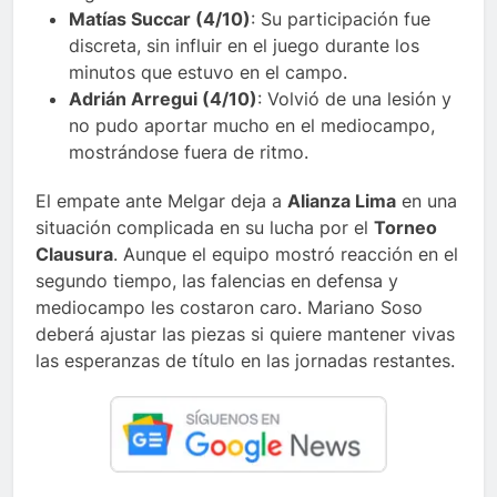
Matías Succar (4/10)
: Su participación fue
discreta, sin influir en el juego durante los
minutos que estuvo en el campo.
Adrián Arregui (4/10)
: Volvió de una lesión y
no pudo aportar mucho en el mediocampo,
mostrándose fuera de ritmo.
El empate ante Melgar deja a
Alianza Lima
en una
situación complicada en su lucha por el
Torneo
Clausura
. Aunque el equipo mostró reacción en el
segundo tiempo, las falencias en defensa y
mediocampo les costaron caro. Mariano Soso
deberá ajustar las piezas si quiere mantener vivas
las esperanzas de título en las jornadas restantes.