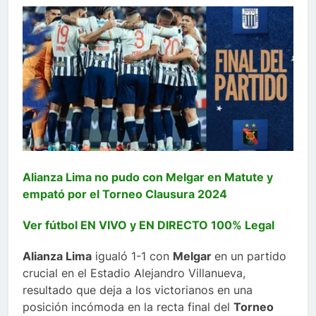
Alianza Lima no pudo con Melgar en Matute y
empató por el Torneo Clausura 2024
Ver fútbol EN VIVO y EN DIRECTO 100% Legal
Alianza Lima
igualó 1-1 con
Melgar
en un partido
crucial en el Estadio Alejandro Villanueva,
resultado que deja a los victorianos en una
posición incómoda en la recta final del
Torneo