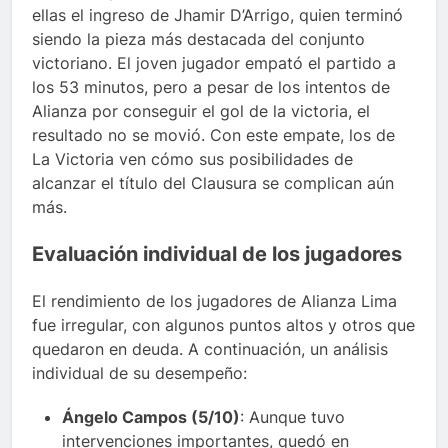
ellas el ingreso de Jhamir D’Arrigo, quien terminó
siendo la pieza más destacada del conjunto
victoriano. El joven jugador empató el partido a
los 53 minutos, pero a pesar de los intentos de
Alianza por conseguir el gol de la victoria, el
resultado no se movió. Con este empate, los de
La Victoria ven cómo sus posibilidades de
alcanzar el título del Clausura se complican aún
más.
Evaluación individual de los jugadores
El rendimiento de los jugadores de Alianza Lima
fue irregular, con algunos puntos altos y otros que
quedaron en deuda. A continuación, un análisis
individual de su desempeño:
Ángelo Campos (5/10)
: Aunque tuvo
intervenciones importantes, quedó en