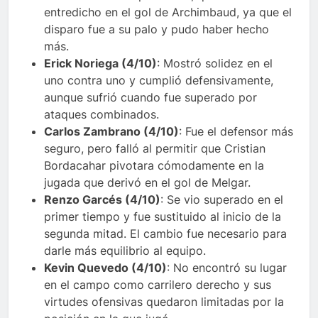
entredicho en el gol de Archimbaud, ya que el
disparo fue a su palo y pudo haber hecho
más.
Erick Noriega (4/10)
: Mostró solidez en el
uno contra uno y cumplió defensivamente,
aunque sufrió cuando fue superado por
ataques combinados.
Carlos Zambrano (4/10)
: Fue el defensor más
seguro, pero falló al permitir que Cristian
Bordacahar pivotara cómodamente en la
jugada que derivó en el gol de Melgar.
Renzo Garcés (4/10)
: Se vio superado en el
primer tiempo y fue sustituido al inicio de la
segunda mitad. El cambio fue necesario para
darle más equilibrio al equipo.
Kevin Quevedo (4/10)
: No encontró su lugar
en el campo como carrilero derecho y sus
virtudes ofensivas quedaron limitadas por la