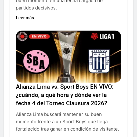
buen momento en una fecha cargada de
partidos decisivos.
Leer más
Alianza Lima vs. Sport Boys EN VIVO:
¿cuándo, a qué hora y dónde ver la
fecha 4 del Torneo Clausura 2026?
Alianza Lima buscará mantener su buen
momento frente a un Sport Boys que llega
fortalecido tras ganar en condición de visitante.