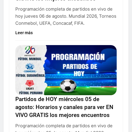
Programación completa de partidos en vivo de
hoy jueves 06 de agosto. Mundial 2026, Torneos
Conmebol, UEFA, Concacaf, FIFA.
Leer más
Partidos de HOY miércoles 05 de
agosto: Horarios y canales para ver EN
VIVO GRATIS los mejores encuentros
Programación completa de partidos en vivo de