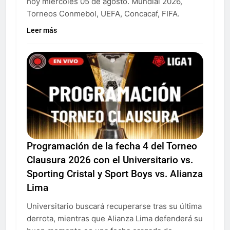
hoy miércoles 05 de agosto. Mundial 2026,
Torneos Conmebol, UEFA, Concacaf, FIFA.
Leer más
Programación de la fecha 4 del Torneo
Clausura 2026 con el Universitario vs.
Sporting Cristal y Sport Boys vs. Alianza
Lima
Universitario buscará recuperarse tras su última
derrota, mientras que Alianza Lima defenderá su