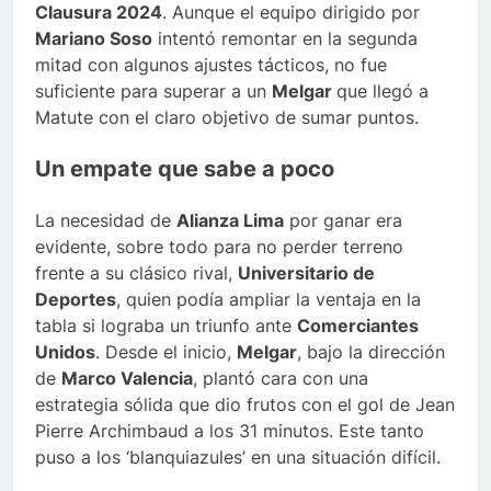
Clausura 2024
. Aunque el equipo dirigido por
Mariano Soso
intentó remontar en la segunda
mitad con algunos ajustes tácticos, no fue
suficiente para superar a un
Melgar
que llegó a
Matute con el claro objetivo de sumar puntos.
Un empate que sabe a poco
La necesidad de
Alianza Lima
por ganar era
evidente, sobre todo para no perder terreno
frente a su clásico rival,
Universitario de
Deportes
, quien podía ampliar la ventaja en la
tabla si lograba un triunfo ante
Comerciantes
Unidos
. Desde el inicio,
Melgar
, bajo la dirección
de
Marco Valencia
, plantó cara con una
estrategia sólida que dio frutos con el gol de Jean
Pierre Archimbaud a los 31 minutos. Este tanto
puso a los ‘blanquiazules’ en una situación difícil.