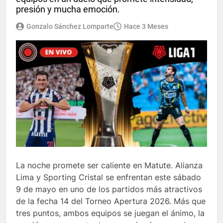
presión y mucha emoción.
Gonzalo Sánchez Lomparte
Hace 3 Meses
La noche promete ser caliente en Matute. Alianza
Lima y Sporting Cristal se enfrentan este sábado
9 de mayo en uno de los partidos más atractivos
de la fecha 14 del Torneo Apertura 2026. Más que
tres puntos, ambos equipos se juegan el ánimo, la