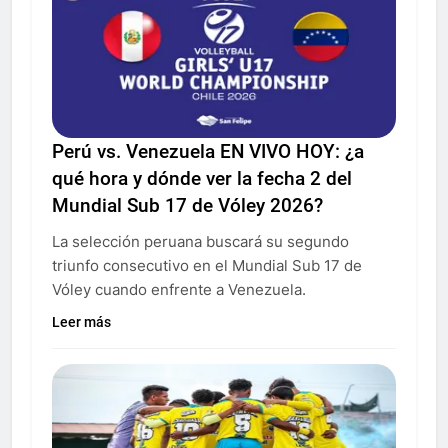
Perú vs. Venezuela EN VIVO HOY: ¿a
qué hora y dónde ver la fecha 2 del
Mundial Sub 17 de Vóley 2026?
La selección peruana buscará su segundo
triunfo consecutivo en el Mundial Sub 17 de
Vóley cuando enfrente a Venezuela.
Leer más