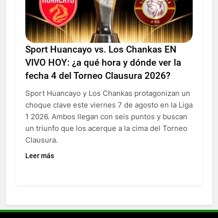
Sport Huancayo vs. Los Chankas EN
VIVO HOY: ¿a qué hora y dónde ver la
fecha 4 del Torneo Clausura 2026?
Sport Huancayo y Los Chankas protagonizan un
choque clave este viernes 7 de agosto en la Liga
1 2026. Ambos llegan con seis puntos y buscan
un triunfo que los acerque a la cima del Torneo
Clausura.
Leer más