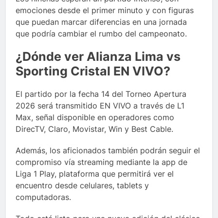
emociones desde el primer minuto y con figuras
que puedan marcar diferencias en una jornada
que podría cambiar el rumbo del campeonato.
¿Dónde ver Alianza Lima vs
Sporting Cristal EN VIVO?
El partido por la fecha 14 del Torneo Apertura
2026 será transmitido EN VIVO a través de L1
Max, señal disponible en operadores como
DirecTV, Claro, Movistar, Win y Best Cable.
Además, los aficionados también podrán seguir el
compromiso vía streaming mediante la app de
Liga 1 Play, plataforma que permitirá ver el
encuentro desde celulares, tablets y
computadoras.