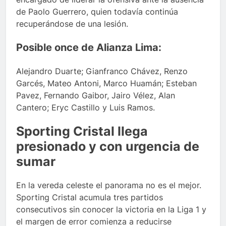
de Paolo Guerrero, quien todavía continúa
recuperándose de una lesión.
Posible once de Alianza Lima:
Alejandro Duarte; Gianfranco Chávez, Renzo
Garcés, Mateo Antoni, Marco Huamán; Esteban
Pavez, Fernando Gaibor, Jairo Vélez, Alan
Cantero; Eryc Castillo y Luis Ramos.
Sporting Cristal llega
presionado y con urgencia de
sumar
En la vereda celeste el panorama no es el mejor.
Sporting Cristal acumula tres partidos
consecutivos sin conocer la victoria en la Liga 1 y
el margen de error comienza a reducirse