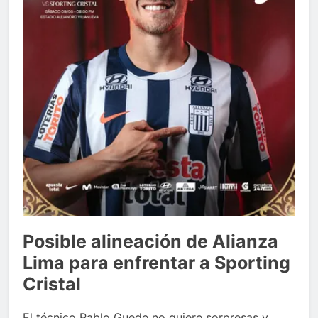
Posible alineación de Alianza
Lima para enfrentar a Sporting
Cristal
El técnico Pablo Guede no quiere sorpresas y