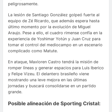
peligrosamente.
La lesión de Santiago González golpeó fuerte al
equipo de Zé Ricardo, que además espera hasta
último momento por la evolución de Miguel
Araujo. Pese a ello, el cuadro rimense confía en la
experiencia de Yoshimar Yotún y Juan Cruz para
tomar el control del mediocampo en un escenario
complicado como Matute.
En ataque, Maxloren Castro tendrá la misión de
romper líneas y generar espacios para Luis Iberico
y Felipe Vizeu. El delantero brasileño viene
mostrando una leve mejora en las últimas
jornadas y buscará consolidarse en un partido
grande.
Posible alineación de Sporting Cristal: