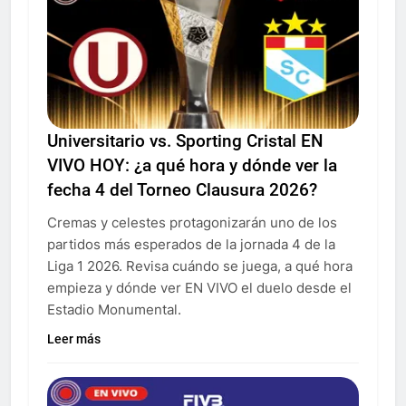
Universitario vs. Sporting Cristal EN
VIVO HOY: ¿a qué hora y dónde ver la
fecha 4 del Torneo Clausura 2026?
Cremas y celestes protagonizarán uno de los
partidos más esperados de la jornada 4 de la
Liga 1 2026. Revisa cuándo se juega, a qué hora
empieza y dónde ver EN VIVO el duelo desde el
Estadio Monumental.
Leer más