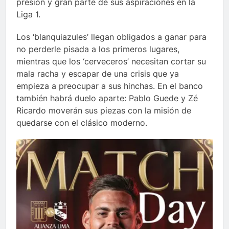
presión y gran parte de sus aspiraciones en la
Liga 1.
Los ‘blanquiazules’ llegan obligados a ganar para
no perderle pisada a los primeros lugares,
mientras que los ‘cerveceros’ necesitan cortar su
mala racha y escapar de una crisis que ya
empieza a preocupar a sus hinchas. En el banco
también habrá duelo aparte: Pablo Guede y Zé
Ricardo moverán sus piezas con la misión de
quedarse con el clásico moderno.