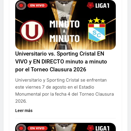
Universitario vs. Sporting Cristal EN
VIVO y EN DIRECTO minuto a minuto
por el Torneo Clausura 2026
Universitario y Sporting Cristal se enfrentan
este viernes 7 de agosto en el Estadio
Monumental por la fecha 4 del Torneo Clausura
2026.
Leer más