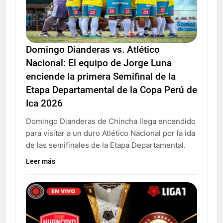
Domingo Dianderas vs. Atlético
Nacional: El equipo de Jorge Luna
enciende la primera Semifinal de la
Etapa Departamental de la Copa Perú de
Ica 2026
Domingo Dianderas de Chincha llega encendido
para visitar a un duro Atlético Nacional por la ida
de las semifinales de la Etapa Departamental.
Leer más