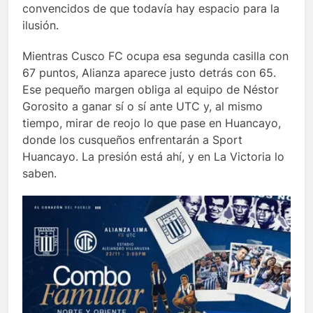
convencidos de que todavía hay espacio para la
ilusión.
Mientras Cusco FC ocupa esa segunda casilla con
67 puntos, Alianza aparece justo detrás con 65.
Ese pequeño margen obliga al equipo de Néstor
Gorosito a ganar sí o sí ante UTC y, al mismo
tiempo, mirar de reojo lo que pase en Huancayo,
donde los cusqueños enfrentarán a Sport
Huancayo. La presión está ahí, y en La Victoria lo
saben.