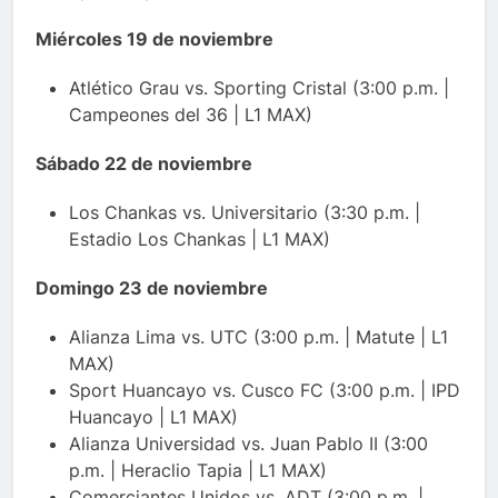
Miércoles 19 de noviembre
Atlético Grau vs. Sporting Cristal (3:00 p.m. |
Campeones del 36 | L1 MAX)
Sábado 22 de noviembre
Los Chankas vs. Universitario (3:30 p.m. |
Estadio Los Chankas | L1 MAX)
Domingo 23 de noviembre
Alianza Lima vs. UTC (3:00 p.m. | Matute | L1
MAX)
Sport Huancayo vs. Cusco FC (3:00 p.m. | IPD
Huancayo | L1 MAX)
Alianza Universidad vs. Juan Pablo II (3:00
p.m. | Heraclio Tapia | L1 MAX)
Comerciantes Unidos vs. ADT (3:00 p.m. |