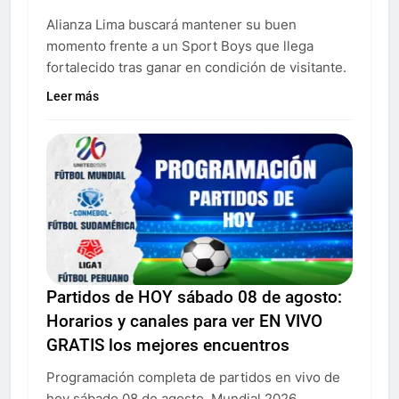
Alianza Lima buscará mantener su buen
momento frente a un Sport Boys que llega
fortalecido tras ganar en condición de visitante.
Leer más
Partidos de HOY sábado 08 de agosto:
Horarios y canales para ver EN VIVO
GRATIS los mejores encuentros
Programación completa de partidos en vivo de
hoy sábado 08 de agosto. Mundial 2026,