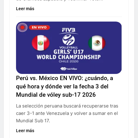
Leer más
Perú vs. México EN VIVO: ¿cuándo, a
qué hora y dónde ver la fecha 3 del
Mundial de vóley sub-17 2026
La selección peruana buscará recuperarse tras
caer 3-1 ante Venezuela y volver a sumar en el
Mundial Sub 17.
Leer más