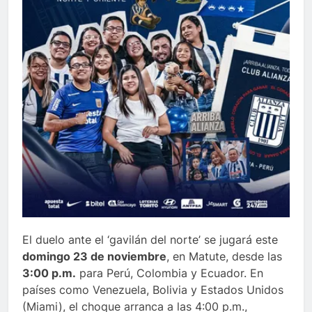
El duelo ante el ‘gavilán del norte’ se jugará este
domingo 23 de noviembre
, en Matute, desde las
3:00 p.m.
para Perú, Colombia y Ecuador. En
países como Venezuela, Bolivia y Estados Unidos
(Miami), el choque arranca a las 4:00 p.m.,