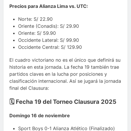
Precios para Alianza Lima vs. UTC:
Norte: S/ 22.90
Oriente (Conadis): S/ 29.90
Oriente: S/ 59.90
Occidente Lateral: S/ 99.90
Occidente Central: S/ 129.90
El cuadro victoriano no es el único que definirá su
historia en esta jornada. La fecha 19 también trae
partidos claves en la lucha por posiciones y
clasificación internacional. Así se jugará la jornada
final del Clausura:
🗓️
Fecha 19 del Torneo Clausura 2025
Domingo 16 de noviembre
Sport Boys 0-1 Alianza Atlético (Finalizado)