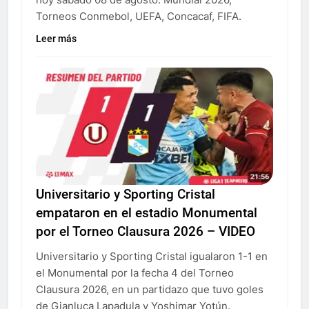
Torneos Conmebol, UEFA, Concacaf, FIFA.
Leer más
Universitario y Sporting Cristal
empataron en el estadio Monumental
por el Torneo Clausura 2026 – VIDEO
Universitario y Sporting Cristal igualaron 1-1 en
el Monumental por la fecha 4 del Torneo
Clausura 2026, en un partidazo que tuvo goles
de Gianluca Lapadula y Yoshimar Yotún.