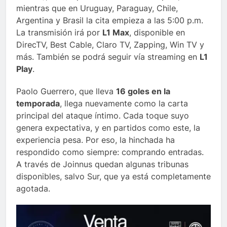
mientras que en Uruguay, Paraguay, Chile,
Argentina y Brasil la cita empieza a las 5:00 p.m.
La transmisión irá por
L1 Max
, disponible en
DirecTV, Best Cable, Claro TV, Zapping, Win TV y
más. También se podrá seguir vía streaming en
L1
Play
.
Paolo Guerrero, que lleva
16 goles en la
temporada
, llega nuevamente como la carta
principal del ataque íntimo. Cada toque suyo
genera expectativa, y en partidos como este, la
experiencia pesa. Por eso, la hinchada ha
respondido como siempre: comprando entradas.
A través de Joinnus quedan algunas tribunas
disponibles, salvo Sur, que ya está completamente
agotada.