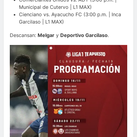
Municipal de Cutervo | L1 MAX)
Cienciano vs. Ayacucho FC (3:00 p.m. | Inca
Garcilaso | L1 MAX)
Descansan:
Melgar
y
Deportivo Garcilaso
.