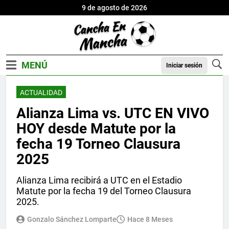
9 de agosto de 2026
Iniciar sesión
ACTUALIDAD
Alianza Lima vs. UTC EN VIVO
HOY desde Matute por la
fecha 19 Torneo Clausura
2025
Alianza Lima recibirá a UTC en el Estadio
Matute por la fecha 19 del Torneo Clausura
2025.
Gonzalo Sánchez Lomparte
Hace 8 Meses