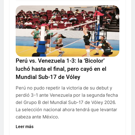
Perú vs. Venezuela 1-3: la ‘Bicolor’
luchó hasta el final, pero cayó en el
Mundial Sub-17 de Vóley
Perú no pudo repetir la victoria de su debut y
perdió 3-1 ante Venezuela por la segunda fecha
del Grupo B del Mundial Sub-17 de Vóley 2026.
La selección nacional ahora tendrá que levantar
cabeza ante México.
Leer más