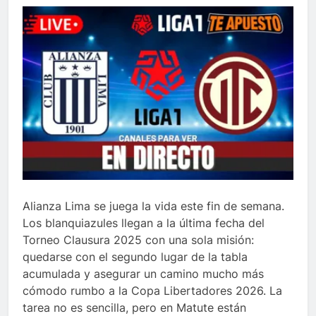
Alianza Lima se juega la vida este fin de semana.
Los blanquiazules llegan a la última fecha del
Torneo Clausura 2025 con una sola misión:
quedarse con el segundo lugar de la tabla
acumulada y asegurar un camino mucho más
cómodo rumbo a la Copa Libertadores 2026. La
tarea no es sencilla, pero en Matute están