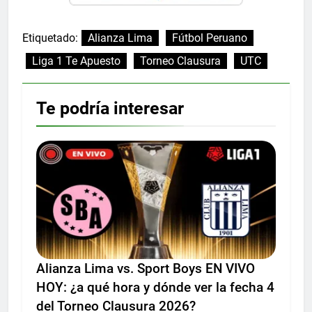
Etiquetado:
Alianza Lima
Fútbol Peruano
Liga 1 Te Apuesto
Torneo Clausura
UTC
Te podría interesar
Alianza Lima vs. Sport Boys EN VIVO
HOY: ¿a qué hora y dónde ver la fecha 4
del Torneo Clausura 2026?