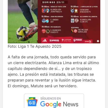
Foto: Liga 1 Te Apuesto 2025
A falta de una jornada, todo queda servido para
un cierre electrizante. Alianza Lima entra al último
capítulo dependiendo de sí… y de un tropiezo
ajeno. La presión está instalada, las tribunas se
preparan para reventar y la ilusión sigue intacta.
El domingo, Matute será un hervidero.