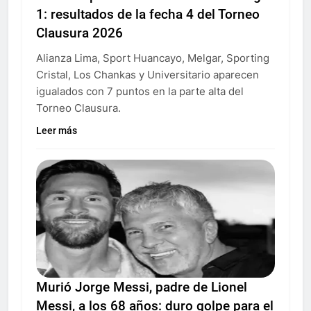
1: resultados de la fecha 4 del Torneo
Clausura 2026
Alianza Lima, Sport Huancayo, Melgar, Sporting
Cristal, Los Chankas y Universitario aparecen
igualados con 7 puntos en la parte alta del
Torneo Clausura.
Leer más
Murió Jorge Messi, padre de Lionel
Messi, a los 68 años: duro golpe para el