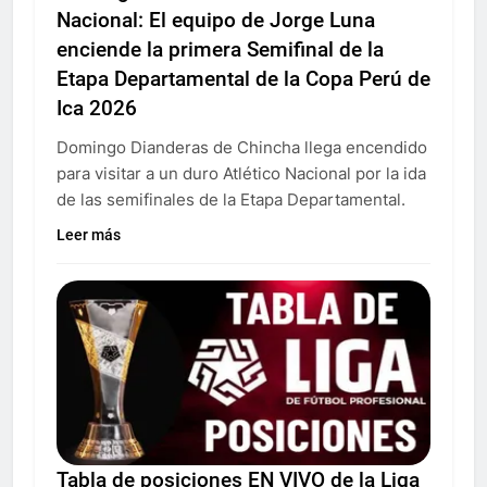
Nacional: El equipo de Jorge Luna
enciende la primera Semifinal de la
Etapa Departamental de la Copa Perú de
Ica 2026
Domingo Dianderas de Chincha llega encendido
para visitar a un duro Atlético Nacional por la ida
de las semifinales de la Etapa Departamental.
Leer más
Tabla de posiciones EN VIVO de la Liga