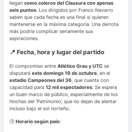
llegan
como coleros del Clausura con apenas
seis puntos
. Los dirigidos por Franco Navarro
saben que cada fecha es una final si quieren
mantenerse en la máxima categoría. Una derrota
más podría complicar seriamente sus
aspiraciones.
📍 Fecha, hora y lugar del partido
El compromiso entre
Atlético Grau y UTC
se
disputará
este domingo 19 de octubre
, en el
estadio Campeones del 36
, que cuenta con
capacidad para
12 mil espectadores
. Se espera
un buen marco de público, especialmente de los
hinchas del ‘Patrimonio’, que no dejan de alentar
incluso bajo el sol norteño.
🕒
Horario según país: