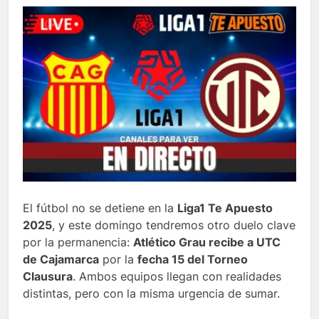
El fútbol no se detiene en la
Liga1 Te Apuesto
2025
, y este domingo tendremos otro duelo clave
por la permanencia:
Atlético Grau recibe a UTC
de Cajamarca
por la
fecha 15 del Torneo
Clausura
. Ambos equipos llegan con realidades
distintas, pero con la misma urgencia de sumar.