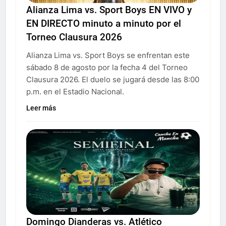
Alianza Lima vs. Sport Boys EN VIVO y
EN DIRECTO minuto a minuto por el
Torneo Clausura 2026
Alianza Lima vs. Sport Boys se enfrentan este
sábado 8 de agosto por la fecha 4 del Torneo
Clausura 2026. El duelo se jugará desde las 8:00
p.m. en el Estadio Nacional.
Leer más
Domingo Dianderas vs. Atlético