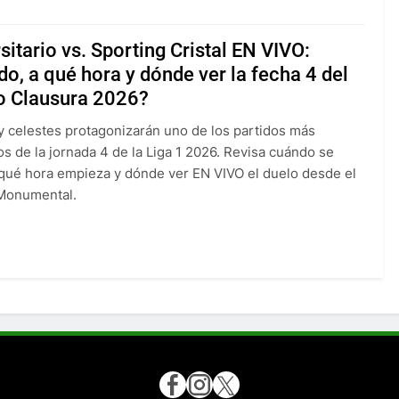
sitario vs. Sporting Cristal EN VIVO:
o, a qué hora y dónde ver la fecha 4 del
o Clausura 2026?
 celestes protagonizarán uno de los partidos más
s de la jornada 4 de la Liga 1 2026. Revisa cuándo se
 qué hora empieza y dónde ver EN VIVO el duelo desde el
 Monumental.