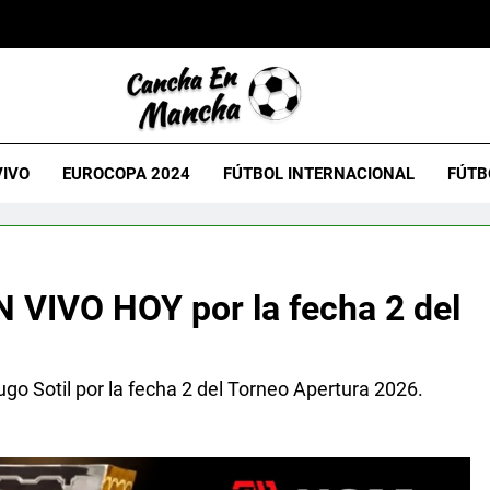
VIVO
EUROCOPA 2024
FÚTBOL INTERNACIONAL
FÚTB
 VIVO HOY por la fecha 2 del
o Sotil por la fecha 2 del Torneo Apertura 2026.