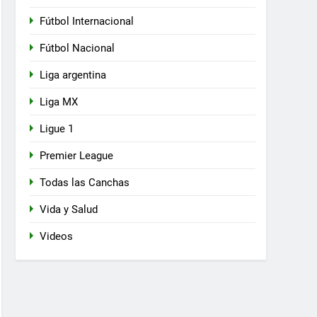
Fútbol Internacional
Fútbol Nacional
Liga argentina
Liga MX
Ligue 1
Premier League
Todas las Canchas
Vida y Salud
Videos