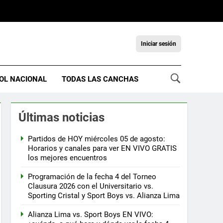
Iniciar sesión
OL NACIONAL
TODAS LAS CANCHAS
Últimas noticias
Partidos de HOY miércoles 05 de agosto:
Horarios y canales para ver EN VIVO GRATIS
los mejores encuentros
Programación de la fecha 4 del Torneo
Clausura 2026 con el Universitario vs.
Sporting Cristal y Sport Boys vs. Alianza Lima
Alianza Lima vs. Sport Boys EN VIVO: