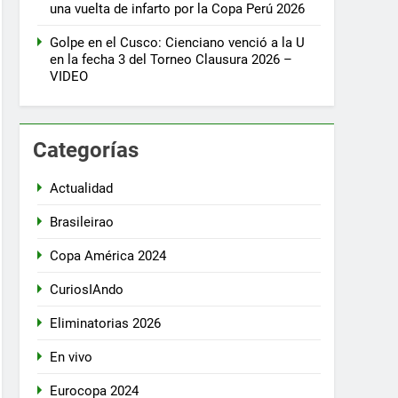
una vuelta de infarto por la Copa Perú 2026
Golpe en el Cusco: Cienciano venció a la U
en la fecha 3 del Torneo Clausura 2026 –
VIDEO
Categorías
Actualidad
Brasileirao
Copa América 2024
CuriosIAndo
Eliminatorias 2026
En vivo
Eurocopa 2024