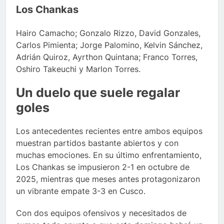
Los Chankas
Hairo Camacho; Gonzalo Rizzo, David Gonzales,
Carlos Pimienta; Jorge Palomino, Kelvin Sánchez,
Adrián Quiroz, Ayrthon Quintana; Franco Torres,
Oshiro Takeuchi y Marlon Torres.
Un duelo que suele regalar
goles
Los antecedentes recientes entre ambos equipos
muestran partidos bastante abiertos y con
muchas emociones. En su último enfrentamiento,
Los Chankas se impusieron 2-1 en octubre de
2025, mientras que meses antes protagonizaron
un vibrante empate 3-3 en Cusco.
Con dos equipos ofensivos y necesitados de