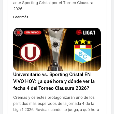
ante Sporting Cristal por el Torneo Clausura
2026.
Leer más
Universitario vs. Sporting Cristal EN
VIVO HOY: ¿a qué hora y dónde ver la
fecha 4 del Torneo Clausura 2026?
Cremas y celestes protagonizarán uno de los
partidos más esperados de la jornada 4 de la
Liga 1 2026. Revisa cuándo se juega, a qué hora