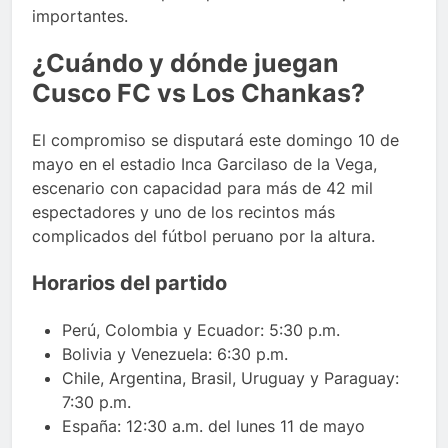
importantes.
¿Cuándo y dónde juegan
Cusco FC vs Los Chankas?
El compromiso se disputará este domingo 10 de
mayo en el estadio Inca Garcilaso de la Vega,
escenario con capacidad para más de 42 mil
espectadores y uno de los recintos más
complicados del fútbol peruano por la altura.
Horarios del partido
Perú, Colombia y Ecuador: 5:30 p.m.
Bolivia y Venezuela: 6:30 p.m.
Chile, Argentina, Brasil, Uruguay y Paraguay:
7:30 p.m.
España: 12:30 a.m. del lunes 11 de mayo