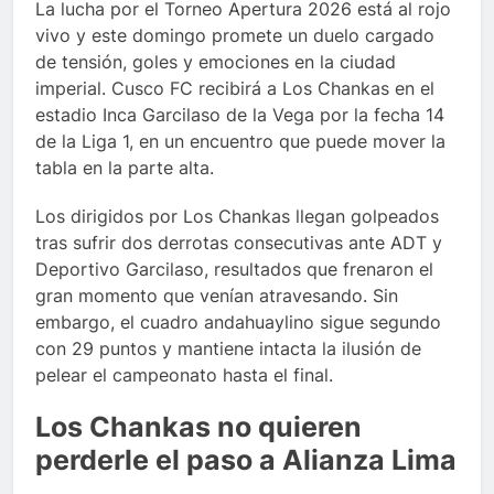
La lucha por el Torneo Apertura 2026 está al rojo
vivo y este domingo promete un duelo cargado
de tensión, goles y emociones en la ciudad
imperial. Cusco FC recibirá a Los Chankas en el
estadio Inca Garcilaso de la Vega por la fecha 14
de la Liga 1, en un encuentro que puede mover la
tabla en la parte alta.
Los dirigidos por Los Chankas llegan golpeados
tras sufrir dos derrotas consecutivas ante ADT y
Deportivo Garcilaso, resultados que frenaron el
gran momento que venían atravesando. Sin
embargo, el cuadro andahuaylino sigue segundo
con 29 puntos y mantiene intacta la ilusión de
pelear el campeonato hasta el final.
Los Chankas no quieren
perderle el paso a Alianza Lima