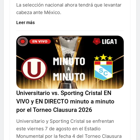
La selección nacional ahora tendrá que levantar
cabeza ante México.
Leer más
Universitario vs. Sporting Cristal EN
VIVO y EN DIRECTO minuto a minuto
por el Torneo Clausura 2026
Universitario y Sporting Cristal se enfrentan
este viernes 7 de agosto en el Estadio
Monumental por la fecha 4 del Torneo Clausura