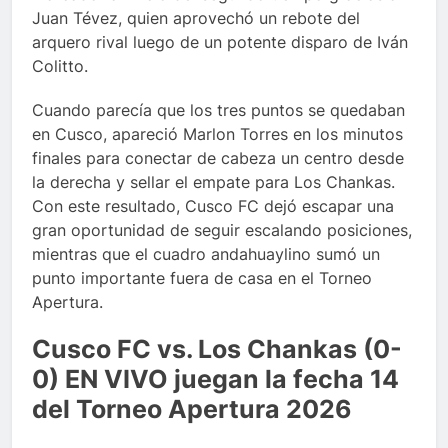
Juan Tévez, quien aprovechó un rebote del
arquero rival luego de un potente disparo de Iván
Colitto.
Cuando parecía que los tres puntos se quedaban
en Cusco, apareció Marlon Torres en los minutos
finales para conectar de cabeza un centro desde
la derecha y sellar el empate para Los Chankas.
Con este resultado, Cusco FC dejó escapar una
gran oportunidad de seguir escalando posiciones,
mientras que el cuadro andahuaylino sumó un
punto importante fuera de casa en el Torneo
Apertura.
Cusco FC vs. Los Chankas (0-
0) EN VIVO juegan la fecha 14
del Torneo Apertura 2026