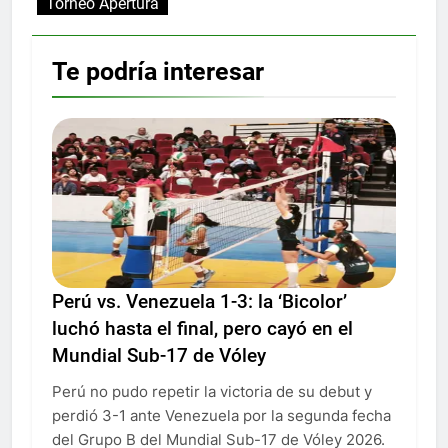
Torneo Apertura
Te podría interesar
Perú vs. Venezuela 1-3: la ‘Bicolor’
luchó hasta el final, pero cayó en el
Mundial Sub-17 de Vóley
Perú no pudo repetir la victoria de su debut y
perdió 3-1 ante Venezuela por la segunda fecha
del Grupo B del Mundial Sub-17 de Vóley 2026.