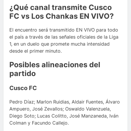
¿Qué canal transmite Cusco
FC vs Los Chankas EN VIVO?
El encuentro será transmitido EN VIVO para todo
el país a través de las señales oficiales de la Liga
1, en un duelo que promete mucha intensidad
desde el primer minuto.
Posibles alineaciones del
partido
Cusco FC
Pedro Díaz; Marlon Ruidias, Aldair Fuentes, Álvaro
Ampuero, José Zevallos; Oswaldo Valenzuela,
Diego Soto; Lucas Colitto, José Manzaneda, Iván
Colman y Facundo Callejo.