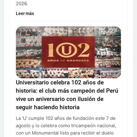
2026.
Leer más
Universitario celebra 102 años de
historia: el club más campeón del Perú
vive un aniversario con ilusión de
seguir haciendo historia
La ‘U’ cumple 102 años de fundación este 7 de
agosto y lo celebra como tricampeón nacional,
con un Monumental listo para recibir el duelo