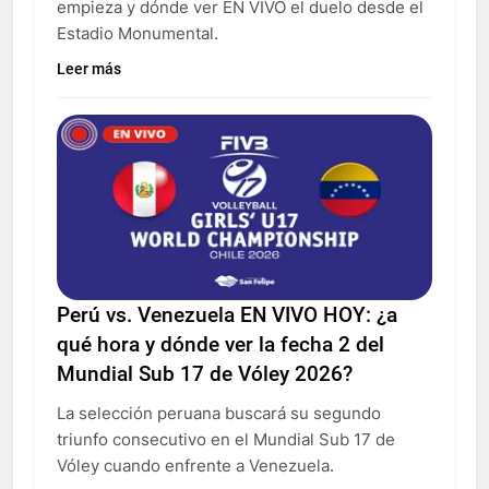
empieza y dónde ver EN VIVO el duelo desde el
Estadio Monumental.
Leer más
Perú vs. Venezuela EN VIVO HOY: ¿a
qué hora y dónde ver la fecha 2 del
Mundial Sub 17 de Vóley 2026?
La selección peruana buscará su segundo
triunfo consecutivo en el Mundial Sub 17 de
Vóley cuando enfrente a Venezuela.