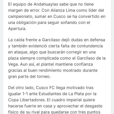
El equipo de Andahuaylas sabe que no tiene
margen de error. Con Alianza Lima como líder del
campeonato, sumar en Cusco se ha convertido en
una obligación para seguir soñando con el
Apertura.
La caída frente a Garcilaso dejó dudas en defensa
y también evidenció cierta falta de contundencia
en ataque, algo que buscarán corregir en una
plaza siempre complicada como el Garcilaso de la
Vega. Aun así, el plantel mantiene confianza
gracias al buen rendimiento mostrado durante
gran parte del torneo.
Del otro lado, Cusco FC llega motivado tras
igualar 1-1 ante Estudiantes de La Plata por la
Copa Libertadores. El cuadro imperial quiere
hacerse fuerte en casa y aprovechar el desgaste
físico de su rival para quedarse con tres puntos