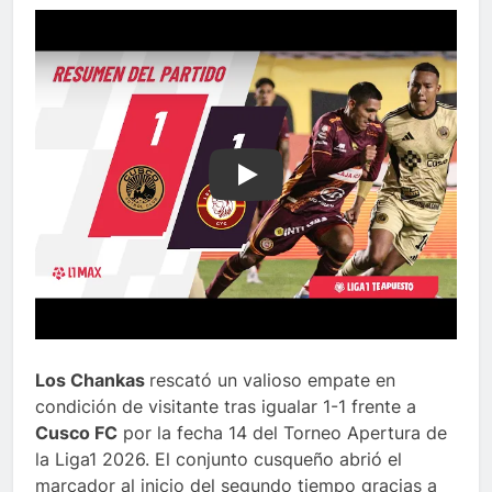
Play
Los Chankas
rescató un valioso empate en
condición de visitante tras igualar 1-1 frente a
Cusco FC
por la fecha 14 del Torneo Apertura de
la Liga1 2026. El conjunto cusqueño abrió el
marcador al inicio del segundo tiempo gracias a