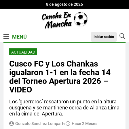
8 de agosto de 2026
Iniciar sesión
ACTUALIDAD
Cusco FC y Los Chankas
igualaron 1-1 en la fecha 14
del Torneo Apertura 2026 –
VIDEO
Los ‘guerreros’ rescataron un punto en la altura
cusqueña y se mantinene cerca de Alianza Lima
en la cima del Apertura.
Gonzalo Sánchez Lomparte
Hace 2 Meses