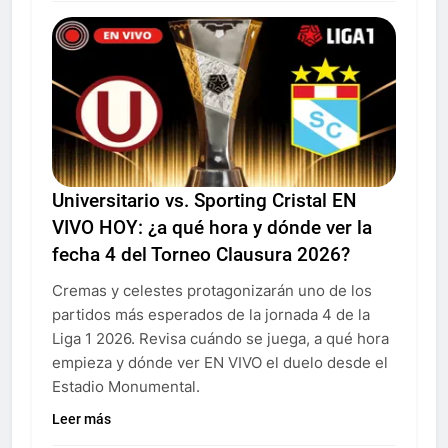
Universitario vs. Sporting Cristal EN
VIVO HOY: ¿a qué hora y dónde ver la
fecha 4 del Torneo Clausura 2026?
Cremas y celestes protagonizarán uno de los
partidos más esperados de la jornada 4 de la
Liga 1 2026. Revisa cuándo se juega, a qué hora
empieza y dónde ver EN VIVO el duelo desde el
Estadio Monumental.
Leer más