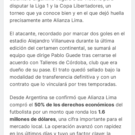
disputar la Liga 1 y la Copa Libertadores, un
torneo que ya conoce bien y en el que dejó huella
precisamente ante Alianza Lima.
El atacante, recordado por marcar dos goles en el
estadio Alejandro Villanueva durante la última
edición del certamen continental, se sumará al
equipo que dirige Pablo Guede tras cerrarse el
acuerdo con Talleres de Córdoba, club que era
dueño de su pase. El trato quedó sellado bajo la
modalidad de transferencia definitiva y con un
contrato que lo vinculará por tres temporadas.
Desde Argentina se confirmó que Alianza Lima
compró el
50% de los derechos económicos
del
futbolista por un monto que ronda los
1.6
millones de dólares
, una cifra importante para el
mercado local. La operación avanzó con rapidez
en los últimos días y tuvo un factor clave: la