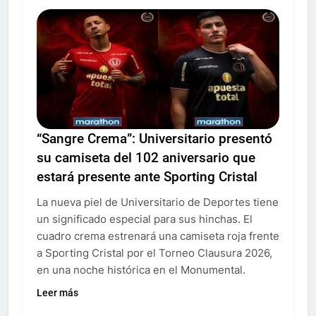
“Sangre Crema”: Universitario presentó
su camiseta del 102 aniversario que
estará presente ante Sporting Cristal
La nueva piel de Universitario de Deportes tiene
un significado especial para sus hinchas. El
cuadro crema estrenará una camiseta roja frente
a Sporting Cristal por el Torneo Clausura 2026,
en una noche histórica en el Monumental.
Leer más