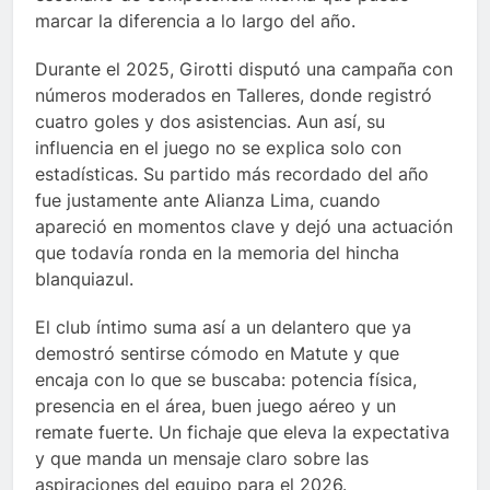
marcar la diferencia a lo largo del año.
Durante el 2025, Girotti disputó una campaña con
números moderados en Talleres, donde registró
cuatro goles y dos asistencias. Aun así, su
influencia en el juego no se explica solo con
estadísticas. Su partido más recordado del año
fue justamente ante Alianza Lima, cuando
apareció en momentos clave y dejó una actuación
que todavía ronda en la memoria del hincha
blanquiazul.
El club íntimo suma así a un delantero que ya
demostró sentirse cómodo en Matute y que
encaja con lo que se buscaba: potencia física,
presencia en el área, buen juego aéreo y un
remate fuerte. Un fichaje que eleva la expectativa
y que manda un mensaje claro sobre las
aspiraciones del equipo para el 2026.