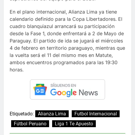
En el plano internacional, Alianza Lima ya tiene
calendario definido para la Copa Libertadores. El
cuadro blanquiazul arrancará su participación
desde la Fase 1, donde enfrentará a 2 de Mayo de
Paraguay. El partido de ida se jugará el miércoles
4 de febrero en territorio paraguayo, mientras que
la vuelta será el 11 del mismo mes en Matute,
ambos encuentros programados para las 19:30
horas.
Etiquetado:
Alianza Lima
Futbol Internacional
Fútbol Peruano
Liga 1 Te Apuesto