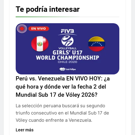
Te podría interesar
Perú vs. Venezuela EN VIVO HOY: ¿a
qué hora y dónde ver la fecha 2 del
Mundial Sub 17 de Vóley 2026?
La selección peruana buscará su segundo
triunfo consecutivo en el Mundial Sub 17 de
Vóley cuando enfrente a Venezuela.
Leer más