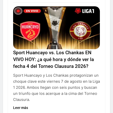
Sport Huancayo vs. Los Chankas EN
VIVO HOY: ¿a qué hora y dónde ver la
fecha 4 del Torneo Clausura 2026?
Sport Huancayo y Los Chankas protagonizan un
choque clave este viernes 7 de agosto en la Liga
1 2026. Ambos llegan con seis puntos y buscan
un triunfo que los acerque a la cima del Torneo
Clausura.
Leer más