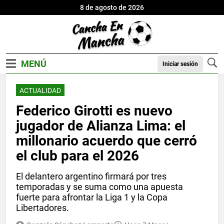
8 de agosto de 2026
Iniciar sesión
ACTUALIDAD
Federico Girotti es nuevo
jugador de Alianza Lima: el
millonario acuerdo que cerró
el club para el 2026
El delantero argentino firmará por tres
temporadas y se suma como una apuesta
fuerte para afrontar la Liga 1 y la Copa
Libertadores.