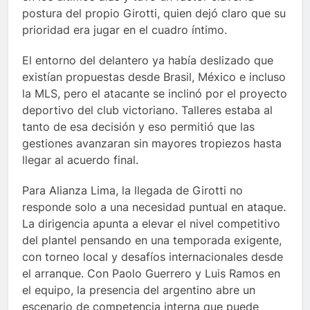
postura del propio Girotti, quien dejó claro que su
prioridad era jugar en el cuadro íntimo.
El entorno del delantero ya había deslizado que
existían propuestas desde Brasil, México e incluso
la MLS, pero el atacante se inclinó por el proyecto
deportivo del club victoriano. Talleres estaba al
tanto de esa decisión y eso permitió que las
gestiones avanzaran sin mayores tropiezos hasta
llegar al acuerdo final.
Para Alianza Lima, la llegada de Girotti no
responde solo a una necesidad puntual en ataque.
La dirigencia apunta a elevar el nivel competitivo
del plantel pensando en una temporada exigente,
con torneo local y desafíos internacionales desde
el arranque. Con Paolo Guerrero y Luis Ramos en
el equipo, la presencia del argentino abre un
escenario de competencia interna que puede