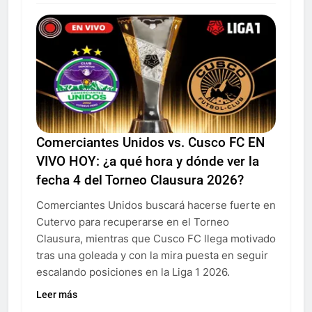
Comerciantes Unidos vs. Cusco FC EN
VIVO HOY: ¿a qué hora y dónde ver la
fecha 4 del Torneo Clausura 2026?
Comerciantes Unidos buscará hacerse fuerte en
Cutervo para recuperarse en el Torneo
Clausura, mientras que Cusco FC llega motivado
tras una goleada y con la mira puesta en seguir
escalando posiciones en la Liga 1 2026.
Leer más