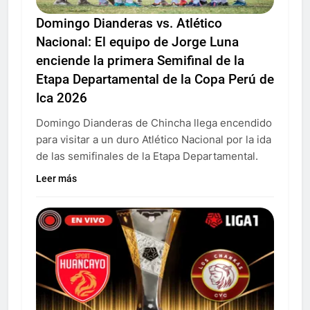
Domingo Dianderas vs. Atlético
Nacional: El equipo de Jorge Luna
enciende la primera Semifinal de la
Etapa Departamental de la Copa Perú de
Ica 2026
Domingo Dianderas de Chincha llega encendido
para visitar a un duro Atlético Nacional por la ida
de las semifinales de la Etapa Departamental.
Leer más