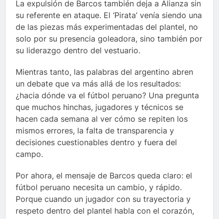
La expulsión de Barcos también deja a Alianza sin
su referente en ataque. El ‘Pirata’ venía siendo una
de las piezas más experimentadas del plantel, no
solo por su presencia goleadora, sino también por
su liderazgo dentro del vestuario.
Mientras tanto, las palabras del argentino abren
un debate que va más allá de los resultados:
¿hacia dónde va el fútbol peruano? Una pregunta
que muchos hinchas, jugadores y técnicos se
hacen cada semana al ver cómo se repiten los
mismos errores, la falta de transparencia y
decisiones cuestionables dentro y fuera del
campo.
Por ahora, el mensaje de Barcos queda claro: el
fútbol peruano necesita un cambio, y rápido.
Porque cuando un jugador con su trayectoria y
respeto dentro del plantel habla con el corazón,