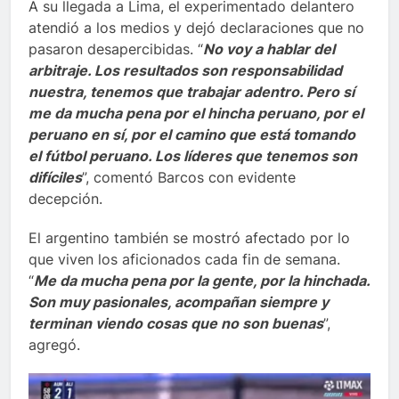
A su llegada a Lima, el experimentado delantero
atendió a los medios y dejó declaraciones que no
pasaron desapercibidas. “
No voy a hablar del
arbitraje. Los resultados son responsabilidad
nuestra, tenemos que trabajar adentro. Pero sí
me da mucha pena por el hincha peruano, por el
peruano en sí, por el camino que está tomando
el fútbol peruano. Los líderes que tenemos son
difíciles
”, comentó Barcos con evidente
decepción.
El argentino también se mostró afectado por lo
que viven los aficionados cada fin de semana.
“
Me da mucha pena por la gente, por la hinchada.
Son muy pasionales, acompañan siempre y
terminan viendo cosas que no son buenas
”,
agregó.