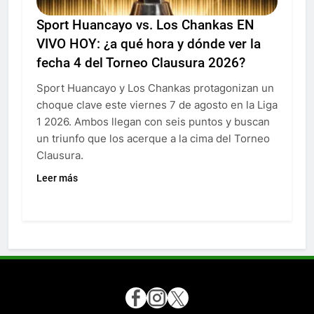
Sport Huancayo vs. Los Chankas EN
VIVO HOY: ¿a qué hora y dónde ver la
fecha 4 del Torneo Clausura 2026?
Sport Huancayo y Los Chankas protagonizan un
choque clave este viernes 7 de agosto en la Liga
1 2026. Ambos llegan con seis puntos y buscan
un triunfo que los acerque a la cima del Torneo
Clausura.
Leer más