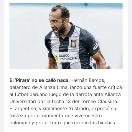
El ‘Pirata’ no se calló nada.
Hernán Barcos,
delantero de Alianza Lima, lanzó una fuerte crítica
al fútbol peruano luego de la derrota ante Alianza
Universidad por la fecha 13 del Torneo Clausura.
El argentino, visiblemente frustrado, expresó su
tristeza por el momento que vive nuestro
balompié y por el trato que reciben los hinchas.