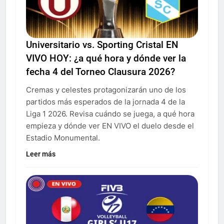
Universitario vs. Sporting Cristal EN
VIVO HOY: ¿a qué hora y dónde ver la
fecha 4 del Torneo Clausura 2026?
Cremas y celestes protagonizarán uno de los
partidos más esperados de la jornada 4 de la
Liga 1 2026. Revisa cuándo se juega, a qué hora
empieza y dónde ver EN VIVO el duelo desde el
Estadio Monumental.
Leer más