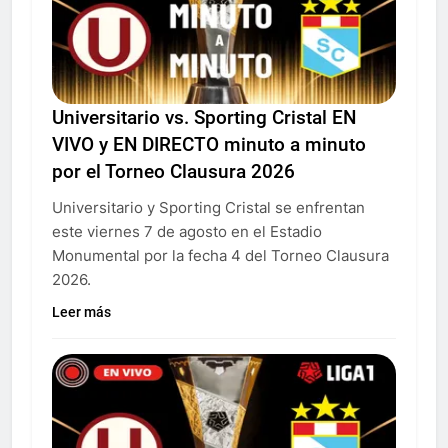
Universitario vs. Sporting Cristal EN
VIVO y EN DIRECTO minuto a minuto
por el Torneo Clausura 2026
Universitario y Sporting Cristal se enfrentan
este viernes 7 de agosto en el Estadio
Monumental por la fecha 4 del Torneo Clausura
2026.
Leer más