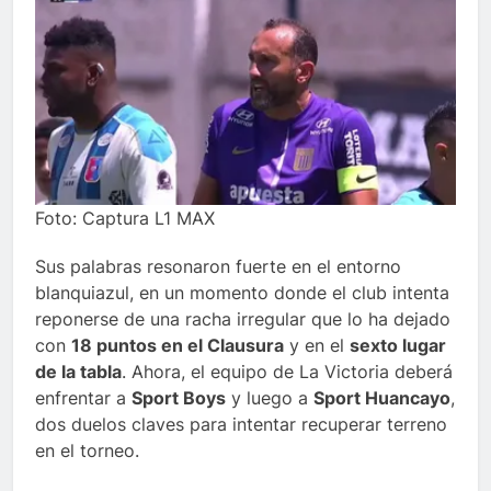
Foto: Captura L1 MAX
Sus palabras resonaron fuerte en el entorno
blanquiazul, en un momento donde el club intenta
reponerse de una racha irregular que lo ha dejado
con
18 puntos en el Clausura
y en el
sexto lugar
de la tabla
. Ahora, el equipo de La Victoria deberá
enfrentar a
Sport Boys
y luego a
Sport Huancayo
,
dos duelos claves para intentar recuperar terreno
en el torneo.