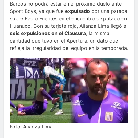
Barcos no podrá estar en el próximo duelo ante
Sport Boys, ya que fue
expulsado
por una patada
sobre Paolo Fuentes en el encuentro disputado en
Huánuco. Con su tarjeta roja, Alianza Lima llegó a
seis expulsiones en el Clausura
, la misma
cantidad que tuvo en el Apertura, un dato que
refleja la irregularidad del equipo en la temporada.
Foto: Alianza Lima