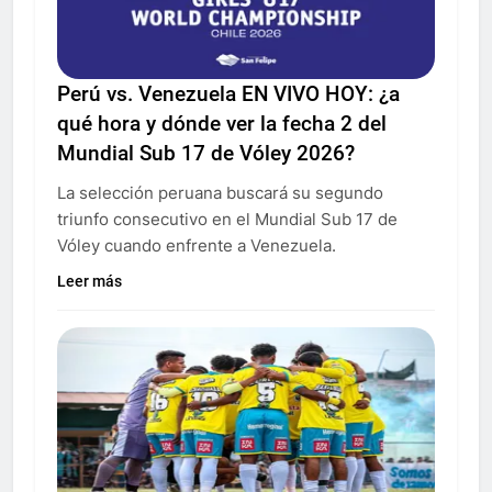
Perú vs. Venezuela EN VIVO HOY: ¿a
qué hora y dónde ver la fecha 2 del
Mundial Sub 17 de Vóley 2026?
La selección peruana buscará su segundo
triunfo consecutivo en el Mundial Sub 17 de
Vóley cuando enfrente a Venezuela.
Leer más