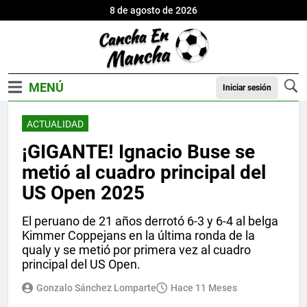
8 de agosto de 2026
Iniciar sesión
ACTUALIDAD
¡GIGANTE! Ignacio Buse se
metió al cuadro principal del
US Open 2025
El peruano de 21 años derrotó 6-3 y 6-4 al belga
Kimmer Coppejans en la última ronda de la
qualy y se metió por primera vez al cuadro
principal del US Open.
Gonzalo Sánchez Lomparte
Hace 11 Meses