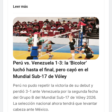
Leer más
Perú vs. Venezuela 1-3: la ‘Bicolor’
luchó hasta el final, pero cayó en el
Mundial Sub-17 de Vóley
Perú no pudo repetir la victoria de su debut y
perdió 3-1 ante Venezuela por la segunda fecha
del Grupo B del Mundial Sub-17 de Vóley 2026.
La selección nacional ahora tendrá que levantar
cabeza ante México.