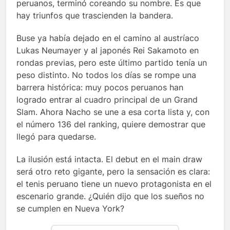
peruanos, terminó coreando su nombre. Es que
hay triunfos que trascienden la bandera.
Buse ya había dejado en el camino al austríaco
Lukas Neumayer y al japonés Rei Sakamoto en
rondas previas, pero este último partido tenía un
peso distinto. No todos los días se rompe una
barrera histórica: muy pocos peruanos han
logrado entrar al cuadro principal de un Grand
Slam. Ahora Nacho se une a esa corta lista y, con
el número 136 del ranking, quiere demostrar que
llegó para quedarse.
La ilusión está intacta. El debut en el main draw
será otro reto gigante, pero la sensación es clara:
el tenis peruano tiene un nuevo protagonista en el
escenario grande. ¿Quién dijo que los sueños no
se cumplen en Nueva York?