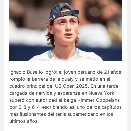
Ignacio Buse lo logró: el joven peruano de 21 años
rompió la barrera de la qualy y se metió en el
cuadro principal del US Open 2025. En una tarde
cargada de nervios y esperanza en Nueva York,
superó con autoridad al belga Kimmer Coppejans
por 6-3 y 6-4, escribiendo así uno de los capítulos
más ilusionantes del tenis sudamericano en los
últimos años.