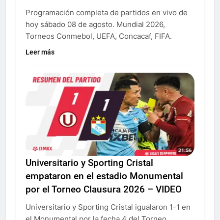
Programación completa de partidos en vivo de
hoy sábado 08 de agosto. Mundial 2026,
Torneos Conmebol, UEFA, Concacaf, FIFA.
Leer más
Universitario y Sporting Cristal
empataron en el estadio Monumental
por el Torneo Clausura 2026 – VIDEO
Universitario y Sporting Cristal igualaron 1-1 en
el Monumental por la fecha 4 del Torneo