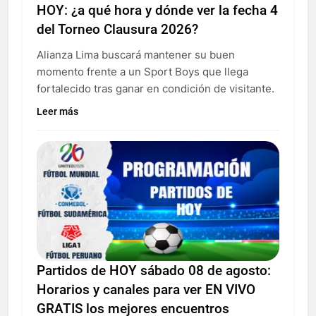
HOY: ¿a qué hora y dónde ver la fecha 4
del Torneo Clausura 2026?
Alianza Lima buscará mantener su buen
momento frente a un Sport Boys que llega
fortalecido tras ganar en condición de visitante.
Leer más
Partidos de HOY sábado 08 de agosto:
Horarios y canales para ver EN VIVO
GRATIS los mejores encuentros