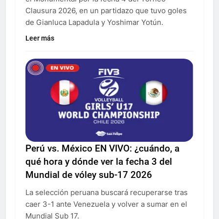
Clausura 2026, en un partidazo que tuvo goles
de Gianluca Lapadula y Yoshimar Yotún.
Leer más
Perú vs. México EN VIVO: ¿cuándo, a
qué hora y dónde ver la fecha 3 del
Mundial de vóley sub-17 2026
La selección peruana buscará recuperarse tras
caer 3-1 ante Venezuela y volver a sumar en el
Mundial Sub 17.