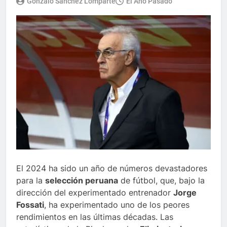
Gonzalo Sánchez Lomparte
El Año Pasado
El 2024 ha sido un año de números devastadores
para la
selección peruana
de fútbol, que, bajo la
dirección del experimentado entrenador
Jorge
Fossati
, ha experimentado uno de los peores
rendimientos en las últimas décadas. Las