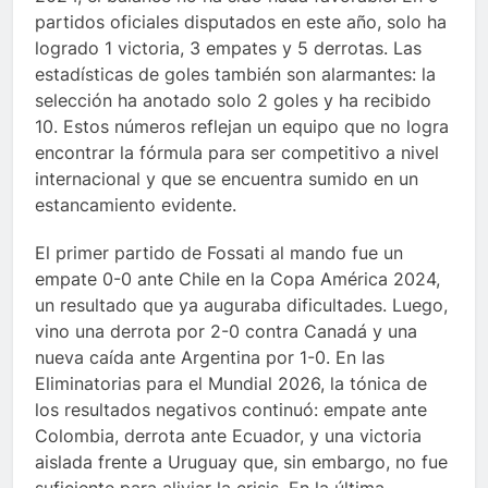
partidos oficiales disputados en este año, solo ha
logrado 1 victoria, 3 empates y 5 derrotas. Las
estadísticas de goles también son alarmantes: la
selección ha anotado solo 2 goles y ha recibido
10. Estos números reflejan un equipo que no logra
encontrar la fórmula para ser competitivo a nivel
internacional y que se encuentra sumido en un
estancamiento evidente.
El primer partido de Fossati al mando fue un
empate 0-0 ante Chile en la Copa América 2024,
un resultado que ya auguraba dificultades. Luego,
vino una derrota por 2-0 contra Canadá y una
nueva caída ante Argentina por 1-0. En las
Eliminatorias para el Mundial 2026, la tónica de
los resultados negativos continuó: empate ante
Colombia, derrota ante Ecuador, y una victoria
aislada frente a Uruguay que, sin embargo, no fue
suficiente para aliviar la crisis. En la última