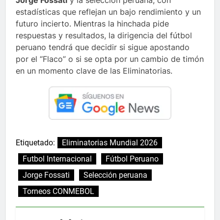
estadísticas que reflejan un bajo rendimiento y un
futuro incierto. Mientras la hinchada pide
respuestas y resultados, la dirigencia del fútbol
peruano tendrá que decidir si sigue apostando
por el “Flaco” o si se opta por un cambio de timón
en un momento clave de las Eliminatorias.
Etiquetado:
Eliminatorias Mundial 2026
Futbol Internacional
Fútbol Peruano
Jorge Fossati
Selección peruana
Torneos CONMEBOL