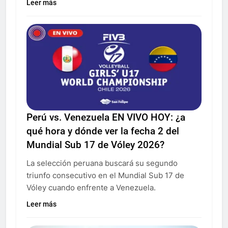
Leer más
Perú vs. Venezuela EN VIVO HOY: ¿a
qué hora y dónde ver la fecha 2 del
Mundial Sub 17 de Vóley 2026?
La selección peruana buscará su segundo
triunfo consecutivo en el Mundial Sub 17 de
Vóley cuando enfrente a Venezuela.
Leer más