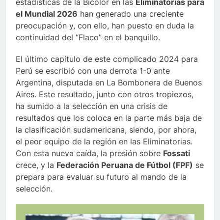
estadísticas de la Bicolor en las
Eliminatorias para
el Mundial 2026
han generado una creciente
preocupación y, con ello, han puesto en duda la
continuidad del “Flaco” en el banquillo.
El último capítulo de este complicado 2024 para
Perú se escribió con una derrota 1-0 ante
Argentina, disputada en La Bombonera de Buenos
Aires. Este resultado, junto con otros tropiezos,
ha sumido a la selección en una crisis de
resultados que los coloca en la parte más baja de
la clasificación sudamericana, siendo, por ahora,
el peor equipo de la región en las Eliminatorias.
Con esta nueva caída, la presión sobre
Fossati
crece, y la
Federación Peruana de Fútbol (FPF)
se
prepara para evaluar su futuro al mando de la
selección.