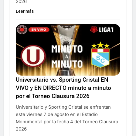
2026.
Leer más
Universitario vs. Sporting Cristal EN
VIVO y EN DIRECTO minuto a minuto
por el Torneo Clausura 2026
Universitario y Sporting Cristal se enfrentan
este viernes 7 de agosto en el Estadio
Monumental por la fecha 4 del Torneo Clausura
2026.