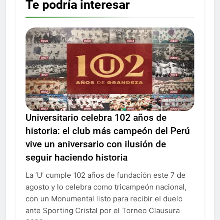
Te podría interesar
Universitario celebra 102 años de
historia: el club más campeón del Perú
vive un aniversario con ilusión de
seguir haciendo historia
La ‘U’ cumple 102 años de fundación este 7 de
agosto y lo celebra como tricampeón nacional,
con un Monumental listo para recibir el duelo
ante Sporting Cristal por el Torneo Clausura