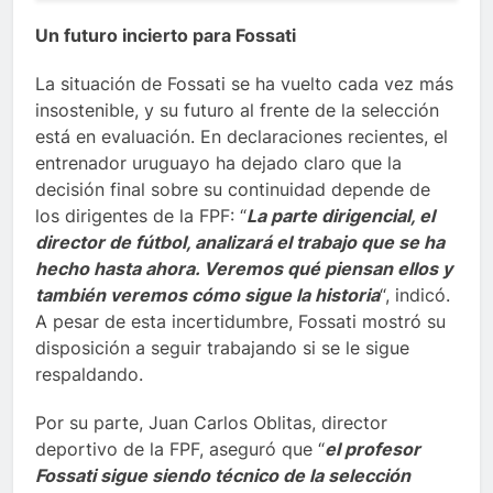
Un futuro incierto para Fossati
La situación de Fossati se ha vuelto cada vez más
insostenible, y su futuro al frente de la selección
está en evaluación. En declaraciones recientes, el
entrenador uruguayo ha dejado claro que la
decisión final sobre su continuidad depende de
los dirigentes de la FPF: “
La parte dirigencial, el
director de fútbol, analizará el trabajo que se ha
hecho hasta ahora. Veremos qué piensan ellos y
también veremos cómo sigue la historia
“, indicó.
A pesar de esta incertidumbre, Fossati mostró su
disposición a seguir trabajando si se le sigue
respaldando.
Por su parte, Juan Carlos Oblitas, director
deportivo de la FPF, aseguró que “
el profesor
Fossati sigue siendo técnico de la selección