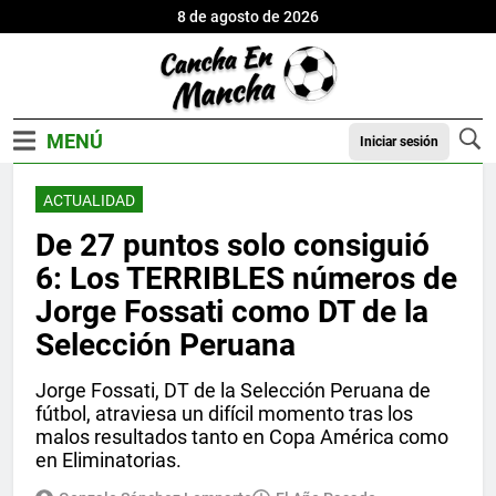
8 de agosto de 2026
Iniciar sesión
ACTUALIDAD
De 27 puntos solo consiguió
6: Los TERRIBLES números de
Jorge Fossati como DT de la
Selección Peruana
Jorge Fossati, DT de la Selección Peruana de
fútbol, atraviesa un difícil momento tras los
malos resultados tanto en Copa América como
en Eliminatorias.