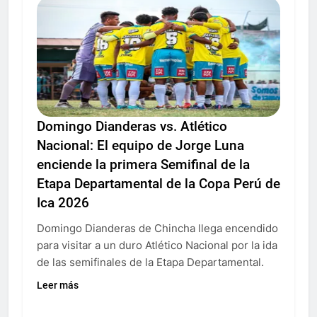
Domingo Dianderas vs. Atlético
Nacional: El equipo de Jorge Luna
enciende la primera Semifinal de la
Etapa Departamental de la Copa Perú de
Ica 2026
Domingo Dianderas de Chincha llega encendido
para visitar a un duro Atlético Nacional por la ida
de las semifinales de la Etapa Departamental.
Leer más