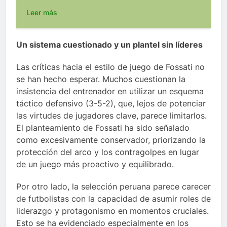
Leer más
Un sistema cuestionado y un plantel sin líderes
Las críticas hacia el estilo de juego de Fossati no
se han hecho esperar. Muchos cuestionan la
insistencia del entrenador en utilizar un esquema
táctico defensivo (3-5-2), que, lejos de potenciar
las virtudes de jugadores clave, parece limitarlos.
El planteamiento de Fossati ha sido señalado
como excesivamente conservador, priorizando la
protección del arco y los contragolpes en lugar
de un juego más proactivo y equilibrado.
Por otro lado, la selección peruana parece carecer
de futbolistas con la capacidad de asumir roles de
liderazgo y protagonismo en momentos cruciales.
Esto se ha evidenciado especialmente en los