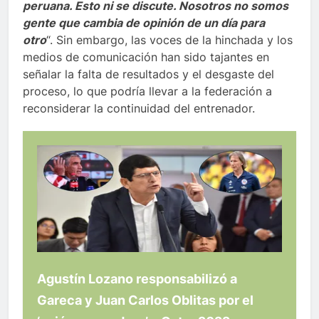
peruana. Esto ni se discute. Nosotros no somos
gente que cambia de opinión de un día para
otro
“. Sin embargo, las voces de la hinchada y los
medios de comunicación han sido tajantes en
señalar la falta de resultados y el desgaste del
proceso, lo que podría llevar a la federación a
reconsiderar la continuidad del entrenador.
Agustín Lozano responsabilizó a
Gareca y Juan Carlos Oblitas por el