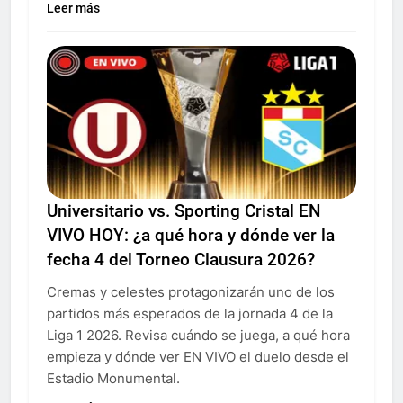
Leer más
Universitario vs. Sporting Cristal EN
VIVO HOY: ¿a qué hora y dónde ver la
fecha 4 del Torneo Clausura 2026?
Cremas y celestes protagonizarán uno de los
partidos más esperados de la jornada 4 de la
Liga 1 2026. Revisa cuándo se juega, a qué hora
empieza y dónde ver EN VIVO el duelo desde el
Estadio Monumental.