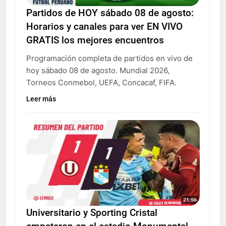
Partidos de HOY sábado 08 de agosto:
Horarios y canales para ver EN VIVO
GRATIS los mejores encuentros
Programación completa de partidos en vivo de
hoy sábado 08 de agosto. Mundial 2026,
Torneos Conmebol, UEFA, Concacaf, FIFA.
Leer más
Universitario y Sporting Cristal