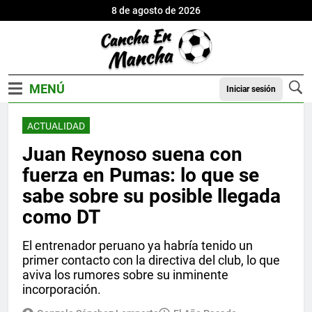
8 de agosto de 2026
Iniciar sesión
ACTUALIDAD
Juan Reynoso suena con
fuerza en Pumas: lo que se
sabe sobre su posible llegada
como DT
El entrenador peruano ya habría tenido un
primer contacto con la directiva del club, lo que
aviva los rumores sobre su inminente
incorporación.