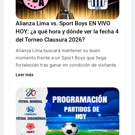
Alianza Lima vs. Sport Boys EN VIVO
HOY: ¿a qué hora y dónde ver la fecha 4
del Torneo Clausura 2026?
Alianza Lima buscará mantener su buen
momento frente a un Sport Boys que llega
fortalecido tras ganar en condición de visitante.
Leer más