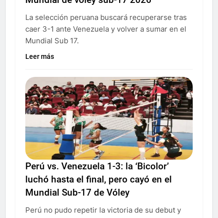
La selección peruana buscará recuperarse tras
caer 3-1 ante Venezuela y volver a sumar en el
Mundial Sub 17.
Leer más
Perú vs. Venezuela 1-3: la ‘Bicolor’
luchó hasta el final, pero cayó en el
Mundial Sub-17 de Vóley
Perú no pudo repetir la victoria de su debut y