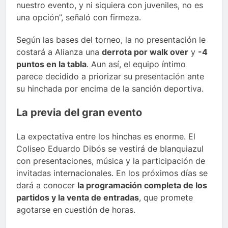
nuestro evento, y ni siquiera con juveniles, no es
una opción”, señaló con firmeza.
Según las bases del torneo, la no presentación le
costará a Alianza una
derrota por walk over
y
-4
puntos en la tabla
. Aun así, el equipo íntimo
parece decidido a priorizar su presentación ante
su hinchada por encima de la sanción deportiva.
La previa del gran evento
La expectativa entre los hinchas es enorme. El
Coliseo Eduardo Dibós se vestirá de blanquiazul
con presentaciones, música y la participación de
invitadas internacionales. En los próximos días se
dará a conocer
la programación completa de los
partidos y la venta de entradas
, que promete
agotarse en cuestión de horas.