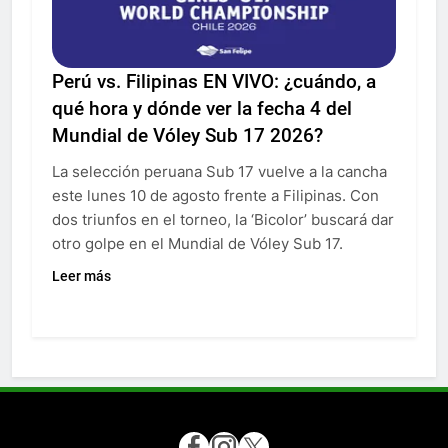
Perú vs. Filipinas EN VIVO: ¿cuándo, a
qué hora y dónde ver la fecha 4 del
Mundial de Vóley Sub 17 2026?
La selección peruana Sub 17 vuelve a la cancha
este lunes 10 de agosto frente a Filipinas. Con
dos triunfos en el torneo, la ‘Bicolor’ buscará dar
otro golpe en el Mundial de Vóley Sub 17.
Leer más