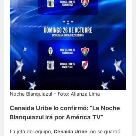
Noche Blanquiazul – Foto: Alianza Lima
Cenaida Uribe lo confirmó: “La Noche
Blanquiazul irá por América TV”
La jefa del equipo,
Cenaida Uribe
, no se guardó