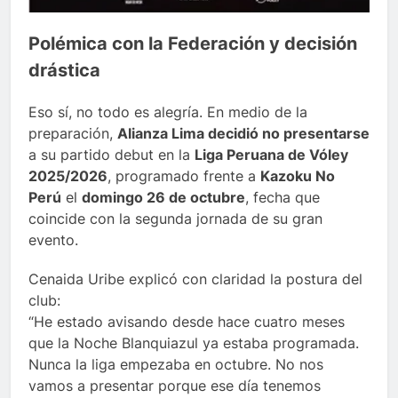
Polémica con la Federación y decisión
drástica
Eso sí, no todo es alegría. En medio de la
preparación,
Alianza Lima decidió no presentarse
a su partido debut en la
Liga Peruana de Vóley
2025/2026
, programado frente a
Kazoku No
Perú
el
domingo 26 de octubre
, fecha que
coincide con la segunda jornada de su gran
evento.
Cenaida Uribe explicó con claridad la postura del
club:
“He estado avisando desde hace cuatro meses
que la Noche Blanquiazul ya estaba programada.
Nunca la liga empezaba en octubre. No nos
vamos a presentar porque ese día tenemos