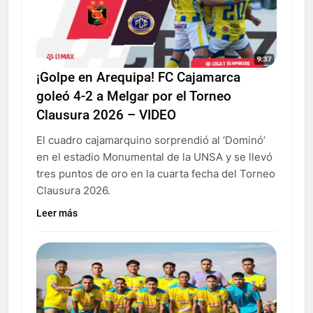
¡Golpe en Arequipa! FC Cajamarca
goleó 4-2 a Melgar por el Torneo
Clausura 2026 – VIDEO
El cuadro cajamarquino sorprendió al ‘Dominó’
en el estadio Monumental de la UNSA y se llevó
tres puntos de oro en la cuarta fecha del Torneo
Clausura 2026.
Leer más