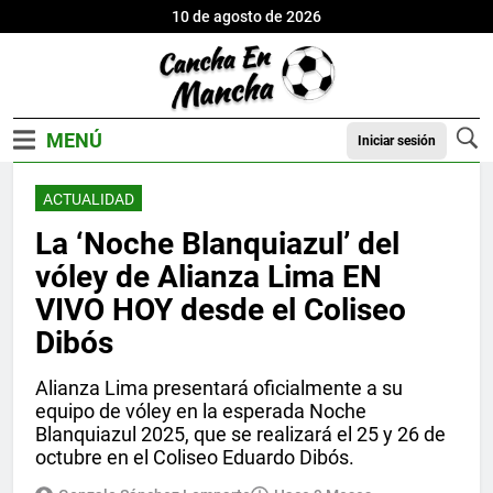
10 de agosto de 2026
Iniciar sesión
ACTUALIDAD
La ‘Noche Blanquiazul’ del
vóley de Alianza Lima EN
VIVO HOY desde el Coliseo
Dibós
Alianza Lima presentará oficialmente a su
equipo de vóley en la esperada Noche
Blanquiazul 2025, que se realizará el 25 y 26 de
octubre en el Coliseo Eduardo Dibós.