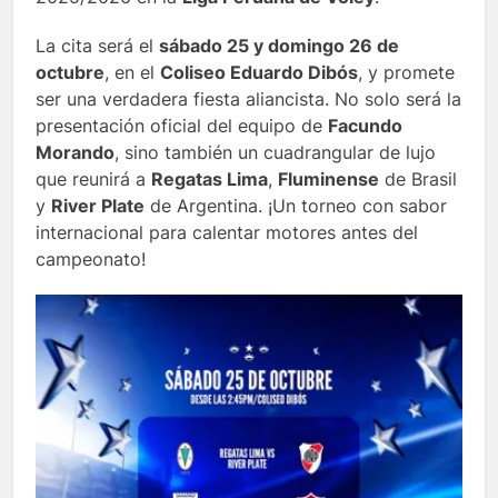
La cita será el
sábado 25 y domingo 26 de
octubre
, en el
Coliseo Eduardo Dibós
, y promete
ser una verdadera fiesta aliancista. No solo será la
presentación oficial del equipo de
Facundo
Morando
, sino también un cuadrangular de lujo
que reunirá a
Regatas Lima
,
Fluminense
de Brasil
y
River Plate
de Argentina. ¡Un torneo con sabor
internacional para calentar motores antes del
campeonato!