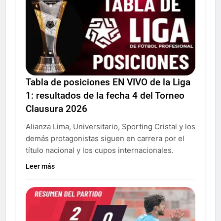
Tabla de posiciones EN VIVO de la Liga
1: resultados de la fecha 4 del Torneo
Clausura 2026
Alianza Lima, Universitario, Sporting Cristal y los
demás protagonistas siguen en carrera por el
título nacional y los cupos internacionales.
Leer más