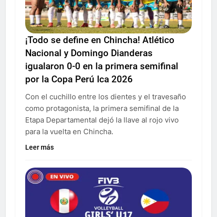
¡Todo se define en Chincha! Atlético
Nacional y Domingo Dianderas
igualaron 0-0 en la primera semifinal
por la Copa Perú Ica 2026
Con el cuchillo entre los dientes y el travesaño
como protagonista, la primera semifinal de la
Etapa Departamental dejó la llave al rojo vivo
para la vuelta en Chincha.
Leer más