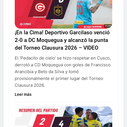
¡En la Cima! Deportivo Garcilaso venció
2-0 a DC Moquegua y alcanzó la punta
del Torneo Clausura 2026 – VIDEO
El ‘Pedacito de cielo’ se hizo respetar en Cusco,
derrotó a CD Moquegua con goles de Francisco
Arancibia y Beto da Silva y tomó
provisionalmente el primer lugar del Torneo
Clausura 2026.
Leer más