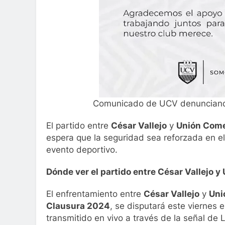
Comunicado de UCV denunciand
El partido entre
César Vallejo
y
Unión Come
espera que la seguridad sea reforzada en el 
evento deportivo.
Dónde ver el partido entre César Vallejo 
El enfrentamiento entre
César Vallejo
y
Uni
Clausura 2024
, se disputará este viernes e
transmitido en vivo a través de la señal de