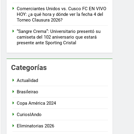
Comerciantes Unidos vs. Cusco FC EN VIVO
HOY: ¿a qué hora y dónde ver la fecha 4 del
Torneo Clausura 2026?
“Sangre Crema”: Universitario presentó su
camiseta del 102 aniversario que estará
presente ante Sporting Cristal
Categorías
Actualidad
Brasileirao
Copa América 2024
CuriosIAndo
Eliminatorias 2026