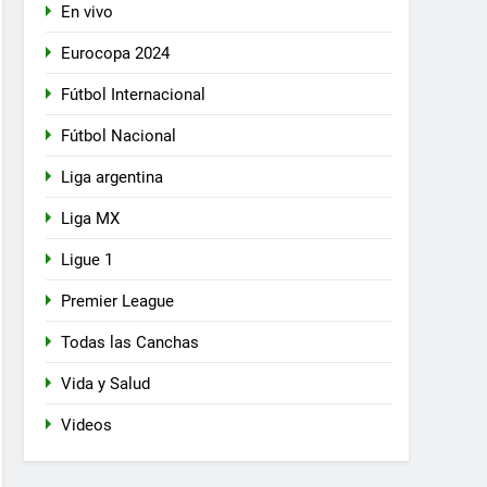
En vivo
Eurocopa 2024
Fútbol Internacional
Fútbol Nacional
Liga argentina
Liga MX
Ligue 1
Premier League
Todas las Canchas
Vida y Salud
Videos