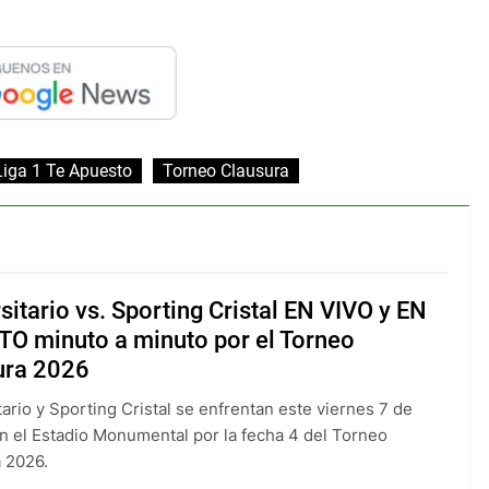
Liga 1 Te Apuesto
Torneo Clausura
sitario vs. Sporting Cristal EN VIVO y EN
TO minuto a minuto por el Torneo
ura 2026
tario y Sporting Cristal se enfrentan este viernes 7 de
n el Estadio Monumental por la fecha 4 del Torneo
 2026.