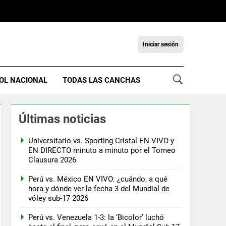
Iniciar sesión
OL NACIONAL
TODAS LAS CANCHAS
Últimas noticias
Universitario vs. Sporting Cristal EN VIVO y
EN DIRECTO minuto a minuto por el Torneo
Clausura 2026
Perú vs. México EN VIVO: ¿cuándo, a qué
hora y dónde ver la fecha 3 del Mundial de
vóley sub-17 2026
Perú vs. Venezuela 1-3: la ‘Bicolor’ luchó