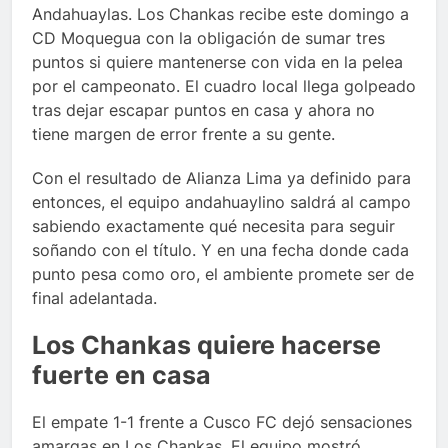
Andahuaylas. Los Chankas recibe este domingo a
CD Moquegua con la obligación de sumar tres
puntos si quiere mantenerse con vida en la pelea
por el campeonato. El cuadro local llega golpeado
tras dejar escapar puntos en casa y ahora no
tiene margen de error frente a su gente.
Con el resultado de Alianza Lima ya definido para
entonces, el equipo andahuaylino saldrá al campo
sabiendo exactamente qué necesita para seguir
soñando con el título. Y en una fecha donde cada
punto pesa como oro, el ambiente promete ser de
final adelantada.
Los Chankas quiere hacerse
fuerte en casa
El empate 1-1 frente a Cusco FC dejó sensaciones
amargas en Los Chankas. El equipo mostró