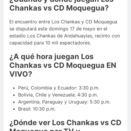
Chankas vs CD Moquegua?
El encuentro entre Los Chankas y CD Moquegua
se disputará este domingo 17 de mayo en el
estadio Los Chankas de Andahuaylas, recinto con
capacidad para 10 mil espectadores.
¿A qué hora juegan Los
Chankas vs CD Moquegua EN
VIVO?
Perú, Colombia y Ecuador: 3:30 p.m.
Bolivia, Chile y Venezuela: 4:30 p.m.
Argentina, Paraguay y Uruguay: 5:30 p.m.
Brasil: 10:30 p.m.
¿Dónde ver Los Chankas vs CD