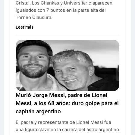
Cristal, Los Chankas y Universitario aparecen
igualados con 7 puntos en la parte alta del
Torneo Clausura.
Leer más
Murió Jorge Messi, padre de Lionel
Messi, a los 68 años: duro golpe para el
capitán argentino
El padre y representante de Lionel Messi fue
una figura clave en la carrera del astro argentino