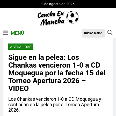
9 de agosto de 2026
Iniciar sesión
ACTUALIDAD
Sigue en la pelea: Los
Chankas vencieron 1-0 a CD
Moquegua por la fecha 15 del
Torneo Apertura 2026 –
VIDEO
Los Chankas vencieron 1-0 a CD Moquegua y
continúan en la pelea por el Torneo Apertura
2026.