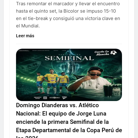
Tras remontar el marcador y llevar el encuentro
hasta el quinto set, la Bicolor se impuso 15-10
en el tie-break y consiguió una victoria clave en
el Mundial.
Leer más
Domingo Dianderas vs. Atlético
Nacional: El equipo de Jorge Luna
enciende la primera Semifinal de la
Etapa Departamental de la Copa Perú de