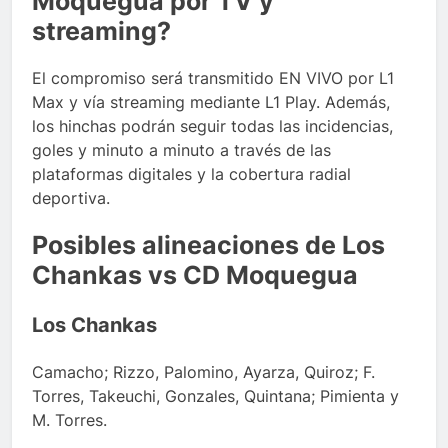
Moquegua por TV y
streaming?
El compromiso será transmitido EN VIVO por L1
Max y vía streaming mediante L1 Play. Además,
los hinchas podrán seguir todas las incidencias,
goles y minuto a minuto a través de las
plataformas digitales y la cobertura radial
deportiva.
Posibles alineaciones de Los
Chankas vs CD Moquegua
Los Chankas
Camacho; Rizzo, Palomino, Ayarza, Quiroz; F.
Torres, Takeuchi, Gonzales, Quintana; Pimienta y
M. Torres.