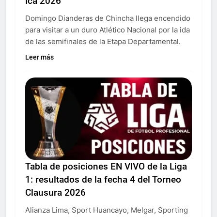
Ica 2026
Domingo Dianderas de Chincha llega encendido
para visitar a un duro Atlético Nacional por la ida
de las semifinales de la Etapa Departamental.
Leer más
Tabla de posiciones EN VIVO de la Liga
1: resultados de la fecha 4 del Torneo
Clausura 2026
Alianza Lima, Sport Huancayo, Melgar, Sporting