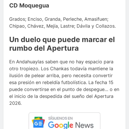
CD Moquegua
Grados; Enciso, Granda, Perleche, Amasifuen;
Chipao, Chávez, Mejía, Lastre; Dávila y Collazos.
Un duelo que puede marcar el
rumbo del Apertura
En Andahuaylas saben que no hay espacio para
otro tropiezo. Los Chankas todavía mantiene la
ilusión de pelear arriba, pero necesita convertir
esa presión en rebeldía futbolística. La fecha 15
puede convertirse en el punto de despegue… o en
el inicio de la despedida del sueño del Apertura
2026.