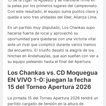
15 de la Liga1 Te Apuesto y se mantiene firme en
la pelea por los primeros lugares del campeonato.
Con este resultado, el equipo suma puntos clave y
queda a solo tres unidades del líder, Alianza Lima.
En un partido muy disputado, Los Chankas supo
hacerse fuerte de local y aprovechó su
oportunidad para quedarse con una victoria vital
ante un rival que complicó durante varios tramos
del encuentro. El triunfo desató la alegría de los
hinchas en Andahuaylas, que aún sueñan con ver a
su equipo peleando hasta el final del Apertura.
Los Chankas vs. CD Moquegua
EN VIVO 1-0: juegan la fecha
15 del Torneo Apertura 2026
La jornada 15 del Torneo Apertura 2026 tendrá un
partido cargado de tensión en la altura de