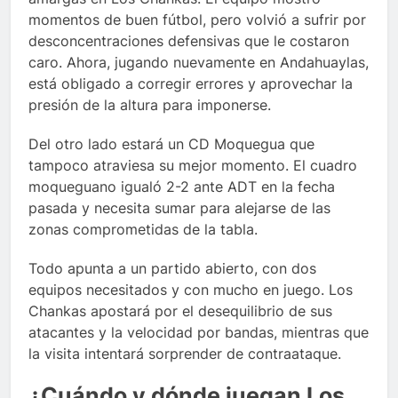
momentos de buen fútbol, pero volvió a sufrir por
desconcentraciones defensivas que le costaron
caro. Ahora, jugando nuevamente en Andahuaylas,
está obligado a corregir errores y aprovechar la
presión de la altura para imponerse.
Del otro lado estará un CD Moquegua que
tampoco atraviesa su mejor momento. El cuadro
moqueguano igualó 2-2 ante ADT en la fecha
pasada y necesita sumar para alejarse de las
zonas comprometidas de la tabla.
Todo apunta a un partido abierto, con dos
equipos necesitados y con mucho en juego. Los
Chankas apostará por el desequilibrio de sus
atacantes y la velocidad por bandas, mientras que
la visita intentará sorprender de contraataque.
¿Cuándo y dónde juegan Los