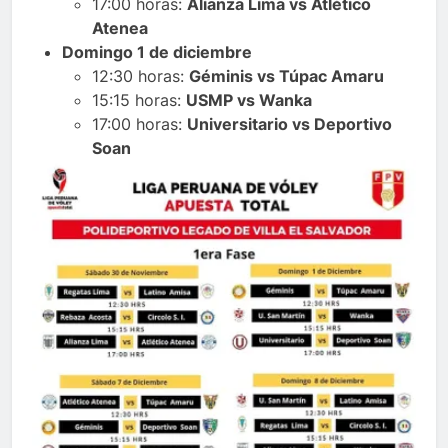
17:00 horas:
Alianza Lima vs Atlético
Atenea
Domingo 1 de diciembre
12:30 horas:
Géminis vs Túpac Amaru
15:15 horas:
USMP vs Wanka
17:00 horas:
Universitario vs Deportivo
Soan