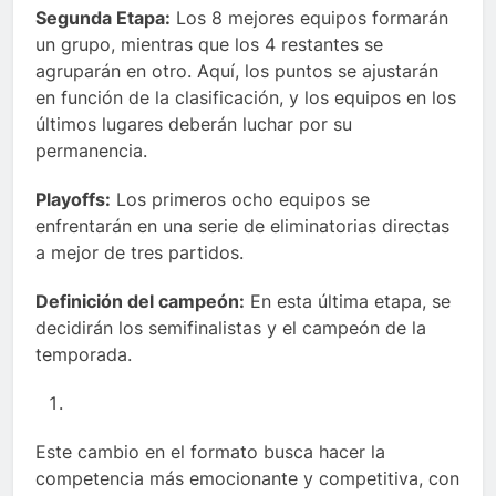
Segunda Etapa:
Los 8 mejores equipos formarán
un grupo, mientras que los 4 restantes se
agruparán en otro. Aquí, los puntos se ajustarán
en función de la clasificación, y los equipos en los
últimos lugares deberán luchar por su
permanencia.
Playoffs:
Los primeros ocho equipos se
enfrentarán en una serie de eliminatorias directas
a mejor de tres partidos.
Definición del campeón:
En esta última etapa, se
decidirán los semifinalistas y el campeón de la
temporada.
Este cambio en el formato busca hacer la
competencia más emocionante y competitiva, con