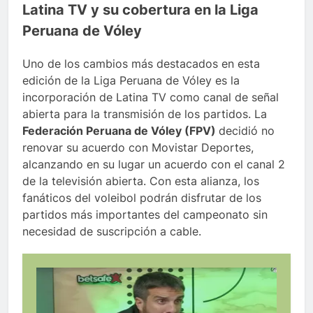
Latina TV y su cobertura en la Liga
Peruana de Vóley
Uno de los cambios más destacados en esta
edición de la Liga Peruana de Vóley es la
incorporación de Latina TV como canal de señal
abierta para la transmisión de los partidos. La
Federación Peruana de Vóley (FPV)
decidió no
renovar su acuerdo con Movistar Deportes,
alcanzando en su lugar un acuerdo con el canal 2
de la televisión abierta. Con esta alianza, los
fanáticos del voleibol podrán disfrutar de los
partidos más importantes del campeonato sin
necesidad de suscripción a cable.