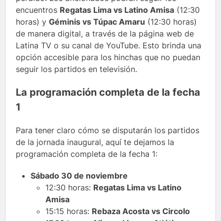
encuentros
Regatas Lima vs Latino Amisa
(12:30
horas) y
Géminis vs Túpac Amaru
(12:30 horas)
de manera digital, a través de la página web de
Latina TV o su canal de YouTube. Esto brinda una
opción accesible para los hinchas que no puedan
seguir los partidos en televisión.
La programación completa de la fecha
1
Para tener claro cómo se disputarán los partidos
de la jornada inaugural, aquí te dejamos la
programación completa de la fecha 1:
Sábado 30 de noviembre
12:30 horas:
Regatas Lima vs Latino
Amisa
15:15 horas:
Rebaza Acosta vs Circolo