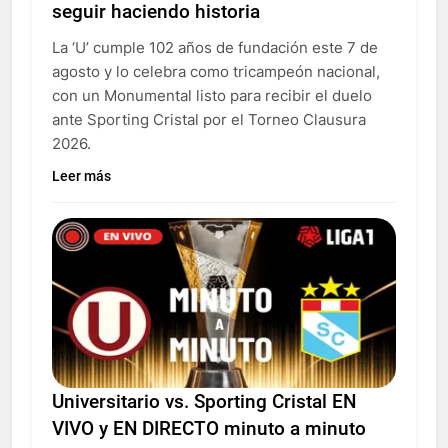
seguir haciendo historia
La ‘U’ cumple 102 años de fundación este 7 de
agosto y lo celebra como tricampeón nacional,
con un Monumental listo para recibir el duelo
ante Sporting Cristal por el Torneo Clausura
2026.
Leer más
Universitario vs. Sporting Cristal EN
VIVO y EN DIRECTO minuto a minuto