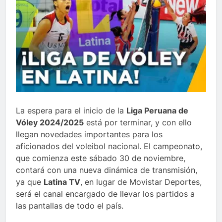
La espera para el inicio de la
Liga Peruana de
Vóley 2024/2025
está por terminar, y con ello
llegan novedades importantes para los
aficionados del voleibol nacional. El campeonato,
que comienza este sábado 30 de noviembre,
contará con una nueva dinámica de transmisión,
ya que
Latina TV
, en lugar de Movistar Deportes,
será el canal encargado de llevar los partidos a
las pantallas de todo el país.