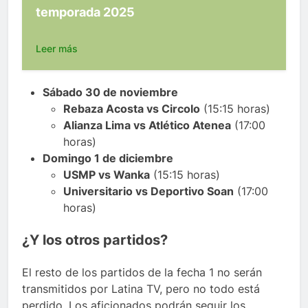
temporada 2025
Leer más
Sábado 30 de noviembre
Rebaza Acosta vs Circolo
(15:15 horas)
Alianza Lima vs Atlético Atenea
(17:00
horas)
Domingo 1 de diciembre
USMP vs Wanka
(15:15 horas)
Universitario vs Deportivo Soan
(17:00
horas)
¿Y los otros partidos?
El resto de los partidos de la fecha 1 no serán
transmitidos por Latina TV, pero no todo está
perdido. Los aficionados podrán seguir los