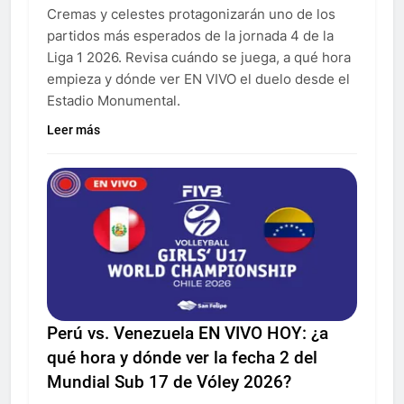
Cremas y celestes protagonizarán uno de los
partidos más esperados de la jornada 4 de la
Liga 1 2026. Revisa cuándo se juega, a qué hora
empieza y dónde ver EN VIVO el duelo desde el
Estadio Monumental.
Leer más
Perú vs. Venezuela EN VIVO HOY: ¿a
qué hora y dónde ver la fecha 2 del
Mundial Sub 17 de Vóley 2026?