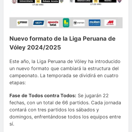
Nuevo formato de la Liga Peruana de
Vóley 2024/2025
Este año, la Liga Peruana de Vóley ha introducido
un nuevo formato que cambiará la estructura del
campeonato. La temporada se dividirá en cuatro
etapas:
Fase de Todos contra Todos:
Se jugarán 22
fechas, con un total de 66 partidos. Cada jornada
contará con tres partidos los sábados y
domingos, enfrentándose todos los equipos entre
sí.