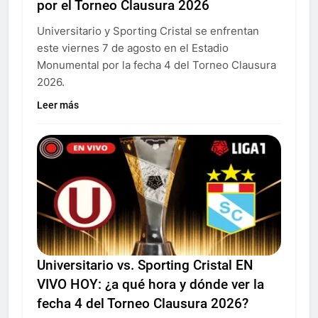
por el Torneo Clausura 2026
Universitario y Sporting Cristal se enfrentan
este viernes 7 de agosto en el Estadio
Monumental por la fecha 4 del Torneo Clausura
2026.
Leer más
Universitario vs. Sporting Cristal EN
VIVO HOY: ¿a qué hora y dónde ver la
fecha 4 del Torneo Clausura 2026?