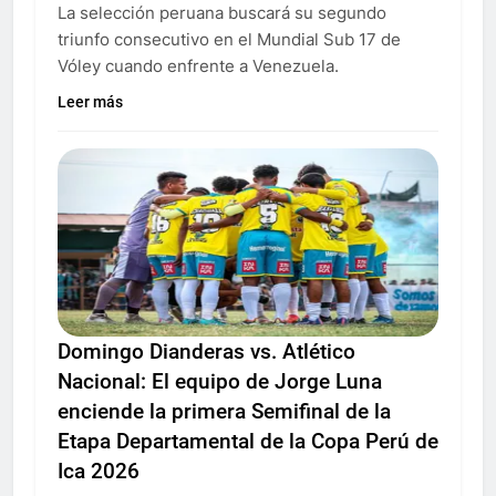
La selección peruana buscará su segundo
triunfo consecutivo en el Mundial Sub 17 de
Vóley cuando enfrente a Venezuela.
Leer más
Domingo Dianderas vs. Atlético
Nacional: El equipo de Jorge Luna
enciende la primera Semifinal de la
Etapa Departamental de la Copa Perú de
Ica 2026