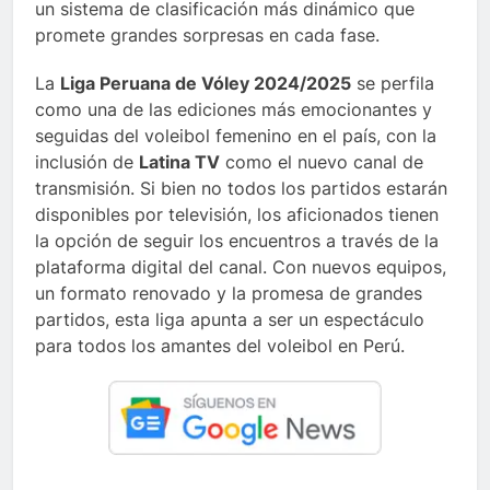
un sistema de clasificación más dinámico que
promete grandes sorpresas en cada fase.
La
Liga Peruana de Vóley 2024/2025
se perfila
como una de las ediciones más emocionantes y
seguidas del voleibol femenino en el país, con la
inclusión de
Latina TV
como el nuevo canal de
transmisión. Si bien no todos los partidos estarán
disponibles por televisión, los aficionados tienen
la opción de seguir los encuentros a través de la
plataforma digital del canal. Con nuevos equipos,
un formato renovado y la promesa de grandes
partidos, esta liga apunta a ser un espectáculo
para todos los amantes del voleibol en Perú.