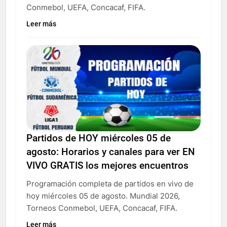
Conmebol, UEFA, Concacaf, FIFA.
Leer más
Partidos de HOY miércoles 05 de
agosto: Horarios y canales para ver EN
VIVO GRATIS los mejores encuentros
Programación completa de partidos en vivo de
hoy miércoles 05 de agosto. Mundial 2026,
Torneos Conmebol, UEFA, Concacaf, FIFA.
Leer más