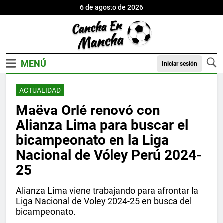
6 de agosto de 2026
Iniciar sesión
ACTUALIDAD
Maëva Orlé renovó con
Alianza Lima para buscar el
bicampeonato en la Liga
Nacional de Vóley Perú 2024-
25
Alianza Lima viene trabajando para afrontar la
Liga Nacional de Voley 2024-25 en busca del
bicampeonato.