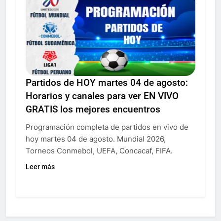
Partidos de HOY martes 04 de agosto:
Horarios y canales para ver EN VIVO
GRATIS los mejores encuentros
Programación completa de partidos en vivo de
hoy martes 04 de agosto. Mundial 2026,
Torneos Conmebol, UEFA, Concacaf, FIFA.
Leer más