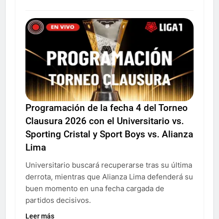
Programación de la fecha 4 del Torneo
Clausura 2026 con el Universitario vs.
Sporting Cristal y Sport Boys vs. Alianza
Lima
Universitario buscará recuperarse tras su última
derrota, mientras que Alianza Lima defenderá su
buen momento en una fecha cargada de
partidos decisivos.
Leer más