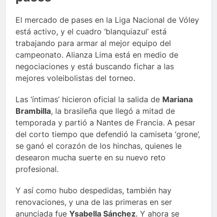
El mercado de pases en la Liga Nacional de Vóley
está activo, y el cuadro ‘blanquiazul’ está
trabajando para armar al mejor equipo del
campeonato. Alianza Lima está en medio de
negociaciones y está buscando fichar a las
mejores voleibolistas del torneo.
Las ‘íntimas’ hicieron oficial la salida de
Mariana
Brambilla
, la brasileña que llegó a mitad de
temporada y partió a Nantes de Francia. A pesar
del corto tiempo que defendió la camiseta ‘grone’,
se ganó el corazón de los hinchas, quienes le
desearon mucha suerte en su nuevo reto
profesional.
Y así como hubo despedidas, también hay
renovaciones, y una de las primeras en ser
anunciada fue
Ysabella Sánchez
. Y ahora se