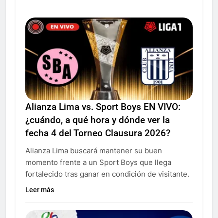
Alianza Lima vs. Sport Boys EN VIVO:
¿cuándo, a qué hora y dónde ver la
fecha 4 del Torneo Clausura 2026?
Alianza Lima buscará mantener su buen
momento frente a un Sport Boys que llega
fortalecido tras ganar en condición de visitante.
Leer más