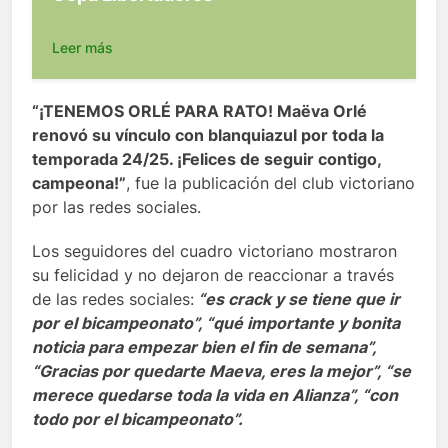
Leer más
“¡TENEMOS ORLÉ PARA RATO! Maëva Orlé
renovó su vínculo con blanquiazul por toda la
temporada 24/25. ¡Felices de seguir contigo,
campeona!”
, fue la publicación del club victoriano
por las redes sociales.
Los seguidores del cuadro victoriano mostraron
su felicidad y no dejaron de reaccionar a través
de las redes sociales:
“es crack y se tiene que ir
por el bicampeonato”, “qué importante y bonita
noticia para empezar bien el fin de semana”,
“Gracias por quedarte Maeva, eres la mejor”, “se
merece quedarse toda la vida en Alianza”, “con
todo por el bicampeonato”.