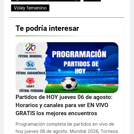
Voley femenino
Te podría interesar
Partidos de HOY jueves 06 de agosto:
Horarios y canales para ver EN VIVO
GRATIS los mejores encuentros
Programación completa de partidos en vivo de
hoy jueves 06 de agosto. Mundial 2026, Torneos