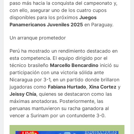
paso más hacia la conquista del campeonato y,
con ello, asegurar uno de los cuatro cupos
disponibles para los próximos
Juegos
Panamericanos Juveniles 2025
en Paraguay.
Un arranque prometedor
Perú ha mostrado un rendimiento destacado en
esta competencia. El equipo dirigido por el
técnico brasileño
Marcello Bencardino
inició su
participación con una victoria sólida ante
Nicaragua por 3-1, en un partido donde brillaron
jugadoras como
Fabiana Hurtado
,
Xina Cortez
y
Jeissy Chía
, quienes se destacaron como las
máximas anotadoras. Posteriormente, las
peruanas mantuvieron su racha ganadora al
vencer a Surinam por un contundente 3-0.