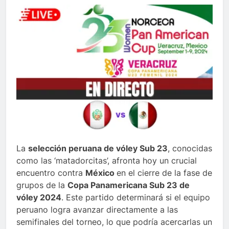
La
selección peruana de vóley Sub 23
, conocidas
como las ‘matadorcitas’, afronta hoy un crucial
encuentro contra
México
en el cierre de la fase de
grupos de la
Copa Panamericana Sub 23 de
vóley 2024
. Este partido determinará si el equipo
peruano logra avanzar directamente a las
semifinales del torneo, lo que podría acercarlas un