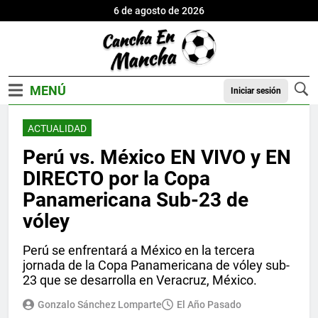
6 de agosto de 2026
Iniciar sesión
ACTUALIDAD
Perú vs. México EN VIVO y EN
DIRECTO por la Copa
Panamericana Sub-23 de
vóley
Perú se enfrentará a México en la tercera
jornada de la Copa Panamericana de vóley sub-
23 que se desarrolla en Veracruz, México.
Gonzalo Sánchez Lomparte
El Año Pasado