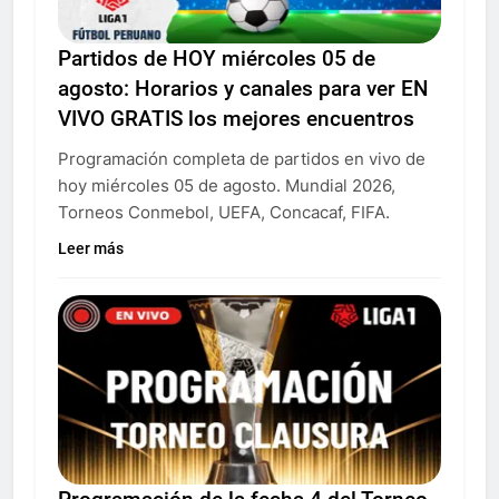
Partidos de HOY miércoles 05 de
agosto: Horarios y canales para ver EN
VIVO GRATIS los mejores encuentros
Programación completa de partidos en vivo de
hoy miércoles 05 de agosto. Mundial 2026,
Torneos Conmebol, UEFA, Concacaf, FIFA.
Leer más