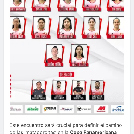
Este encuentro será crucial para definir el camino
de las ‘matadorcitas’ en la
Copa Panamericana