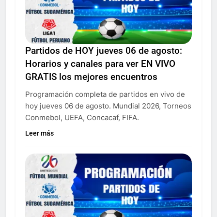
Partidos de HOY jueves 06 de agosto:
Horarios y canales para ver EN VIVO
GRATIS los mejores encuentros
Programación completa de partidos en vivo de
hoy jueves 06 de agosto. Mundial 2026, Torneos
Conmebol, UEFA, Concacaf, FIFA.
Leer más