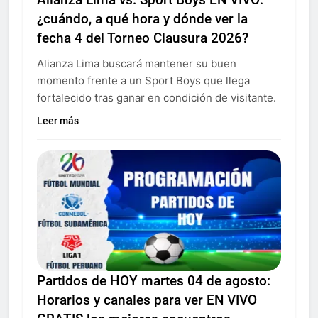
¿cuándo, a qué hora y dónde ver la
fecha 4 del Torneo Clausura 2026?
Alianza Lima buscará mantener su buen
momento frente a un Sport Boys que llega
fortalecido tras ganar en condición de visitante.
Leer más
Partidos de HOY martes 04 de agosto:
Horarios y canales para ver EN VIVO