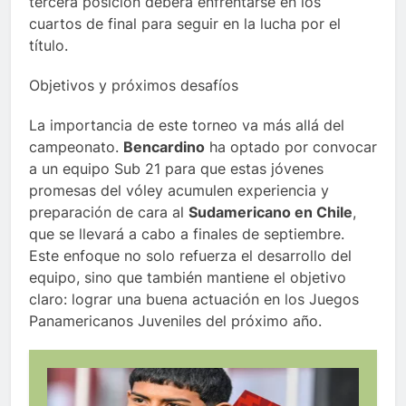
tercera posición deberá enfrentarse en los
cuartos de final para seguir en la lucha por el
título.
Objetivos y próximos desafíos
La importancia de este torneo va más allá del
campeonato.
Bencardino
ha optado por convocar
a un equipo Sub 21 para que estas jóvenes
promesas del vóley acumulen experiencia y
preparación de cara al
Sudamericano en Chile
,
que se llevará a cabo a finales de septiembre.
Este enfoque no solo refuerza el desarrollo del
equipo, sino que también mantiene el objetivo
claro: lograr una buena actuación en los Juegos
Panamericanos Juveniles del próximo año.