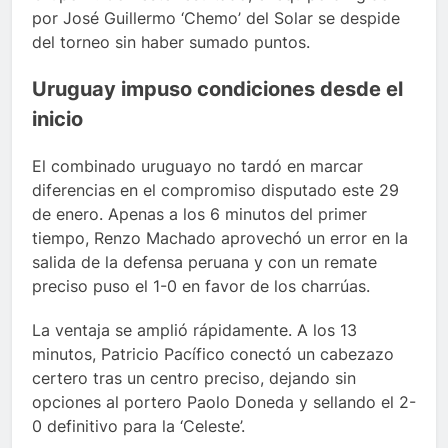
por José Guillermo ‘Chemo’ del Solar se despide
del torneo sin haber sumado puntos.
Uruguay impuso condiciones desde el
inicio
El combinado uruguayo no tardó en marcar
diferencias en el compromiso disputado este 29
de enero. Apenas a los 6 minutos del primer
tiempo, Renzo Machado aprovechó un error en la
salida de la defensa peruana y con un remate
preciso puso el 1-0 en favor de los charrúas.
La ventaja se amplió rápidamente. A los 13
minutos, Patricio Pacífico conectó un cabezazo
certero tras un centro preciso, dejando sin
opciones al portero Paolo Doneda y sellando el 2-
0 definitivo para la ‘Celeste’.