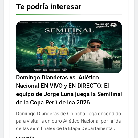
Te podría interesar
Domingo Dianderas vs. Atlético
Nacional EN VIVO y EN DIRECTO: El
equipo de Jorge Luna juega la Semifinal
de la Copa Perú de Ica 2026
Domingo Dianderas de Chincha llega encendido
para visitar a un duro Atlético Nacional por la ida
de las semifinales de la Etapa Departamental.