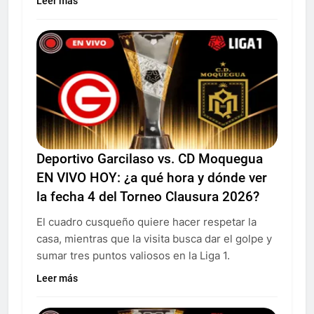
Leer más
Deportivo Garcilaso vs. CD Moquegua
EN VIVO HOY: ¿a qué hora y dónde ver
la fecha 4 del Torneo Clausura 2026?
El cuadro cusqueño quiere hacer respetar la
casa, mientras que la visita busca dar el golpe y
sumar tres puntos valiosos en la Liga 1.
Leer más