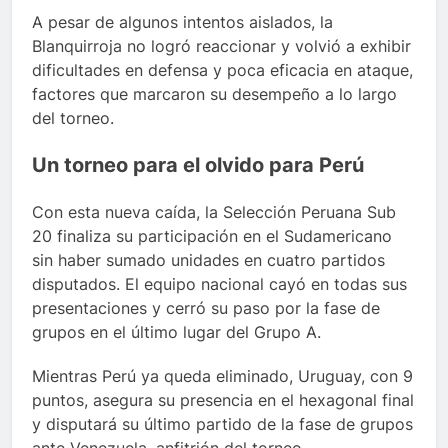
A pesar de algunos intentos aislados, la
Blanquirroja no logró reaccionar y volvió a exhibir
dificultades en defensa y poca eficacia en ataque,
factores que marcaron su desempeño a lo largo
del torneo.
Un torneo para el olvido para Perú
Con esta nueva caída, la Selección Peruana Sub
20 finaliza su participación en el Sudamericano
sin haber sumado unidades en cuatro partidos
disputados. El equipo nacional cayó en todas sus
presentaciones y cerró su paso por la fase de
grupos en el último lugar del Grupo A.
Mientras Perú ya queda eliminado, Uruguay, con 9
puntos, asegura su presencia en el hexagonal final
y disputará su último partido de la fase de grupos