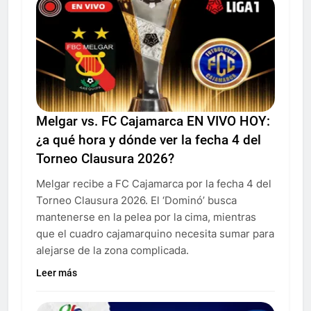
Melgar vs. FC Cajamarca EN VIVO HOY:
¿a qué hora y dónde ver la fecha 4 del
Torneo Clausura 2026?
Melgar recibe a FC Cajamarca por la fecha 4 del
Torneo Clausura 2026. El ‘Dominó’ busca
mantenerse en la pelea por la cima, mientras
que el cuadro cajamarquino necesita sumar para
alejarse de la zona complicada.
Leer más