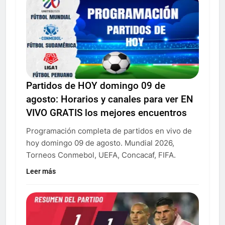
Partidos de HOY domingo 09 de
agosto: Horarios y canales para ver EN
VIVO GRATIS los mejores encuentros
Programación completa de partidos en vivo de
hoy domingo 09 de agosto. Mundial 2026,
Torneos Conmebol, UEFA, Concacaf, FIFA.
Leer más