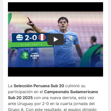
Play
La
Selección Peruana Sub 20
culminó su
participación en el
Campeonato Sudamericano
Sub 20 2025
con una nueva derrota, esta vez
ante Uruguay por 2-0 en la cuarta jornada del
Grupo A. Con este resultado, el equipo dirigido