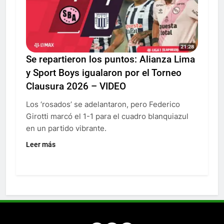
Se repartieron los puntos: Alianza Lima
y Sport Boys igualaron por el Torneo
Clausura 2026 – VIDEO
Los ‘rosados’ se adelantaron, pero Federico
Girotti marcó el 1-1 para el cuadro blanquiazul
en un partido vibrante.
Leer más