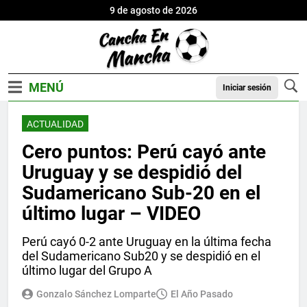
9 de agosto de 2026
Iniciar sesión
ACTUALIDAD
Cero puntos: Perú cayó ante
Uruguay y se despidió del
Sudamericano Sub-20 en el
último lugar – VIDEO
Perú cayó 0-2 ante Uruguay en la última fecha
del Sudamericano Sub20 y se despidió en el
último lugar del Grupo A
Gonzalo Sánchez Lomparte
El Año Pasado