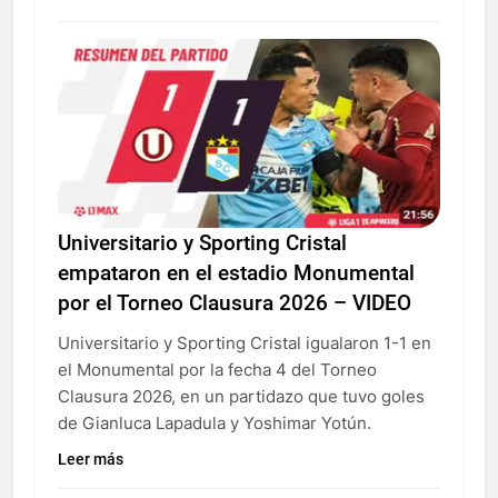
Universitario y Sporting Cristal
empataron en el estadio Monumental
por el Torneo Clausura 2026 – VIDEO
Universitario y Sporting Cristal igualaron 1-1 en
el Monumental por la fecha 4 del Torneo
Clausura 2026, en un partidazo que tuvo goles
de Gianluca Lapadula y Yoshimar Yotún.
Leer más