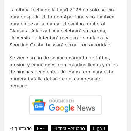
La última fecha de la Liga1 2026 no solo servirá
para despedir el Torneo Apertura, sino también
para empezar a marcar el camino rumbo al
Clausura. Alianza Lima celebrará su corona,
Universitario intentará recuperar confianza y
Sporting Cristal buscará cerrar con autoridad.
Se viene un fin de semana cargado de fútbol,
presión y emociones, con estadios llenos y miles
de hinchas pendientes de cómo terminará esta
primera batalla del año en el campeonato
peruano.
Etiquetado:
FPF
Fútbol Peruano
Liga 1