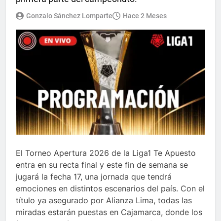
Gonzalo Sánchez Lomparte
Hace 2 Meses
El Torneo Apertura 2026 de la Liga1 Te Apuesto
entra en su recta final y este fin de semana se
jugará la fecha 17, una jornada que tendrá
emociones en distintos escenarios del país. Con el
título ya asegurado por Alianza Lima, todas las
miradas estarán puestas en Cajamarca, donde los