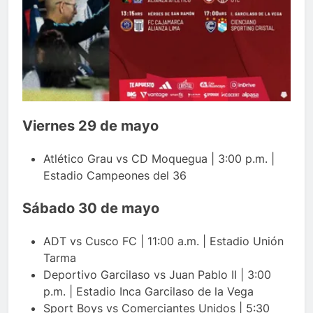
Viernes 29 de mayo
Atlético Grau vs CD Moquegua | 3:00 p.m. |
Estadio Campeones del 36
Sábado 30 de mayo
ADT vs Cusco FC | 11:00 a.m. | Estadio Unión
Tarma
Deportivo Garcilaso vs Juan Pablo II | 3:00
p.m. | Estadio Inca Garcilaso de la Vega
Sport Boys vs Comerciantes Unidos | 5:30