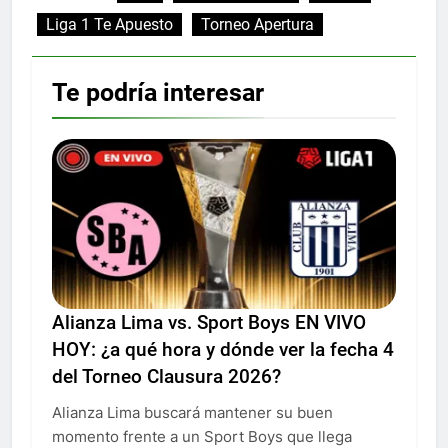
Liga 1 Te Apuesto
Torneo Apertura
Te podría interesar
Alianza Lima vs. Sport Boys EN VIVO
HOY: ¿a qué hora y dónde ver la fecha 4
del Torneo Clausura 2026?
Alianza Lima buscará mantener su buen
momento frente a un Sport Boys que llega