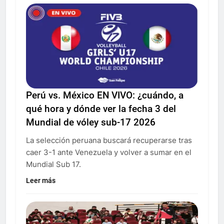
Perú vs. México EN VIVO: ¿cuándo, a
qué hora y dónde ver la fecha 3 del
Mundial de vóley sub-17 2026
La selección peruana buscará recuperarse tras
caer 3-1 ante Venezuela y volver a sumar en el
Mundial Sub 17.
Leer más