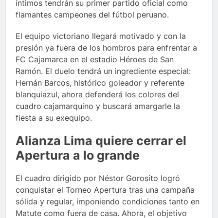
íntimos tendrán su primer partido oficial como
flamantes campeones del fútbol peruano.
El equipo victoriano llegará motivado y con la
presión ya fuera de los hombros para enfrentar a
FC Cajamarca en el estadio Héroes de San
Ramón. El duelo tendrá un ingrediente especial:
Hernán Barcos, histórico goleador y referente
blanquiazul, ahora defenderá los colores del
cuadro cajamarquino y buscará amargarle la
fiesta a su exequipo.
Alianza Lima quiere cerrar el
Apertura a lo grande
El cuadro dirigido por Néstor Gorosito logró
conquistar el Torneo Apertura tras una campaña
sólida y regular, imponiendo condiciones tanto en
Matute como fuera de casa. Ahora, el objetivo