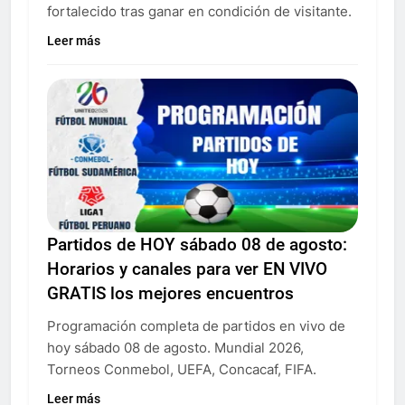
fortalecido tras ganar en condición de visitante.
Leer más
Partidos de HOY sábado 08 de agosto:
Horarios y canales para ver EN VIVO
GRATIS los mejores encuentros
Programación completa de partidos en vivo de
hoy sábado 08 de agosto. Mundial 2026,
Torneos Conmebol, UEFA, Concacaf, FIFA.
Leer más