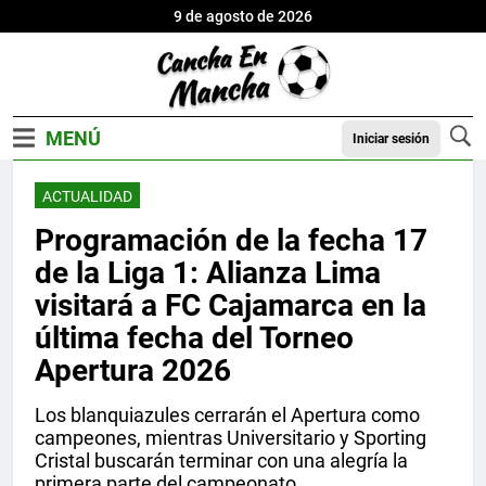
9 de agosto de 2026
Iniciar sesión
ACTUALIDAD
Programación de la fecha 17
de la Liga 1: Alianza Lima
visitará a FC Cajamarca en la
última fecha del Torneo
Apertura 2026
Los blanquiazules cerrarán el Apertura como
campeones, mientras Universitario y Sporting
Cristal buscarán terminar con una alegría la
primera parte del campeonato.