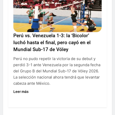
Perú vs. Venezuela 1-3: la ‘Bicolor’
luchó hasta el final, pero cayó en el
Mundial Sub-17 de Vóley
Perú no pudo repetir la victoria de su debut y
perdió 3-1 ante Venezuela por la segunda fecha
del Grupo B del Mundial Sub-17 de Vóley 2026.
La selección nacional ahora tendrá que levantar
cabeza ante México.
Leer más