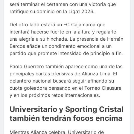
será terminar el certamen con una victoria que
ratifique su dominio en la Liga1 2026.
Del otro lado estará un FC Cajamarca que
intentará hacerse fuerte en la altura y regalarle
una alegría a su hinchada. La presencia de Hernán
Barcos añade un condimento emocional a un
partido que promete intensidad de principio a fin.
Paolo Guerrero también aparece como una de las
principales cartas ofensivas de Alianza Lima. El
delantero nacional buscará seguir afinando su
cuota goleadora pensando en el Torneo Clausura
y en los próximos retos internacionales.
Universitario y Sporting Cristal
también tendrán focos encima
Mientras Alianza celebra, Universitario de