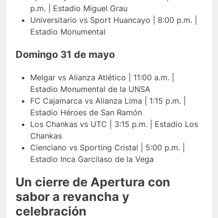
p.m. | Estadio Miguel Grau
Universitario vs Sport Huancayo | 8:00 p.m. |
Estadio Monumental
Domingo 31 de mayo
Melgar vs Alianza Atlético | 11:00 a.m. |
Estadio Monumental de la UNSA
FC Cajamarca vs Alianza Lima | 1:15 p.m. |
Estadio Héroes de San Ramón
Los Chankas vs UTC | 3:15 p.m. | Estadio Los
Chankas
Cienciano vs Sporting Cristal | 5:00 p.m. |
Estadio Inca Garcilaso de la Vega
Un cierre de Apertura con
sabor a revancha y
celebración