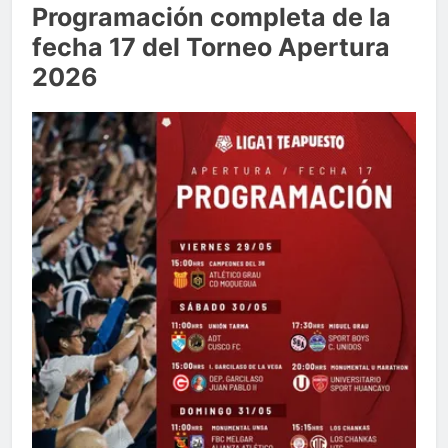
Programación completa de la
fecha 17 del Torneo Apertura
2026