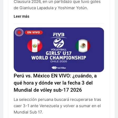
Clausura 2026, en un partidazo que tuvo goles
de Gianluca Lapadula y Yoshimar Yotún.
Leer más
Perú vs. México EN VIVO: ¿cuándo, a
qué hora y dónde ver la fecha 3 del
Mundial de vóley sub-17 2026
La selección peruana buscará recuperarse tras
caer 3-1 ante Venezuela y volver a sumar en el
Mundial Sub 17.