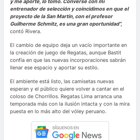
y me aporte, lo tomo. Conversé con mi
entrenador de selección y coincidimos en que el
proyecto de la San Martín, con el profesor
Guilherme Schmitz, es una gran oportunidad”,
contó Rivera.
El cambio de equipo deja un vacío importante en
la creación de juego de Regatas, aunque Bastit
confía en que las nuevas incorporaciones sabrán
llenar ese espacio y aportar su estilo.
El ambiente está listo, las camisetas nuevas
esperan y el público quiere volver a cantar en el
coloso de Chorrillos. Regatas Lima arranca una
temporada más con la ilusión intacta y con la mira
puesta en lo más alto del vóley peruano.