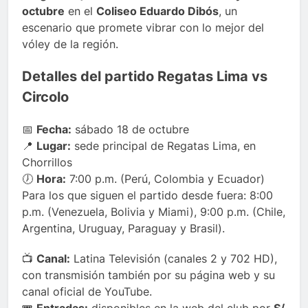
octubre
en el
Coliseo Eduardo Dibós
, un
escenario que promete vibrar con lo mejor del
vóley de la región.
Detalles del partido Regatas Lima vs
Circolo
📅
Fecha:
sábado 18 de octubre
📍
Lugar:
sede principal de Regatas Lima, en
Chorrillos
🕖
Hora:
7:00 p.m. (Perú, Colombia y Ecuador)
Para los que siguen el partido desde fuera: 8:00
p.m. (Venezuela, Bolivia y Miami), 9:00 p.m. (Chile,
Argentina, Uruguay, Paraguay y Brasil).
📺
Canal:
Latina Televisión (canales 2 y 702 HD),
con transmisión también por su página web y su
canal oficial de YouTube.