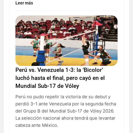
Leer más
Perú vs. Venezuela 1-3: la ‘Bicolor’
luchó hasta el final, pero cayó en el
Mundial Sub-17 de Vóley
Perú no pudo repetir la victoria de su debut y
perdió 3-1 ante Venezuela por la segunda fecha
del Grupo B del Mundial Sub-17 de Vóley 2026.
La selección nacional ahora tendrá que levantar
cabeza ante México.