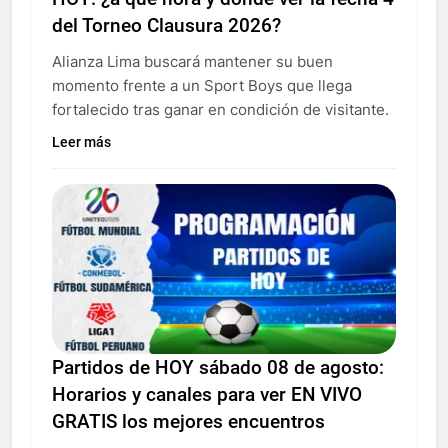
del Torneo Clausura 2026?
Alianza Lima buscará mantener su buen
momento frente a un Sport Boys que llega
fortalecido tras ganar en condición de visitante.
Leer más
Partidos de HOY sábado 08 de agosto:
Horarios y canales para ver EN VIVO
GRATIS los mejores encuentros