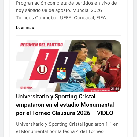
Programación completa de partidos en vivo de
hoy sábado 08 de agosto. Mundial 2026,
Torneos Conmebol, UEFA, Concacaf, FIFA.
Leer más
Universitario y Sporting Cristal
empataron en el estadio Monumental
por el Torneo Clausura 2026 – VIDEO
Universitario y Sporting Cristal igualaron 1-1 en
el Monumental por la fecha 4 del Torneo