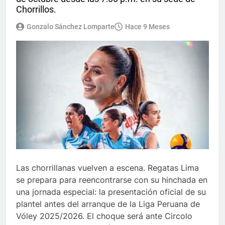
Chorrillos.
Gonzalo Sánchez Lomparte
Hace 9 Meses
Las chorrillanas vuelven a escena. Regatas Lima
se prepara para reencontrarse con su hinchada en
una jornada especial: la presentación oficial de su
plantel antes del arranque de la Liga Peruana de
Vóley 2025/2026. El choque será ante Circolo