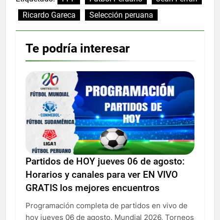
Ricardo Gareca
Selección peruana
Te podría interesar
Partidos de HOY jueves 06 de agosto:
Horarios y canales para ver EN VIVO
GRATIS los mejores encuentros
Programación completa de partidos en vivo de
hoy jueves 06 de agosto. Mundial 2026, Torneos