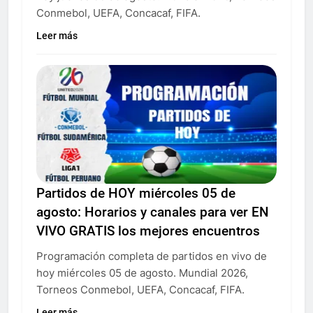
Conmebol, UEFA, Concacaf, FIFA.
Leer más
Partidos de HOY miércoles 05 de
agosto: Horarios y canales para ver EN
VIVO GRATIS los mejores encuentros
Programación completa de partidos en vivo de
hoy miércoles 05 de agosto. Mundial 2026,
Torneos Conmebol, UEFA, Concacaf, FIFA.
Leer más