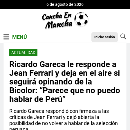
6 de agosto de 2026
Iniciar sesión
ACTUALIDAD
Ricardo Gareca le responde a
Jean Ferrari y deja en el aire si
seguirá opinando de la
Bicolor: “Parece que no puedo
hablar de Perú”
Ricardo Gareca respondió con firmeza a las
críticas de Jean Ferrari y dejó abierta la
posibilidad de no volver a hablar de la selección
peruana.