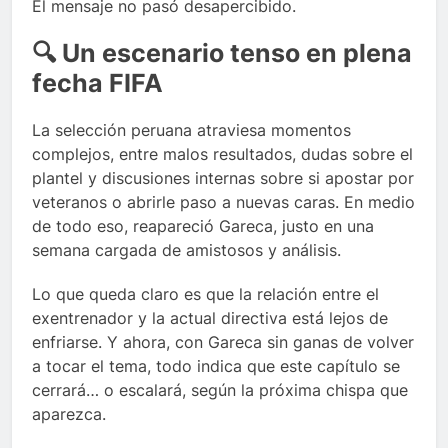
El mensaje no pasó desapercibido.
🔍 Un escenario tenso en plena
fecha FIFA
La selección peruana atraviesa momentos
complejos, entre malos resultados, dudas sobre el
plantel y discusiones internas sobre si apostar por
veteranos o abrirle paso a nuevas caras. En medio
de todo eso, reapareció Gareca, justo en una
semana cargada de amistosos y análisis.
Lo que queda claro es que la relación entre el
exentrenador y la actual directiva está lejos de
enfriarse. Y ahora, con Gareca sin ganas de volver
a tocar el tema, todo indica que este capítulo se
cerrará… o escalará, según la próxima chispa que
aparezca.