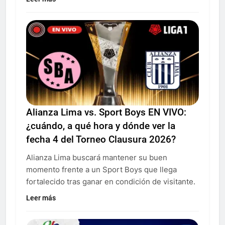
Alianza Lima vs. Sport Boys EN VIVO:
¿cuándo, a qué hora y dónde ver la
fecha 4 del Torneo Clausura 2026?
Alianza Lima buscará mantener su buen
momento frente a un Sport Boys que llega
fortalecido tras ganar en condición de visitante.
Leer más