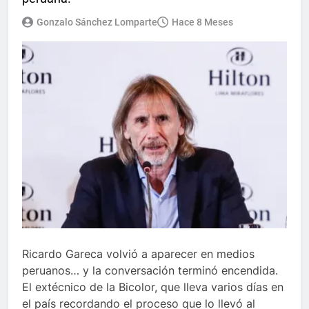
Gonzalo Sánchez Lomparte
Hace 8 Meses
Ricardo Gareca volvió a aparecer en medios
peruanos… y la conversación terminó encendida.
El extécnico de la Bicolor, que lleva varios días en
el país recordando el proceso que lo llevó al