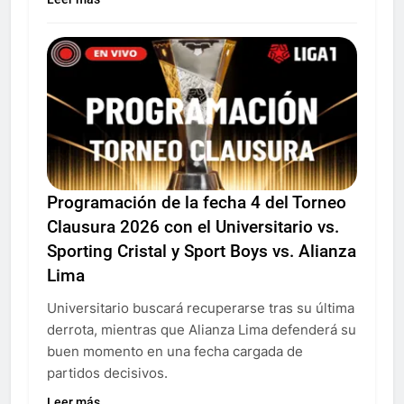
Programación de la fecha 4 del Torneo
Clausura 2026 con el Universitario vs.
Sporting Cristal y Sport Boys vs. Alianza
Lima
Universitario buscará recuperarse tras su última
derrota, mientras que Alianza Lima defenderá su
buen momento en una fecha cargada de
partidos decisivos.
Leer más