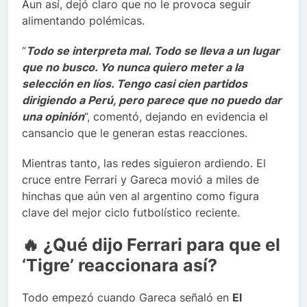
Aun así, dejó claro que no le provoca seguir
alimentando polémicas.
“
Todo se interpreta mal. Todo se lleva a un lugar
que no busco. Yo nunca quiero meter a la
selección en líos. Tengo casi cien partidos
dirigiendo a Perú, pero parece que no puedo dar
una opinión
”, comentó, dejando en evidencia el
cansancio que le generan estas reacciones.
Mientras tanto, las redes siguieron ardiendo. El
cruce entre Ferrari y Gareca movió a miles de
hinchas que aún ven al argentino como figura
clave del mejor ciclo futbolístico reciente.
🔥 ¿Qué dijo Ferrari para que el
‘Tigre’ reaccionara así?
Todo empezó cuando Gareca señaló en
El