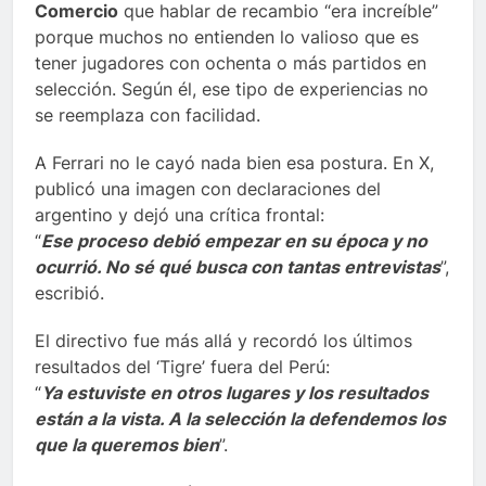
Comercio
que hablar de recambio “era increíble”
porque muchos no entienden lo valioso que es
tener jugadores con ochenta o más partidos en
selección. Según él, ese tipo de experiencias no
se reemplaza con facilidad.
A Ferrari no le cayó nada bien esa postura. En X,
publicó una imagen con declaraciones del
argentino y dejó una crítica frontal:
“
Ese proceso debió empezar en su época y no
ocurrió. No sé qué busca con tantas entrevistas
”,
escribió.
El directivo fue más allá y recordó los últimos
resultados del ‘Tigre’ fuera del Perú:
“
Ya estuviste en otros lugares y los resultados
están a la vista. A la selección la defendemos los
que la queremos bien
”.