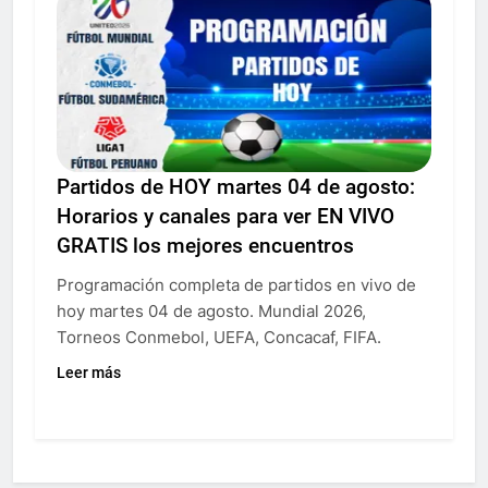
Partidos de HOY martes 04 de agosto:
Horarios y canales para ver EN VIVO
GRATIS los mejores encuentros
Programación completa de partidos en vivo de
hoy martes 04 de agosto. Mundial 2026,
Torneos Conmebol, UEFA, Concacaf, FIFA.
Leer más