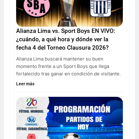
Alianza Lima vs. Sport Boys EN VIVO:
¿cuándo, a qué hora y dónde ver la
fecha 4 del Torneo Clausura 2026?
Alianza Lima buscará mantener su buen
momento frente a un Sport Boys que llega
fortalecido tras ganar en condición de visitante.
Leer más