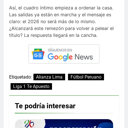
Así, el cuadro íntimo empieza a ordenar la casa.
Las salidas ya están en marcha y el mensaje es
claro: el 2026 no será más de lo mismo.
¿Alcanzará este remezón para volver a pelear el
título? La respuesta llegará en la cancha.
Etiquetado:
Alianza Lima
Fútbol Peruano
Liga 1 Te Apuesto
Te podría interesar