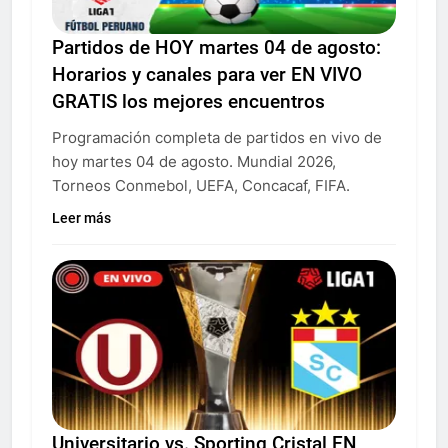
Partidos de HOY martes 04 de agosto:
Horarios y canales para ver EN VIVO
GRATIS los mejores encuentros
Programación completa de partidos en vivo de
hoy martes 04 de agosto. Mundial 2026,
Torneos Conmebol, UEFA, Concacaf, FIFA.
Leer más
Universitario vs. Sporting Cristal EN