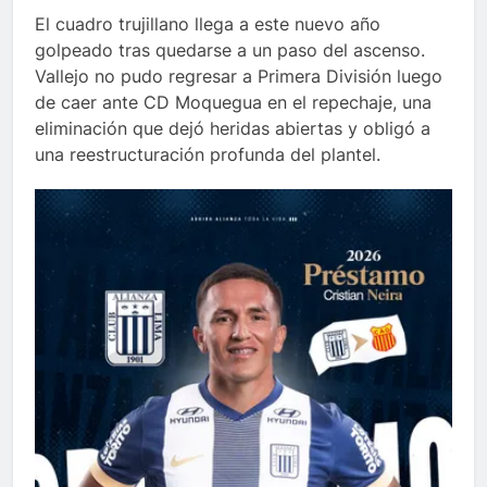
El cuadro trujillano llega a este nuevo año
golpeado tras quedarse a un paso del ascenso.
Vallejo no pudo regresar a Primera División luego
de caer ante CD Moquegua en el repechaje, una
eliminación que dejó heridas abiertas y obligó a
una reestructuración profunda del plantel.