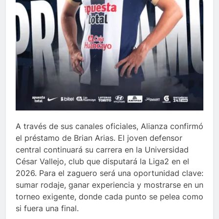
A través de sus canales oficiales, Alianza confirmó
el préstamo de Brian Arias. El joven defensor
central continuará su carrera en la Universidad
César Vallejo, club que disputará la Liga2 en el
2026. Para el zaguero será una oportunidad clave:
sumar rodaje, ganar experiencia y mostrarse en un
torneo exigente, donde cada punto se pelea como
si fuera una final.