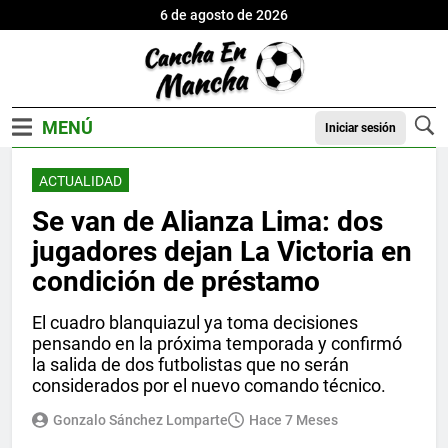
6 de agosto de 2026
Iniciar sesión
ACTUALIDAD
Se van de Alianza Lima: dos
jugadores dejan La Victoria en
condición de préstamo
El cuadro blanquiazul ya toma decisiones
pensando en la próxima temporada y confirmó
la salida de dos futbolistas que no serán
considerados por el nuevo comando técnico.
Gonzalo Sánchez Lomparte
Hace 7 Meses