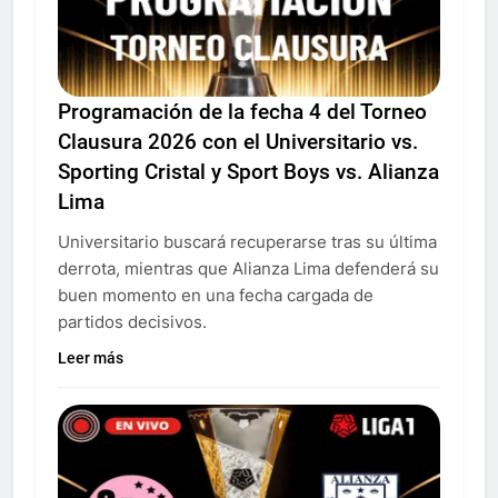
Programación de la fecha 4 del Torneo
Clausura 2026 con el Universitario vs.
Sporting Cristal y Sport Boys vs. Alianza
Lima
Universitario buscará recuperarse tras su última
derrota, mientras que Alianza Lima defenderá su
buen momento en una fecha cargada de
partidos decisivos.
Leer más