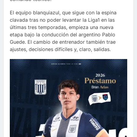
El equipo blanquiazul, que sigue con la espina
clavada tras no poder levantar la Liga1 en las
últimas tres temporadas, empieza una nueva
etapa bajo la conducción del argentino Pablo
Guede. El cambio de entrenador también trae
ajustes, decisiones difíciles y, claro, salidas.