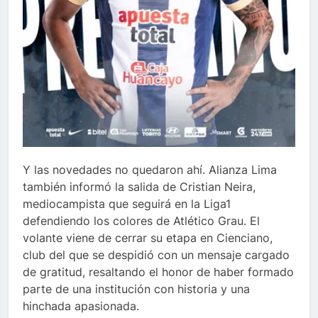
Y las novedades no quedaron ahí. Alianza Lima
también informó la salida de Cristian Neira,
mediocampista que seguirá en la Liga1
defendiendo los colores de Atlético Grau. El
volante viene de cerrar su etapa en Cienciano,
club del que se despidió con un mensaje cargado
de gratitud, resaltando el honor de haber formado
parte de una institución con historia y una
hinchada apasionada.