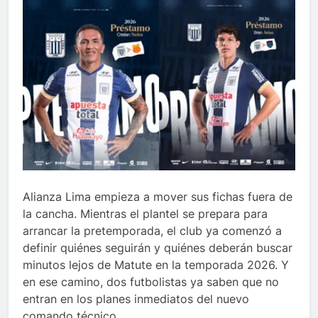
Alianza Lima empieza a mover sus fichas fuera de
la cancha. Mientras el plantel se prepara para
arrancar la pretemporada, el club ya comenzó a
definir quiénes seguirán y quiénes deberán buscar
minutos lejos de Matute en la temporada 2026. Y
en ese camino, dos futbolistas ya saben que no
entran en los planes inmediatos del nuevo
comando técnico.