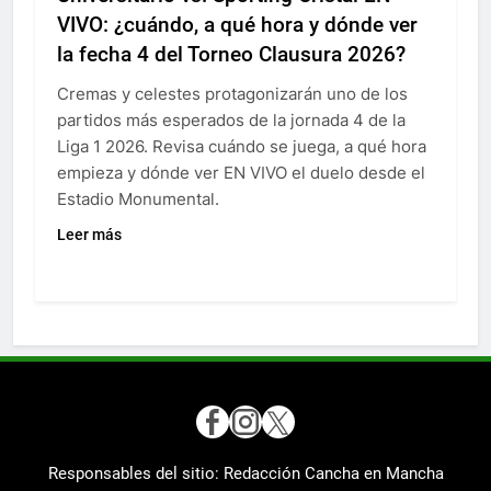
VIVO: ¿cuándo, a qué hora y dónde ver
la fecha 4 del Torneo Clausura 2026?
Cremas y celestes protagonizarán uno de los
partidos más esperados de la jornada 4 de la
Liga 1 2026. Revisa cuándo se juega, a qué hora
empieza y dónde ver EN VIVO el duelo desde el
Estadio Monumental.
Leer más
Responsables del sitio: Redacción Cancha en Mancha