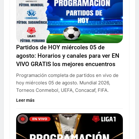
Partidos de HOY miércoles 05 de
agosto: Horarios y canales para ver EN
VIVO GRATIS los mejores encuentros
Programación completa de partidos en vivo de
hoy miércoles 05 de agosto. Mundial 2026,
Torneos Conmebol, UEFA, Concacaf, FIFA.
Leer más