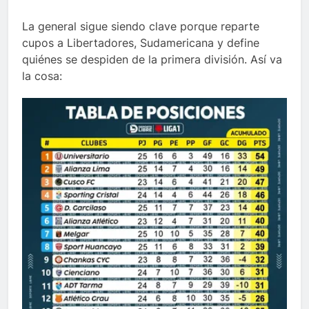
La general sigue siendo clave porque reparte
cupos a Libertadores, Sudamericana y define
quiénes se despiden de la primera división. Así va
la cosa: