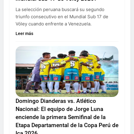
La selección peruana buscará su segundo
triunfo consecutivo en el Mundial Sub 17 de
Vóley cuando enfrente a Venezuela.
Leer más
Domingo Dianderas vs. Atlético
Nacional: El equipo de Jorge Luna
enciende la primera Semifinal de la
Etapa Departamental de la Copa Perú de
Ica 2026