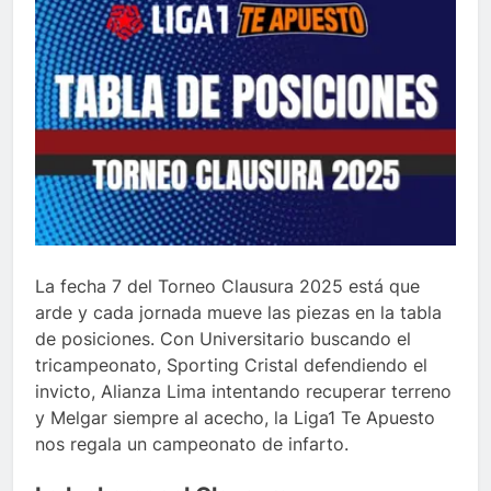
La fecha 7 del Torneo Clausura 2025 está que
arde y cada jornada mueve las piezas en la tabla
de posiciones. Con Universitario buscando el
tricampeonato, Sporting Cristal defendiendo el
invicto, Alianza Lima intentando recuperar terreno
y Melgar siempre al acecho, la Liga1 Te Apuesto
nos regala un campeonato de infarto.