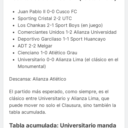
Juan Pablo II 0-0 Cusco FC
Sporting Cristal 2-2 UTC
Los Chankas 2-1 Sport Boys (en juego)
Comerciantes Unidos 1-2 Alianza Universidad
Deportivo Garcilaso 1-1 Sport Huancayo
ADT 2-2 Melgar
Cienciano 1-0 Atlético Grau
Universitario 0-0 Alianza Lima (el clásico en el
Monumental)
Descansa: Alianza Atlético
El partido más esperado, como siempre, es el
clásico entre Universitario y Alianza Lima, que
puede mover no solo el Clausura, sino también la
tabla acumulada.
Tabla acumulada: Universitario manda