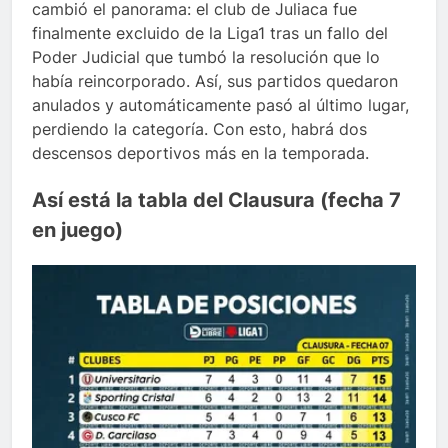
cambió el panorama: el club de Juliaca fue
finalmente excluido de la Liga1 tras un fallo del
Poder Judicial que tumbó la resolución que lo
había reincorporado. Así, sus partidos quedaron
anulados y automáticamente pasó al último lugar,
perdiendo la categoría. Con esto, habrá dos
descensos deportivos más en la temporada.
Así está la tabla del Clausura (fecha 7
en juego)