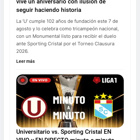
vive un aniversario con ilusión de
seguir haciendo historia
La ‘U’ cumple 102 años de fundación este 7 de
agosto y lo celebra como tricampeón nacional,
con un Monumental listo para recibir el duelo
ante Sporting Cristal por el Torneo Clausura
2026.
Leer más
Universitario vs. Sporting Cristal EN