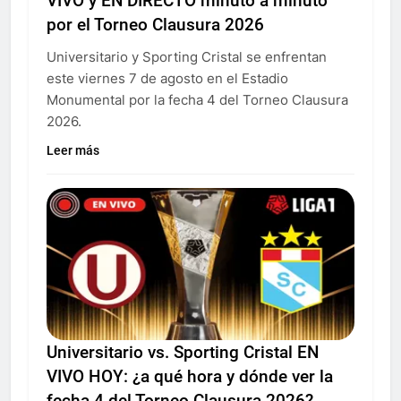
VIVO y EN DIRECTO minuto a minuto
por el Torneo Clausura 2026
Universitario y Sporting Cristal se enfrentan
este viernes 7 de agosto en el Estadio
Monumental por la fecha 4 del Torneo Clausura
2026.
Leer más
Universitario vs. Sporting Cristal EN
VIVO HOY: ¿a qué hora y dónde ver la
fecha 4 del Torneo Clausura 2026?