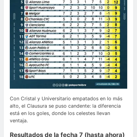
Con Cristal y Universitario empatados en lo más
alto, el Clausura se puso candente: la diferencia
está en los goles, donde los celestes llevan
ventaja.
Resultados de la fecha 7 (hasta ahora)