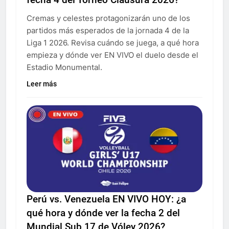
Cremas y celestes protagonizarán uno de los
partidos más esperados de la jornada 4 de la
Liga 1 2026. Revisa cuándo se juega, a qué hora
empieza y dónde ver EN VIVO el duelo desde el
Estadio Monumental.
Leer más
Perú vs. Venezuela EN VIVO HOY: ¿a
qué hora y dónde ver la fecha 2 del
Mundial Sub 17 de Vóley 2026?