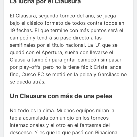
La lucha por el Clausura
El Clausura, segundo torneo del año, se juega
bajo el clásico formato de todos contra todos en
19 fechas. El que termine con más puntos será el
campeón y tendrá su pase directo a las
semifinales por el título nacional. La ‘U’, que se
quedó con el Apertura, sueña con llevarse el
Clausura también para gritar campeón sin pasar
por play-offs, pero no la tiene fácil: Cristal anda
fino, Cusco FC se metió en la pelea y Garcilaso no
se queda atrás.
Un Clausura con más de una pelea
No todo es la cima. Muchos equipos miran la
tabla acumulada con un ojo en los torneos
internacionales y el otro en el fantasma del
descenso. Y es que lo que pasó con Binacional