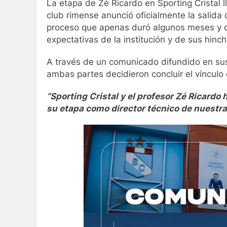
La etapa de Zé Ricardo en Sporting Cristal ll
club rimense anunció oficialmente la salida 
proceso que apenas duró algunos meses y q
expectativas de la institución y de sus hinch
A través de un comunicado difundido en sus 
ambas partes decidieron concluir el víncul
“Sporting Cristal y el profesor Zé Ricardo
su etapa como director técnico de nuestra 