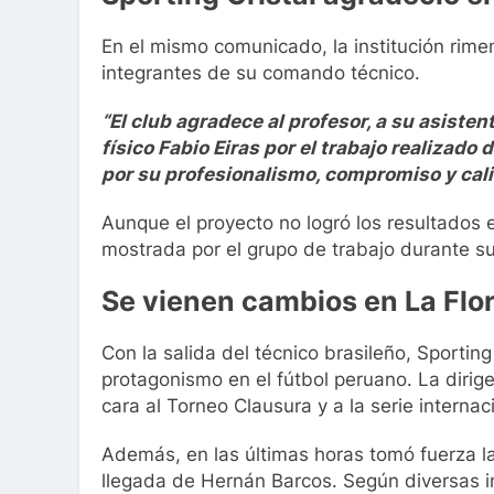
En el mismo comunicado, la institución rime
integrantes de su comando técnico.
“El club agradece al profesor, a su asiste
físico Fabio Eiras por el trabajo realizado
por su profesionalismo, compromiso y ca
Aunque el proyecto no logró los resultados 
mostrada por el grupo de trabajo durante su
Se vienen cambios en La Flo
Con la salida del técnico brasileño, Sportin
protagonismo en el fútbol peruano. La dirige
cara al Torneo Clausura y a la serie internac
Además, en las últimas horas tomó fuerza la
llegada de Hernán Barcos. Según diversas i