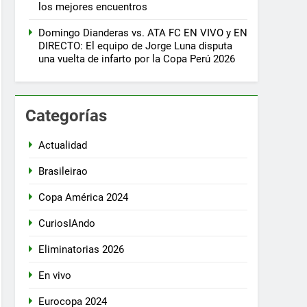
los mejores encuentros
Domingo Dianderas vs. ATA FC EN VIVO y EN
DIRECTO: El equipo de Jorge Luna disputa
una vuelta de infarto por la Copa Perú 2026
Categorías
Actualidad
Brasileirao
Copa América 2024
CuriosIAndo
Eliminatorias 2026
En vivo
Eurocopa 2024