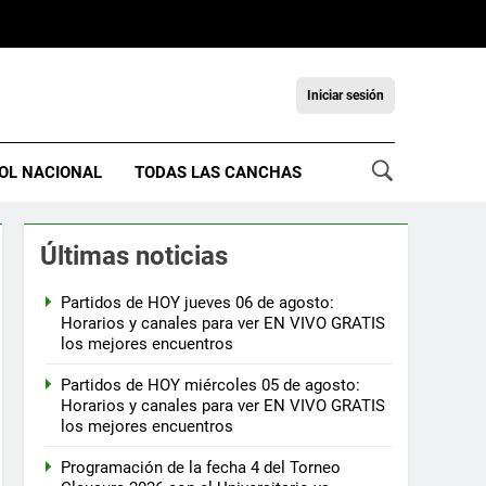
Iniciar sesión
OL NACIONAL
TODAS LAS CANCHAS
Últimas noticias
Partidos de HOY jueves 06 de agosto:
Horarios y canales para ver EN VIVO GRATIS
los mejores encuentros
Partidos de HOY miércoles 05 de agosto:
Horarios y canales para ver EN VIVO GRATIS
los mejores encuentros
Programación de la fecha 4 del Torneo