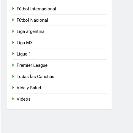
Fútbol Internacional
Fútbol Nacional
Liga argentina
Liga MX
Ligue 1
Premier League
Todas las Canchas
Vida y Salud
Videos