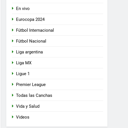
En vivo
Eurocopa 2024
Fútbol Internacional
Fútbol Nacional
Liga argentina
Liga MX
Ligue 1
Premier League
Todas las Canchas
Vida y Salud
Videos