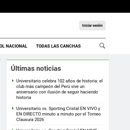
Iniciar sesión
OL NACIONAL
TODAS LAS CANCHAS
Últimas noticias
Universitario celebra 102 años de historia: el
club más campeón del Perú vive un
aniversario con ilusión de seguir haciendo
historia
Universitario vs. Sporting Cristal EN VIVO y
EN DIRECTO minuto a minuto por el Torneo
Clausura 2026