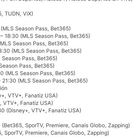
5, TUDN, ViX)
 (MLS Season Pass, Bet365)
– 18:30 (MLS Season Pass, Bet365)
(MLS Season Pass, Bet365)
8:30 (MLS Season Pass, Bet365)
 Season Pass, Bet365)
Season Pass, Bet365)
0 (MLS Season Pass, Bet365)
 21:30 (MLS Season Pass, Bet365)
ión
y+, VTV+, Fanatiz USA)
, VTV+, Fanatiz USA)
30 (Disney+, VTV+, Fanatiz USA)
 (Bet365, SporTV, Premiere, Canais Globo, Zapping)
, SporTV, Premiere, Canais Globo, Zapping)