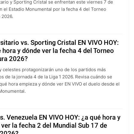
tario y Sporting Cristal se enfrentan este viernes 7 de
n el Estadio Monumental por la fecha 4 del Torneo
 2026.
sitario vs. Sporting Cristal EN VIVO HOY:
 hora y dónde ver la fecha 4 del Torneo
ura 2026?
 celestes protagonizarán uno de los partidos más
s de la jornada 4 de la Liga 1 2026. Revisa cuándo se
 qué hora empieza y dónde ver EN VIVO el duelo desde el
 Monumental.
vs. Venezuela EN VIVO HOY: ¿a qué hora y
ver la fecha 2 del Mundial Sub 17 de
 2026?