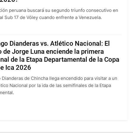
ción peruana buscará su segundo triunfo consecutivo en
al Sub 17 de Vóley cuando enfrente a Venezuela.
o Dianderas vs. Atlético Nacional: El
 de Jorge Luna enciende la primera
nal de la Etapa Departamental de la Copa
de Ica 2026
Dianderas de Chincha llega encendido para visitar a un
tico Nacional por la ida de las semifinales de la Etapa
mental.