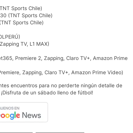
TNT Sports Chile)
30 (TNT Sports Chile)
(TNT Sports Chile)
GOLPERÚ)
(Zapping TV, L1 MAX)
et365, Premiere 2, Zapping, Claro TV+, Amazon Prime
Premiere, Zapping, Claro TV+, Amazon Prime Video)
tes encuentros para no perderte ningún detalle de
 ¡Disfruta de un sábado lleno de fútbol!