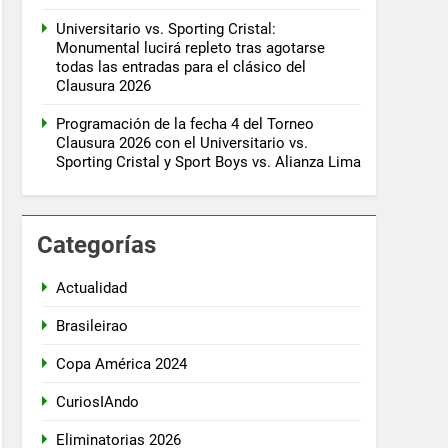
Universitario vs. Sporting Cristal:
Monumental lucirá repleto tras agotarse
todas las entradas para el clásico del
Clausura 2026
Programación de la fecha 4 del Torneo
Clausura 2026 con el Universitario vs.
Sporting Cristal y Sport Boys vs. Alianza Lima
Categorías
Actualidad
Brasileirao
Copa América 2024
CuriosIAndo
Eliminatorias 2026