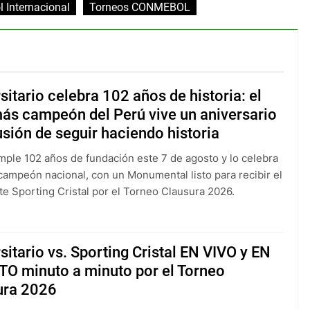
l Internacional
Torneos CONMEBOL
sitario celebra 102 años de historia: el
ás campeón del Perú vive un aniversario
usión de seguir haciendo historia
umple 102 años de fundación este 7 de agosto y lo celebra
campeón nacional, con un Monumental listo para recibir el
te Sporting Cristal por el Torneo Clausura 2026.
sitario vs. Sporting Cristal EN VIVO y EN
TO minuto a minuto por el Torneo
ura 2026