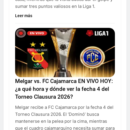
sumar tres puntos valiosos en la Liga 1.
Leer más
Melgar vs. FC Cajamarca EN VIVO HOY:
¿a qué hora y dónde ver la fecha 4 del
Torneo Clausura 2026?
Melgar recibe a FC Cajamarca por la fecha 4 del
Torneo Clausura 2026. El ‘Dominó’ busca
mantenerse en la pelea por la cima, mientras
que el cuadro cajamarquino necesita sumar para