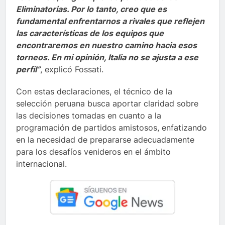
Eliminatorias. Por lo tanto, creo que es
fundamental enfrentarnos a rivales que reflejen
las características de los equipos que
encontraremos en nuestro camino hacia esos
torneos. En mi opinión, Italia no se ajusta a ese
perfil”
, explicó Fossati.
Con estas declaraciones, el técnico de la
selección peruana busca aportar claridad sobre
las decisiones tomadas en cuanto a la
programación de partidos amistosos, enfatizando
en la necesidad de prepararse adecuadamente
para los desafíos venideros en el ámbito
internacional.