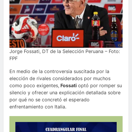
Jorge Fossati, DT de la Selección Peruana – Foto:
FPF
En medio de la controversia suscitada por la
elección de rivales considerados por muchos
como poco exigentes,
Fossati
optó por romper su
silencio y ofrecer una explicación detallada sobre
por qué no se concretó el esperado
enfrentamiento con Italia.