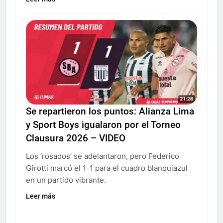
Se repartieron los puntos: Alianza Lima
y Sport Boys igualaron por el Torneo
Clausura 2026 – VIDEO
Los ‘rosados’ se adelantaron, pero Federico
Girotti marcó el 1-1 para el cuadro blanquiazul
en un partido vibrante.
Leer más