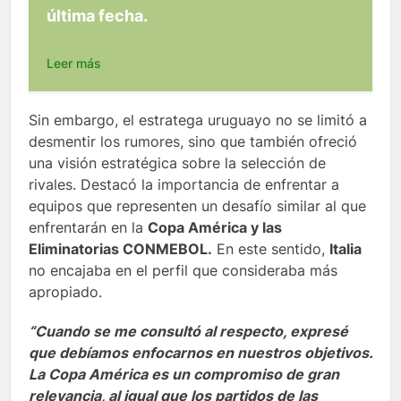
última fecha.
Leer más
Sin embargo, el estratega uruguayo no se limitó a
desmentir los rumores, sino que también ofreció
una visión estratégica sobre la selección de
rivales. Destacó la importancia de enfrentar a
equipos que representen un desafío similar al que
enfrentarán en la
Copa América y las
Eliminatorias CONMEBOL.
En este sentido,
Italia
no encajaba en el perfil que consideraba más
apropiado.
“Cuando se me consultó al respecto, expresé
que debíamos enfocarnos en nuestros objetivos.
La Copa América es un compromiso de gran
relevancia, al igual que los partidos de las