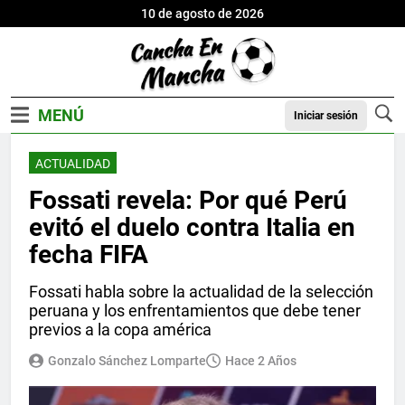
10 de agosto de 2026
Iniciar sesión
ACTUALIDAD
Fossati revela: Por qué Perú
evitó el duelo contra Italia en
fecha FIFA
Fossati habla sobre la actualidad de la selección
peruana y los enfrentamientos que debe tener
previos a la copa américa
Gonzalo Sánchez Lomparte
Hace 2 Años