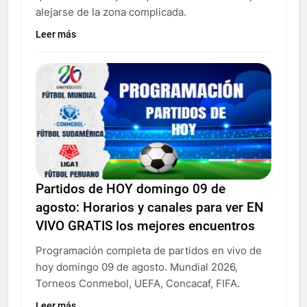
alejarse de la zona complicada.
Leer más
Partidos de HOY domingo 09 de
agosto: Horarios y canales para ver EN
VIVO GRATIS los mejores encuentros
Programación completa de partidos en vivo de
hoy domingo 09 de agosto. Mundial 2026,
Torneos Conmebol, UEFA, Concacaf, FIFA.
Leer más