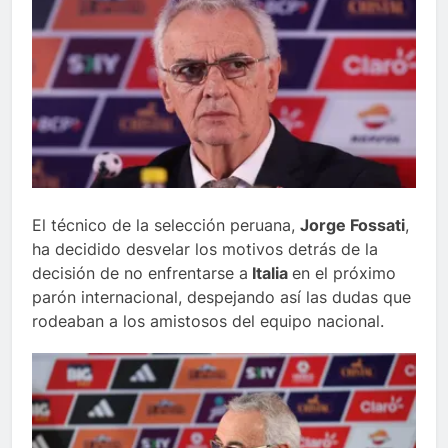
El técnico de la selección peruana,
Jorge Fossati
,
ha decidido desvelar los motivos detrás de la
decisión de no enfrentarse a
Italia
en el próximo
parón internacional, despejando así las dudas que
rodeaban a los amistosos del equipo nacional.