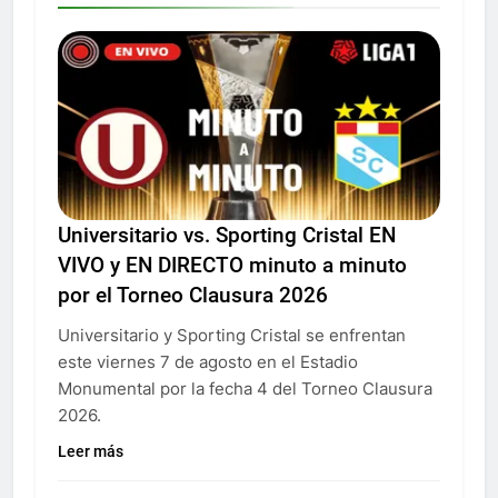
Universitario vs. Sporting Cristal EN
VIVO y EN DIRECTO minuto a minuto
por el Torneo Clausura 2026
Universitario y Sporting Cristal se enfrentan
este viernes 7 de agosto en el Estadio
Monumental por la fecha 4 del Torneo Clausura
2026.
Leer más