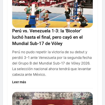
Perú vs. Venezuela 1-3: la ‘Bicolor’
luchó hasta el final, pero cayó en el
Mundial Sub-17 de Vóley
Perú no pudo repetir la victoria de su debut y
perdió 3-1 ante Venezuela por la segunda fecha
del Grupo B del Mundial Sub-17 de Vóley 2026.
La selección nacional ahora tendrá que levantar
cabeza ante México.
Leer más