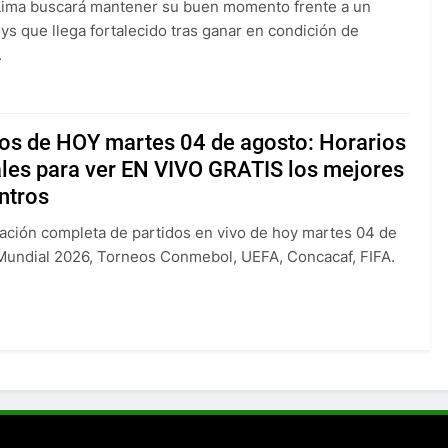
Lima buscará mantener su buen momento frente a un
ys que llega fortalecido tras ganar en condición de
.
dos de HOY martes 04 de agosto: Horarios
ales para ver EN VIVO GRATIS los mejores
ntros
ción completa de partidos en vivo de hoy martes 04 de
Mundial 2026, Torneos Conmebol, UEFA, Concacaf, FIFA.