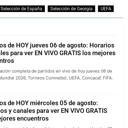
Selección de España
Selección de Georgia
UEFA
os de HOY jueves 06 de agosto: Horarios
ales para ver EN VIVO GRATIS los mejores
ntros
ción completa de partidos en vivo de hoy jueves 06 de
Mundial 2026, Torneos Conmebol, UEFA, Concacaf, FIFA.
dos de HOY miércoles 05 de agosto:
ios y canales para ver EN VIVO GRATIS
ejores encuentros