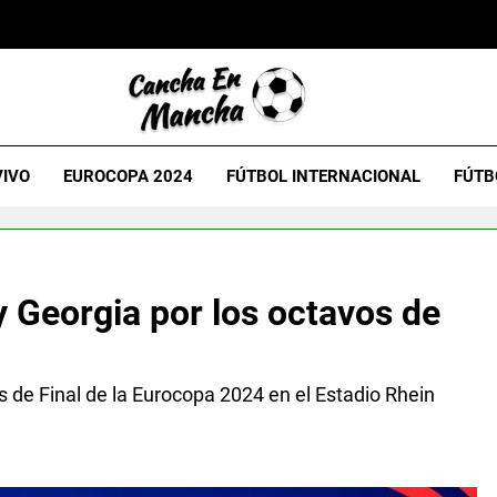
VIVO
EUROCOPA 2024
FÚTBOL INTERNACIONAL
FÚTB
 Georgia por los octavos de
 de Final de la Eurocopa 2024 en el Estadio Rhein