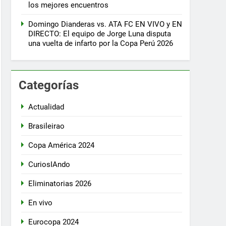
los mejores encuentros
Domingo Dianderas vs. ATA FC EN VIVO y EN
DIRECTO: El equipo de Jorge Luna disputa
una vuelta de infarto por la Copa Perú 2026
Categorías
Actualidad
Brasileirao
Copa América 2024
CuriosIAndo
Eliminatorias 2026
En vivo
Eurocopa 2024