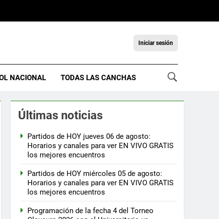
Iniciar sesión
OL NACIONAL
TODAS LAS CANCHAS
Últimas noticias
Partidos de HOY jueves 06 de agosto:
Horarios y canales para ver EN VIVO GRATIS
los mejores encuentros
Partidos de HOY miércoles 05 de agosto:
Horarios y canales para ver EN VIVO GRATIS
los mejores encuentros
Programación de la fecha 4 del Torneo