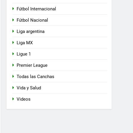
Fútbol Internacional
Fútbol Nacional
Liga argentina
Liga MX
Ligue 1
Premier League
Todas las Canchas
Vida y Salud
Videos