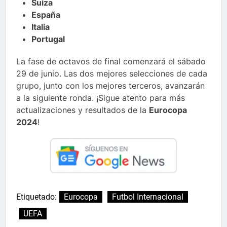
Suiza
España
Italia
Portugal
La fase de octavos de final comenzará el sábado
29 de junio. Las dos mejores selecciones de cada
grupo, junto con los mejores terceros, avanzarán
a la siguiente ronda. ¡Sigue atento para más
actualizaciones y resultados de la
Eurocopa
2024
!
Etiquetado:
Eurocopa
Futbol Internacional
UEFA