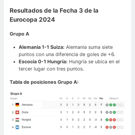
Resultados de la Fecha 3 de la
Eurocopa 2024
Grupo A
Alemania 1-1 Suiza:
Alemania suma siete
puntos con una diferencia de goles de +6.
Escocia 0-1 Hungría:
Hungría se ubica en el
tercer lugar con tres puntos.
Tabla de posiciones Grupo A: