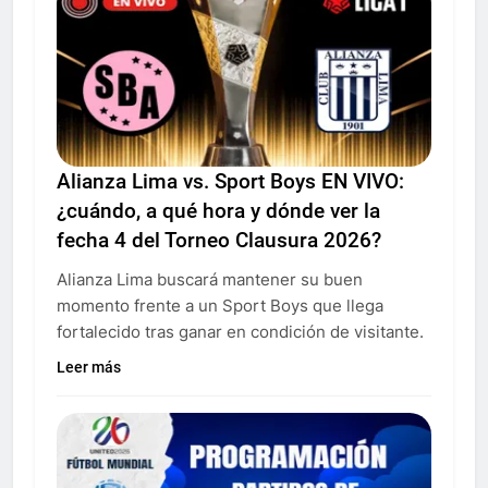
Alianza Lima vs. Sport Boys EN VIVO:
¿cuándo, a qué hora y dónde ver la
fecha 4 del Torneo Clausura 2026?
Alianza Lima buscará mantener su buen
momento frente a un Sport Boys que llega
fortalecido tras ganar en condición de visitante.
Leer más