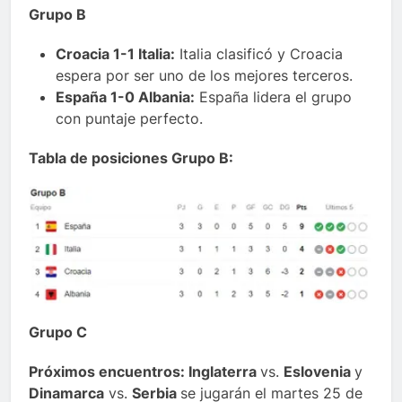
Grupo B
Croacia 1-1 Italia:
Italia clasificó y Croacia
espera por ser uno de los mejores terceros.
España 1-0 Albania:
España lidera el grupo
con puntaje perfecto.
Tabla de posiciones Grupo B:
Grupo C
Próximos encuentros: Inglaterra
vs.
Eslovenia
y
Dinamarca
vs.
Serbia
se jugarán el martes 25 de