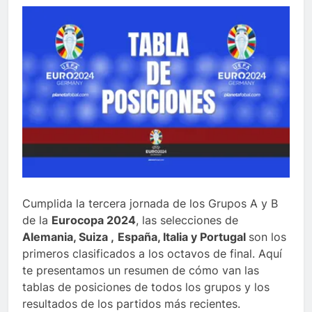
Cumplida la tercera jornada de los Grupos A y B
de la
Eurocopa 2024
, las selecciones de
Alemania, Suiza ,
España, Italia y Portugal
son los
primeros clasificados a los octavos de final. Aquí
te presentamos un resumen de cómo van las
tablas de posiciones de todos los grupos y los
resultados de los partidos más recientes.