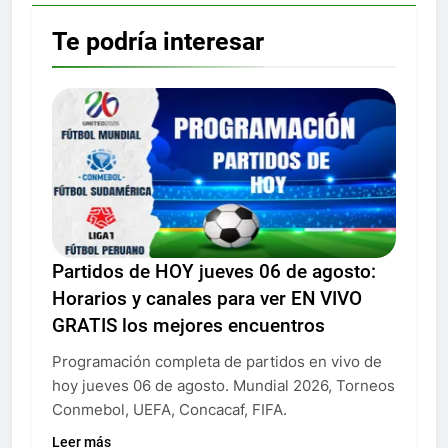
Te podría interesar
Partidos de HOY jueves 06 de agosto:
Horarios y canales para ver EN VIVO
GRATIS los mejores encuentros
Programación completa de partidos en vivo de
hoy jueves 06 de agosto. Mundial 2026, Torneos
Conmebol, UEFA, Concacaf, FIFA.
Leer más