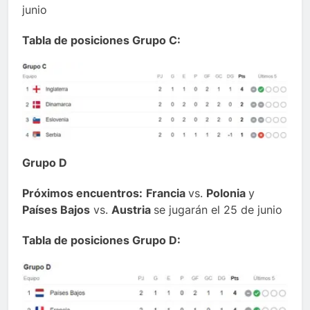
junio
Tabla de posiciones Grupo C:
Grupo D
Próximos encuentros:
Francia
vs.
Polonia
y
Países Bajos
vs.
Austria
se jugarán el 25 de junio
Tabla de posiciones Grupo D: