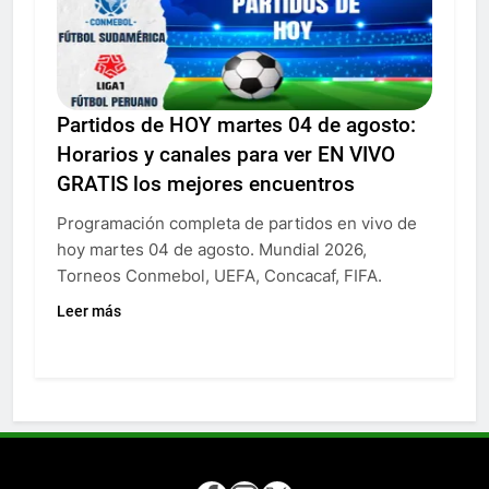
Partidos de HOY martes 04 de agosto:
Horarios y canales para ver EN VIVO
GRATIS los mejores encuentros
Programación completa de partidos en vivo de
hoy martes 04 de agosto. Mundial 2026,
Torneos Conmebol, UEFA, Concacaf, FIFA.
Leer más