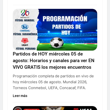
Partidos de HOY miércoles 05 de
agosto: Horarios y canales para ver EN
VIVO GRATIS los mejores encuentros
Programación completa de partidos en vivo de
hoy miércoles 05 de agosto. Mundial 2026,
Torneos Conmebol, UEFA, Concacaf, FIFA.
Leer más