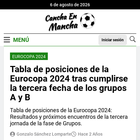
6 de agosto de 2026
Iniciar sesión
EUROCOPA 2024
Tabla de posiciones de la
Eurocopa 2024 tras cumplirse
la tercera fecha de los grupos
A y B
Tabla de posiciones de la Eurocopa 2024:
Resultados y próximos encuentros de la tercera
jornada de la fase de Grupos.
Gonzalo Sánchez Lomparte
Hace 2 Años