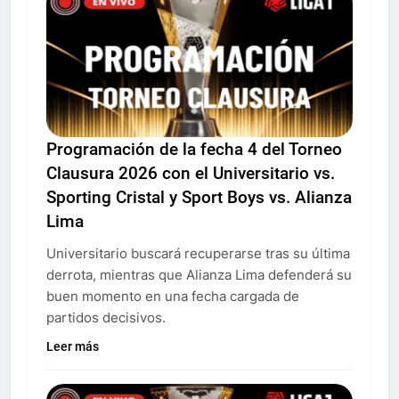
Programación de la fecha 4 del Torneo
Clausura 2026 con el Universitario vs.
Sporting Cristal y Sport Boys vs. Alianza
Lima
Universitario buscará recuperarse tras su última
derrota, mientras que Alianza Lima defenderá su
buen momento en una fecha cargada de
partidos decisivos.
Leer más