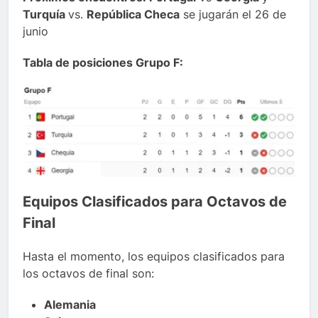
Turquía
vs.
República Checa
se jugarán el 26 de
junio
Tabla de posiciones Grupo F:
Equipos Clasificados para Octavos de
Final
Hasta el momento, los equipos clasificados para
los octavos de final son:
Alemania