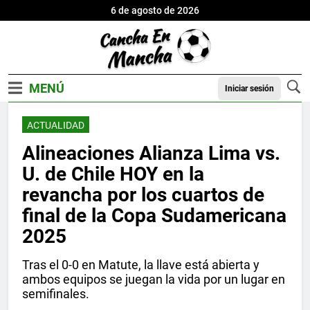
6 de agosto de 2026
Iniciar sesión
ACTUALIDAD
Alineaciones Alianza Lima vs.
U. de Chile HOY en la
revancha por los cuartos de
final de la Copa Sudamericana
2025
Tras el 0-0 en Matute, la llave está abierta y
ambos equipos se juegan la vida por un lugar en
semifinales.