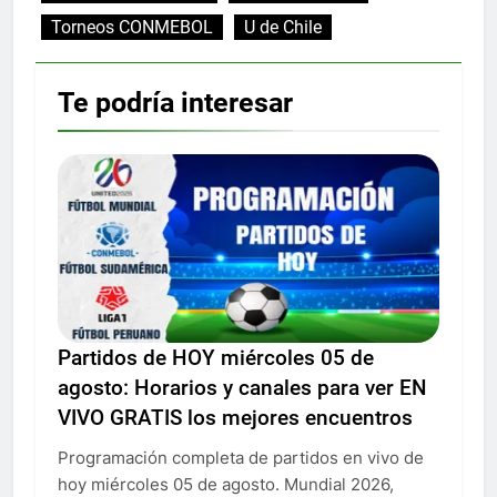
Torneos CONMEBOL
U de Chile
Te podría interesar
Partidos de HOY miércoles 05 de
agosto: Horarios y canales para ver EN
VIVO GRATIS los mejores encuentros
Programación completa de partidos en vivo de
hoy miércoles 05 de agosto. Mundial 2026,