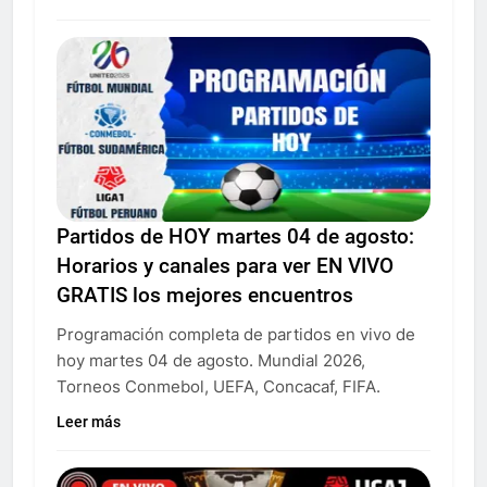
Partidos de HOY martes 04 de agosto:
Horarios y canales para ver EN VIVO
GRATIS los mejores encuentros
Programación completa de partidos en vivo de
hoy martes 04 de agosto. Mundial 2026,
Torneos Conmebol, UEFA, Concacaf, FIFA.
Leer más