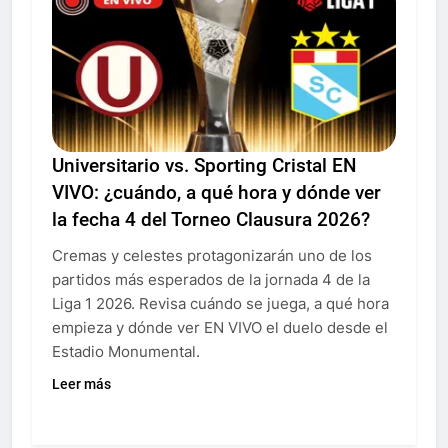
Universitario vs. Sporting Cristal EN
VIVO: ¿cuándo, a qué hora y dónde ver
la fecha 4 del Torneo Clausura 2026?
Cremas y celestes protagonizarán uno de los
partidos más esperados de la jornada 4 de la
Liga 1 2026. Revisa cuándo se juega, a qué hora
empieza y dónde ver EN VIVO el duelo desde el
Estadio Monumental.
Leer más