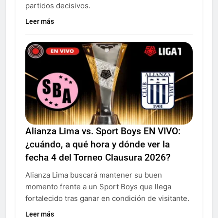
partidos decisivos.
Leer más
Alianza Lima vs. Sport Boys EN VIVO:
¿cuándo, a qué hora y dónde ver la
fecha 4 del Torneo Clausura 2026?
Alianza Lima buscará mantener su buen
momento frente a un Sport Boys que llega
fortalecido tras ganar en condición de visitante.
Leer más