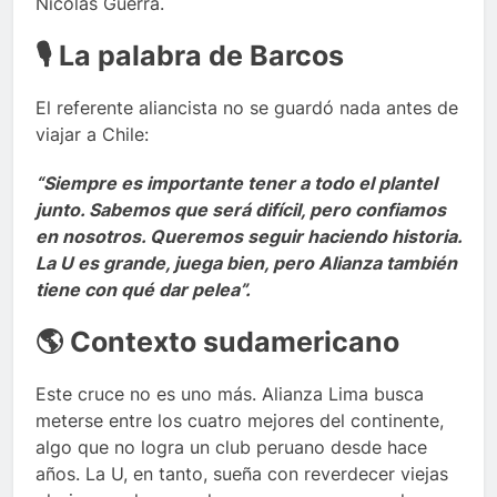
Nicolás Guerra.
🎙️ La palabra de Barcos
El referente aliancista no se guardó nada antes de
viajar a Chile:
“Siempre es importante tener a todo el plantel
junto. Sabemos que será difícil, pero confiamos
en nosotros. Queremos seguir haciendo historia.
La U es grande, juega bien, pero Alianza también
tiene con qué dar pelea”.
🌎 Contexto sudamericano
Este cruce no es uno más. Alianza Lima busca
meterse entre los cuatro mejores del continente,
algo que no logra un club peruano desde hace
años. La U, en tanto, sueña con reverdecer viejas