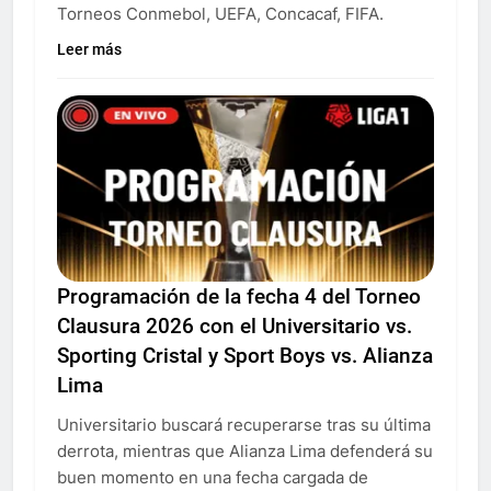
Torneos Conmebol, UEFA, Concacaf, FIFA.
Leer más
Programación de la fecha 4 del Torneo
Clausura 2026 con el Universitario vs.
Sporting Cristal y Sport Boys vs. Alianza
Lima
Universitario buscará recuperarse tras su última
derrota, mientras que Alianza Lima defenderá su
buen momento en una fecha cargada de