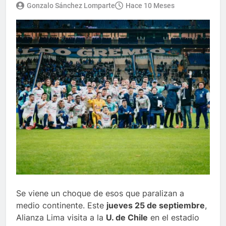
Gonzalo Sánchez Lomparte
Hace 10 Meses
Se viene un choque de esos que paralizan a
medio continente. Este
jueves 25 de septiembre
,
Alianza Lima visita a la
U. de Chile
en el estadio