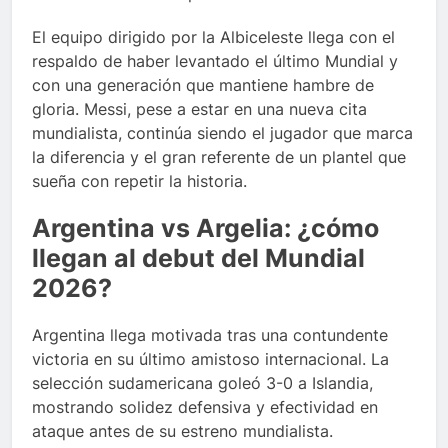
El equipo dirigido por la Albiceleste llega con el
respaldo de haber levantado el último Mundial y
con una generación que mantiene hambre de
gloria. Messi, pese a estar en una nueva cita
mundialista, continúa siendo el jugador que marca
la diferencia y el gran referente de un plantel que
sueña con repetir la historia.
Argentina vs Argelia: ¿cómo
llegan al debut del Mundial
2026?
Argentina llega motivada tras una contundente
victoria en su último amistoso internacional. La
selección sudamericana goleó 3-0 a Islandia,
mostrando solidez defensiva y efectividad en
ataque antes de su estreno mundialista.