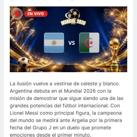
La ilusión vuelve a vestirse de celeste y blanco.
Argentina debuta en el Mundial 2026 con la
misión de demostrar que sigue siendo una de las
grandes potencias del fútbol internacional. Con
Lionel Messi como principal figura, la campeona
del mundo se medirá ante Argelia por la primera
fecha del Grupo J en un duelo que promete
emociones desde el primer minuto.