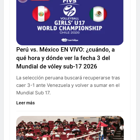
Perú vs. México EN VIVO: ¿cuándo, a
qué hora y dónde ver la fecha 3 del
Mundial de vóley sub-17 2026
La selección peruana buscará recuperarse tras
caer 3-1 ante Venezuela y volver a sumar en el
Mundial Sub 17.
Leer más