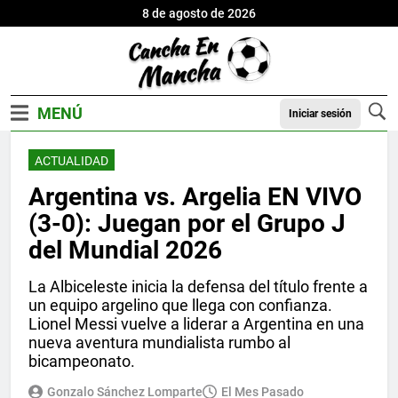
8 de agosto de 2026
Iniciar sesión
ACTUALIDAD
Argentina vs. Argelia EN VIVO
(3-0): Juegan por el Grupo J
del Mundial 2026
La Albiceleste inicia la defensa del título frente a
un equipo argelino que llega con confianza.
Lionel Messi vuelve a liderar a Argentina en una
nueva aventura mundialista rumbo al
bicampeonato.
Gonzalo Sánchez Lomparte
El Mes Pasado