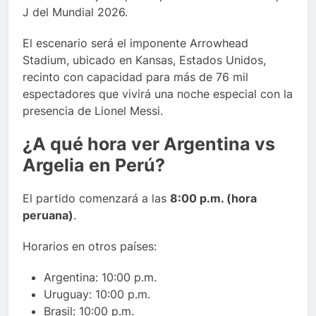
J del Mundial 2026.
El escenario será el imponente Arrowhead
Stadium, ubicado en Kansas, Estados Unidos,
recinto con capacidad para más de 76 mil
espectadores que vivirá una noche especial con la
presencia de Lionel Messi.
¿A qué hora ver Argentina vs
Argelia en Perú?
El partido comenzará a las
8:00 p.m. (hora
peruana)
.
Horarios en otros países:
Argentina: 10:00 p.m.
Uruguay: 10:00 p.m.
Brasil: 10:00 p.m.