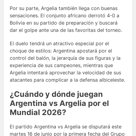
Por su parte, Argelia también llega con buenas
sensaciones. El conjunto africano derrotó 4-0 a
Bolivia en su partido de preparación y buscará
dar el golpe ante una de las favoritas del torneo.
El duelo tendrá un atractivo especial por el
choque de estilos: Argentina apostará por el
control del balón, la jerarquía de sus figuras y la
experiencia de sus campeones, mientras que
Argelia intentará aprovechar la velocidad de sus
atacantes para complicar a la defensa albiceleste.
¿Cuándo y dónde juegan
Argentina vs Argelia por el
Mundial 2026?
El partido Argentina vs Argelia se disputará este
martes 16 de junio por la primera fecha del Grupo