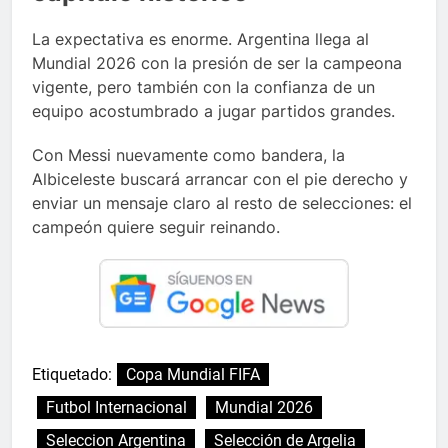
La expectativa es enorme. Argentina llega al
Mundial 2026 con la presión de ser la campeona
vigente, pero también con la confianza de un
equipo acostumbrado a jugar partidos grandes.
Con Messi nuevamente como bandera, la
Albiceleste buscará arrancar con el pie derecho y
enviar un mensaje claro al resto de selecciones: el
campeón quiere seguir reinando.
Etiquetado:
Copa Mundial FIFA
Futbol Internacional
Mundial 2026
Seleccion Argentina
Selección de Argelia