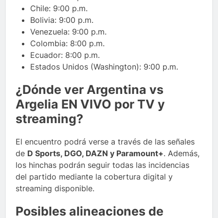
Chile: 9:00 p.m.
Bolivia: 9:00 p.m.
Venezuela: 9:00 p.m.
Colombia: 8:00 p.m.
Ecuador: 8:00 p.m.
Estados Unidos (Washington): 9:00 p.m.
¿Dónde ver Argentina vs
Argelia EN VIVO por TV y
streaming?
El encuentro podrá verse a través de las señales
de
D Sports, DGO, DAZN y Paramount+
. Además,
los hinchas podrán seguir todas las incidencias
del partido mediante la cobertura digital y
streaming disponible.
Posibles alineaciones de