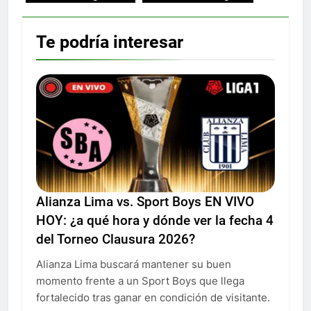
Te podría interesar
Alianza Lima vs. Sport Boys EN VIVO
HOY: ¿a qué hora y dónde ver la fecha 4
del Torneo Clausura 2026?
Alianza Lima buscará mantener su buen
momento frente a un Sport Boys que llega
fortalecido tras ganar en condición de visitante.