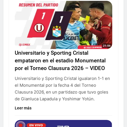
Universitario y Sporting Cristal
empataron en el estadio Monumental
por el Torneo Clausura 2026 – VIDEO
Universitario y Sporting Cristal igualaron 1-1 en
el Monumental por la fecha 4 del Torneo
Clausura 2026, en un partidazo que tuvo goles
de Gianluca Lapadula y Yoshimar Yotún.
Leer más