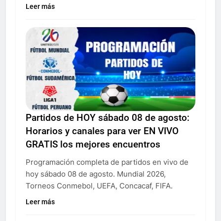
Leer más
Partidos de HOY sábado 08 de agosto:
Horarios y canales para ver EN VIVO
GRATIS los mejores encuentros
Programación completa de partidos en vivo de
hoy sábado 08 de agosto. Mundial 2026,
Torneos Conmebol, UEFA, Concacaf, FIFA.
Leer más