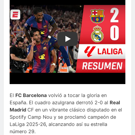
Play
El
FC Barcelona
volvió a tocar la gloria en
España. El cuadro azulgrana derrotó 2-0 al
Real
Madrid
CF en un vibrante clásico disputado en el
Spotify Camp Nou y se proclamó campeón de
LaLiga 2025-26, alcanzando así su estrella
número 29.