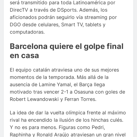
será transmitido para toda Latinoamérica por
DirecTV a través de DSports. Además, los
aficionados podrán seguirlo vía streaming por
DGO desde celulares, Smart TV, tablets y
computadoras.
Barcelona quiere el golpe final
en casa
El equipo catalán atraviesa uno de sus mejores
momentos de la temporada. Más allá de la
ausencia de Lamine Yamal, el Barça llega
motivado tras vencer 2-1 a Osasuna con goles de
Robert Lewandowski y Ferran Torres.
La idea de dar la vuelta olímpica frente al máximo
rival ha encendido la ilusión de los hinchas culés.
Y no es para menos. Figuras como Pedri,
Raphinha y Ronald Araújo atraviesan un gran nivel