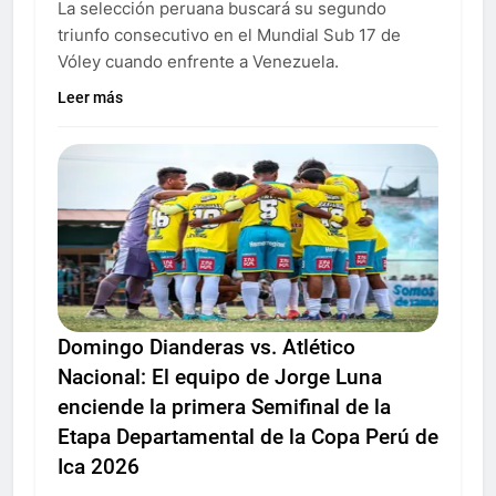
La selección peruana buscará su segundo
triunfo consecutivo en el Mundial Sub 17 de
Vóley cuando enfrente a Venezuela.
Leer más
Domingo Dianderas vs. Atlético
Nacional: El equipo de Jorge Luna
enciende la primera Semifinal de la
Etapa Departamental de la Copa Perú de
Ica 2026