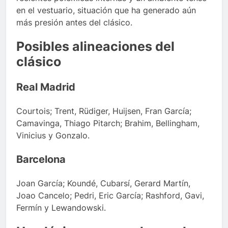
en el vestuario, situación que ha generado aún
más presión antes del clásico.
Posibles alineaciones del
clásico
Real Madrid
Courtois; Trent, Rüdiger, Huijsen, Fran García;
Camavinga, Thiago Pitarch; Brahim, Bellingham,
Vinicius y Gonzalo.
Barcelona
Joan García; Koundé, Cubarsí, Gerard Martín,
Joao Cancelo; Pedri, Eric García; Rashford, Gavi,
Fermín y Lewandowski.