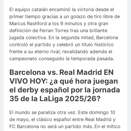
El equipo catalán encaminó la victoria desde el
primer tiempo gracias a un golazo de tiro libre de
Marcus Rashford a los 9 minutos y otra gran
definición de Ferran Torres tras una brillante
jugada colectiva. En la segunda mitad, Barcelona
controló el partido y celebró un título histórico
frente a su eterno rival, revalidando además el
campeonato conseguido la temporada pasada.
Barcelona vs. Real Madrid EN
VIVO HOY: ¿a qué hora juegan
el derby español por la jornada
35 de la LaLiga 2025/26?
El mundo se paraliza otra vez. Este domingo 10
de mayo, el clásico español entre Real Madrid y
FC Barcelona no será un partido más. En el mítico