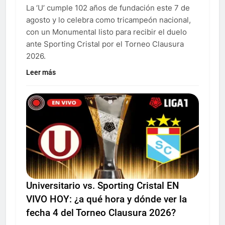
La ‘U’ cumple 102 años de fundación este 7 de
agosto y lo celebra como tricampeón nacional,
con un Monumental listo para recibir el duelo
ante Sporting Cristal por el Torneo Clausura
2026.
Leer más
Universitario vs. Sporting Cristal EN
VIVO HOY: ¿a qué hora y dónde ver la
fecha 4 del Torneo Clausura 2026?