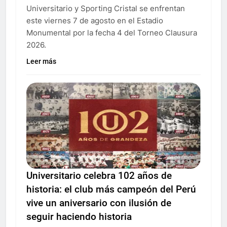
Universitario y Sporting Cristal se enfrentan
este viernes 7 de agosto en el Estadio
Monumental por la fecha 4 del Torneo Clausura
2026.
Leer más
Universitario celebra 102 años de
historia: el club más campeón del Perú
vive un aniversario con ilusión de
seguir haciendo historia