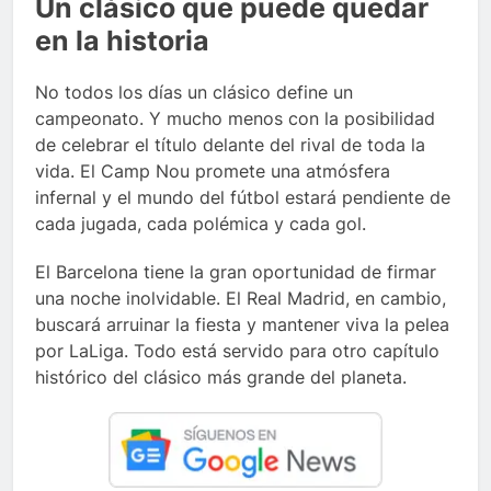
Un clásico que puede quedar
en la historia
No todos los días un clásico define un
campeonato. Y mucho menos con la posibilidad
de celebrar el título delante del rival de toda la
vida. El Camp Nou promete una atmósfera
infernal y el mundo del fútbol estará pendiente de
cada jugada, cada polémica y cada gol.
El Barcelona tiene la gran oportunidad de firmar
una noche inolvidable. El Real Madrid, en cambio,
buscará arruinar la fiesta y mantener viva la pelea
por LaLiga. Todo está servido para otro capítulo
histórico del clásico más grande del planeta.