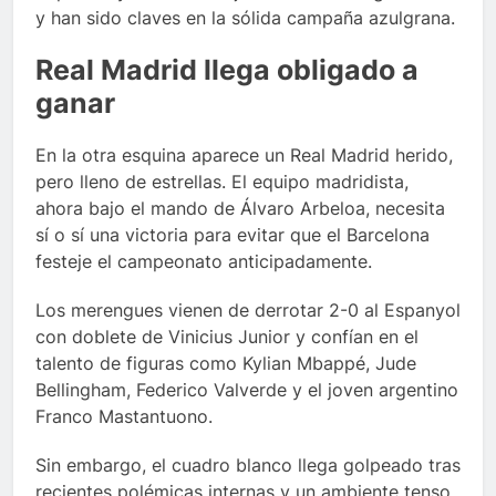
y han sido claves en la sólida campaña azulgrana.
Real Madrid llega obligado a
ganar
En la otra esquina aparece un Real Madrid herido,
pero lleno de estrellas. El equipo madridista,
ahora bajo el mando de Álvaro Arbeloa, necesita
sí o sí una victoria para evitar que el Barcelona
festeje el campeonato anticipadamente.
Los merengues vienen de derrotar 2-0 al Espanyol
con doblete de Vinicius Junior y confían en el
talento de figuras como Kylian Mbappé, Jude
Bellingham, Federico Valverde y el joven argentino
Franco Mastantuono.
Sin embargo, el cuadro blanco llega golpeado tras
recientes polémicas internas y un ambiente tenso