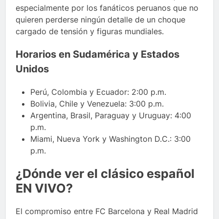
especialmente por los fanáticos peruanos que no
quieren perderse ningún detalle de un choque
cargado de tensión y figuras mundiales.
Horarios en Sudamérica y Estados
Unidos
Perú, Colombia y Ecuador: 2:00 p.m.
Bolivia, Chile y Venezuela: 3:00 p.m.
Argentina, Brasil, Paraguay y Uruguay: 4:00
p.m.
Miami, Nueva York y Washington D.C.: 3:00
p.m.
¿Dónde ver el clásico español
EN VIVO?
El compromiso entre FC Barcelona y Real Madrid