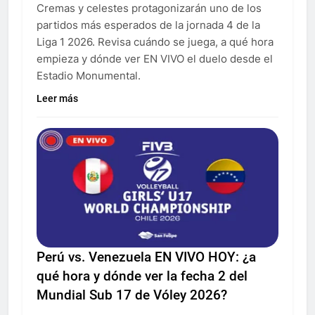
Cremas y celestes protagonizarán uno de los
partidos más esperados de la jornada 4 de la
Liga 1 2026. Revisa cuándo se juega, a qué hora
empieza y dónde ver EN VIVO el duelo desde el
Estadio Monumental.
Leer más
Perú vs. Venezuela EN VIVO HOY: ¿a
qué hora y dónde ver la fecha 2 del
Mundial Sub 17 de Vóley 2026?