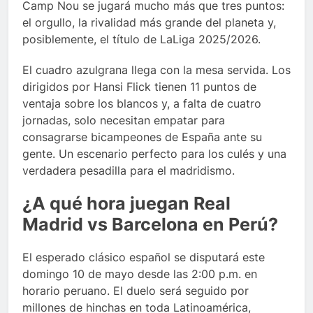
Camp Nou se jugará mucho más que tres puntos:
el orgullo, la rivalidad más grande del planeta y,
posiblemente, el título de LaLiga 2025/2026.
El cuadro azulgrana llega con la mesa servida. Los
dirigidos por Hansi Flick tienen 11 puntos de
ventaja sobre los blancos y, a falta de cuatro
jornadas, solo necesitan empatar para
consagrarse bicampeones de España ante su
gente. Un escenario perfecto para los culés y una
verdadera pesadilla para el madridismo.
¿A qué hora juegan Real
Madrid vs Barcelona en Perú?
El esperado clásico español se disputará este
domingo 10 de mayo desde las 2:00 p.m. en
horario peruano. El duelo será seguido por
millones de hinchas en toda Latinoamérica,