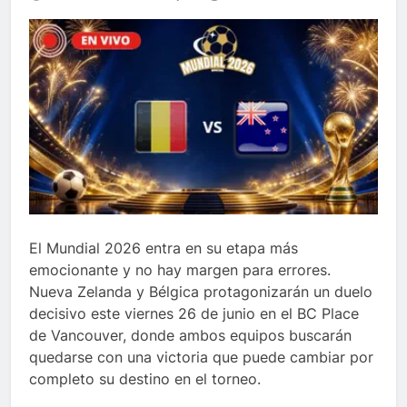
El Mundial 2026 entra en su etapa más
emocionante y no hay margen para errores.
Nueva Zelanda y Bélgica protagonizarán un duelo
decisivo este viernes 26 de junio en el BC Place
de Vancouver, donde ambos equipos buscarán
quedarse con una victoria que puede cambiar por
completo su destino en el torneo.