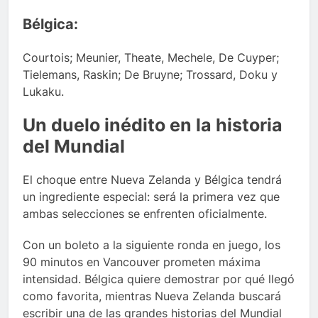
Bélgica:
Courtois; Meunier, Theate, Mechele, De Cuyper;
Tielemans, Raskin; De Bruyne; Trossard, Doku y
Lukaku.
Un duelo inédito en la historia
del Mundial
El choque entre Nueva Zelanda y Bélgica tendrá
un ingrediente especial: será la primera vez que
ambas selecciones se enfrenten oficialmente.
Con un boleto a la siguiente ronda en juego, los
90 minutos en Vancouver prometen máxima
intensidad. Bélgica quiere demostrar por qué llegó
como favorita, mientras Nueva Zelanda buscará
escribir una de las grandes historias del Mundial