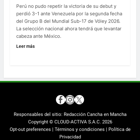
Perú no pudo repetir la victoria de su debut y
perdió 3-1 ante Venezuela por la segunda fecha
del Grupo B del Mundial Sub-17 de Vóley 2026.
La selección nacional ahora tendrá que levantar
cabeza ante México.
Leer más
Responsables del sitio: Redacción Cancha en Mancha
Copyright © CLOUD-ACTIVA S.A.C.
2026
Opt-out preferences |
Términos y condiciones |
Política de
Privacidad