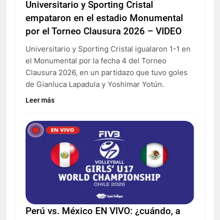
Universitario y Sporting Cristal
empataron en el estadio Monumental
por el Torneo Clausura 2026 – VIDEO
Universitario y Sporting Cristal igualaron 1-1 en
el Monumental por la fecha 4 del Torneo
Clausura 2026, en un partidazo que tuvo goles
de Gianluca Lapadula y Yoshimar Yotún.
Leer más
Perú vs. México EN VIVO: ¿cuándo, a