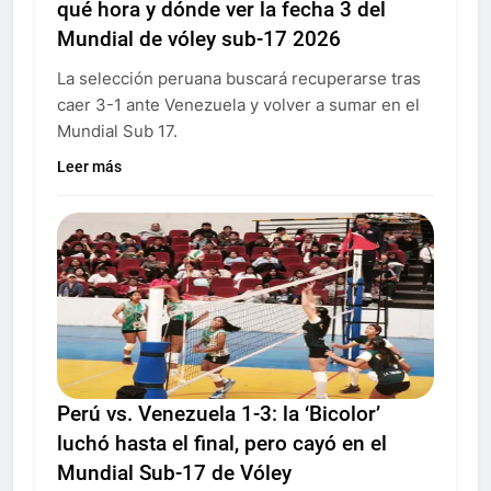
qué hora y dónde ver la fecha 3 del
Mundial de vóley sub-17 2026
La selección peruana buscará recuperarse tras
caer 3-1 ante Venezuela y volver a sumar en el
Mundial Sub 17.
Leer más
Perú vs. Venezuela 1-3: la ‘Bicolor’
luchó hasta el final, pero cayó en el
Mundial Sub-17 de Vóley