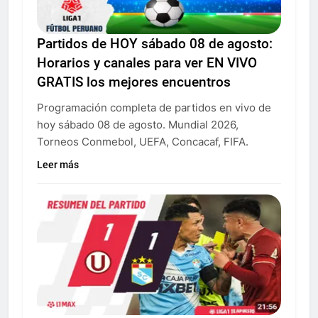
Partidos de HOY sábado 08 de agosto:
Horarios y canales para ver EN VIVO
GRATIS los mejores encuentros
Programación completa de partidos en vivo de
hoy sábado 08 de agosto. Mundial 2026,
Torneos Conmebol, UEFA, Concacaf, FIFA.
Leer más