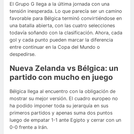
El Grupo G llega a la última jornada con una
tensión inesperada. Lo que parecía ser un camino
favorable para Bélgica terminó convirtiéndose en
una batalla abierta, con las cuatro selecciones
todavía soñando con la clasificación. Ahora, cada
gol y cada punto pueden marcar la diferencia
entre continuar en la Copa del Mundo o
despedirse.
Nueva Zelanda vs Bélgica: un
partido con mucho en juego
Bélgica llega al encuentro con la obligación de
mostrar su mejor versión. El cuadro europeo no
ha podido imponer toda su jerarquía en sus
primeros partidos y apenas suma dos puntos
luego de empatar 1-1 ante Egipto y cerrar con un
0-0 frente a Irán.