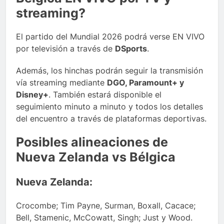
streaming?
El partido del Mundial 2026 podrá verse EN VIVO
por televisión a través de
DSports
.
Además, los hinchas podrán seguir la transmisión
vía streaming mediante
DGO, Paramount+ y
Disney+
. También estará disponible el
seguimiento minuto a minuto y todos los detalles
del encuentro a través de plataformas deportivas.
Posibles alineaciones de
Nueva Zelanda vs Bélgica
Nueva Zelanda:
Crocombe; Tim Payne, Surman, Boxall, Cacace;
Bell, Stamenic, McCowatt, Singh; Just y Wood.