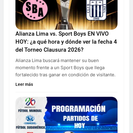
Alianza Lima vs. Sport Boys EN VIVO
HOY: ¿a qué hora y dónde ver la fecha 4
del Torneo Clausura 2026?
Alianza Lima buscará mantener su buen
momento frente a un Sport Boys que llega
fortalecido tras ganar en condición de visitante.
Leer más