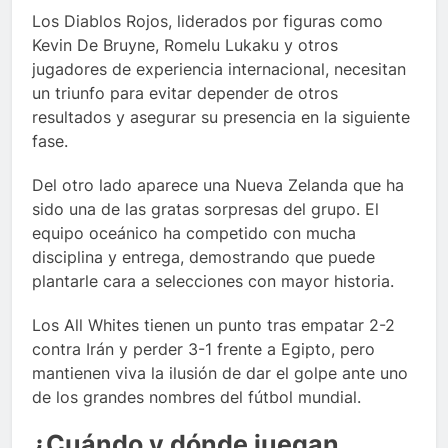
Los Diablos Rojos, liderados por figuras como
Kevin De Bruyne, Romelu Lukaku y otros
jugadores de experiencia internacional, necesitan
un triunfo para evitar depender de otros
resultados y asegurar su presencia en la siguiente
fase.
Del otro lado aparece una Nueva Zelanda que ha
sido una de las gratas sorpresas del grupo. El
equipo oceánico ha competido con mucha
disciplina y entrega, demostrando que puede
plantarle cara a selecciones con mayor historia.
Los All Whites tienen un punto tras empatar 2-2
contra Irán y perder 3-1 frente a Egipto, pero
mantienen viva la ilusión de dar el golpe ante uno
de los grandes nombres del fútbol mundial.
¿Cuándo y dónde juegan