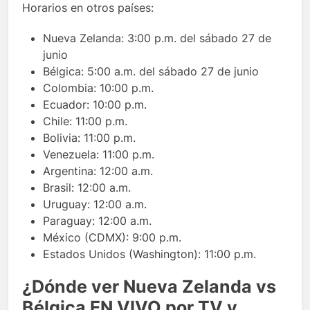
Horarios en otros países:
Nueva Zelanda: 3:00 p.m. del sábado 27 de
junio
Bélgica: 5:00 a.m. del sábado 27 de junio
Colombia: 10:00 p.m.
Ecuador: 10:00 p.m.
Chile: 11:00 p.m.
Bolivia: 11:00 p.m.
Venezuela: 11:00 p.m.
Argentina: 12:00 a.m.
Brasil: 12:00 a.m.
Uruguay: 12:00 a.m.
Paraguay: 12:00 a.m.
México (CDMX): 9:00 p.m.
Estados Unidos (Washington): 11:00 p.m.
¿Dónde ver Nueva Zelanda vs
Bélgica EN VIVO por TV y