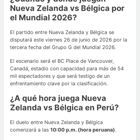
Nueva Zelanda vs Bélgica por
el Mundial 2026?
El partido entre Nueva Zelanda y Bélgica se
disputará este viernes 26 de junio de 2026 por la
tercera fecha del Grupo G del Mundial 2026.
El escenario será el BC Place de Vancouver,
Canadá, estadio con capacidad para más de 54
mil espectadores y que será testigo de un
enfrentamiento clave por la clasificación.
¿A qué hora juega Nueva
Zelanda vs Bélgica en Perú?
El duelo entre Nueva Zelanda y Bélgica
comenzará a las
10:00 p.m. (hora peruana)
.