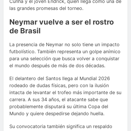
Cunha y el joven Endrick, quien llega como una de
las grandes promesas del torneo.
Neymar vuelve a ser el rostro
de Brasil
La presencia de Neymar no solo tiene un impacto
futbolístico. También representa un golpe anímico
para una selección que busca volver a conquistar
el mundo después de más de dos décadas.
El delantero del Santos llega al Mundial 2026
rodeado de dudas físicas, pero con la ilusión
intacta de levantar el trofeo más importante de su
carrera. A sus 34 años, el atacante sabe que
probablemente disputará su última Copa del
Mundo y quiere despedirse dejando huella.
Su convocatoria también significa un respaldo