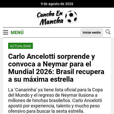
9 de agosto de 2026
Iniciar sesión
ACTUALIDAD
Carlo Ancelotti sorprende y
convoca a Neymar para el
Mundial 2026: Brasil recupera
a su máxima estrella
La ‘Canarinha’ ya tiene lista oficial para la Copa
del Mundo y el regreso de Neymar ilusiona a
millones de hinchas brasileños. Carlo Ancelotti
apostó por experiencia, talento y mucho peso
ofensivo para buscar la sexta estrella.