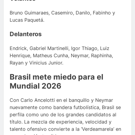
Bruno Guimaraes, Casemiro, Danilo, Fabinho y
Lucas Paquetá.
Delanteros
Endrick, Gabriel Martinelli, Igor Thiago, Luiz
Henrique, Matheus Cunha, Neymar, Raphinha,
Rayan y Vinicius Junior.
Brasil mete miedo para el
Mundial 2026
Con Carlo Ancelotti en el banquillo y Neymar
nuevamente como bandera futbolística, Brasil se
perfila como uno de los grandes candidatos al
título. La mezcla de experiencia, velocidad y
talento ofensivo convierte a la ‘Verdeamarela’ en