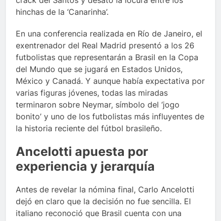
crack del Santos y desató la locura entre los
hinchas de la ‘Canarinha’.
En una conferencia realizada en Río de Janeiro, el
exentrenador del Real Madrid presentó a los 26
futbolistas que representarán a Brasil en la Copa
del Mundo que se jugará en Estados Unidos,
México y Canadá. Y aunque había expectativa por
varias figuras jóvenes, todas las miradas
terminaron sobre Neymar, símbolo del ‘jogo
bonito’ y uno de los futbolistas más influyentes de
la historia reciente del fútbol brasileño.
Ancelotti apuesta por
experiencia y jerarquía
Antes de revelar la nómina final, Carlo Ancelotti
dejó en claro que la decisión no fue sencilla. El
italiano reconoció que Brasil cuenta con una