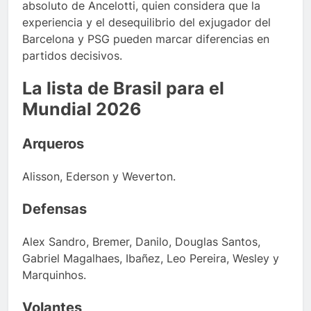
absoluto de Ancelotti, quien considera que la
experiencia y el desequilibrio del exjugador del
Barcelona y PSG pueden marcar diferencias en
partidos decisivos.
La lista de Brasil para el
Mundial 2026
Arqueros
Alisson, Ederson y Weverton.
Defensas
Alex Sandro, Bremer, Danilo, Douglas Santos,
Gabriel Magalhaes, Ibañez, Leo Pereira, Wesley y
Marquinhos.
Volantes