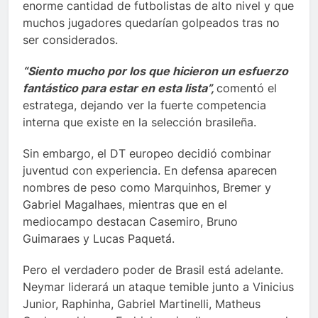
enorme cantidad de futbolistas de alto nivel y que
muchos jugadores quedarían golpeados tras no
ser considerados.
“Siento mucho por los que hicieron un esfuerzo
fantástico para estar en esta lista”,
comentó el
estratega, dejando ver la fuerte competencia
interna que existe en la selección brasileña.
Sin embargo, el DT europeo decidió combinar
juventud con experiencia. En defensa aparecen
nombres de peso como Marquinhos, Bremer y
Gabriel Magalhaes, mientras que en el
mediocampo destacan Casemiro, Bruno
Guimaraes y Lucas Paquetá.
Pero el verdadero poder de Brasil está adelante.
Neymar liderará un ataque temible junto a Vinicius
Junior, Raphinha, Gabriel Martinelli, Matheus