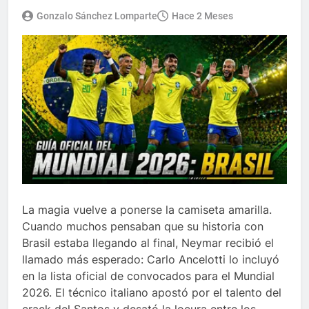
Gonzalo Sánchez Lomparte
Hace 2 Meses
La magia vuelve a ponerse la camiseta amarilla.
Cuando muchos pensaban que su historia con
Brasil estaba llegando al final, Neymar recibió el
llamado más esperado: Carlo Ancelotti lo incluyó
en la lista oficial de convocados para el Mundial
2026. El técnico italiano apostó por el talento del