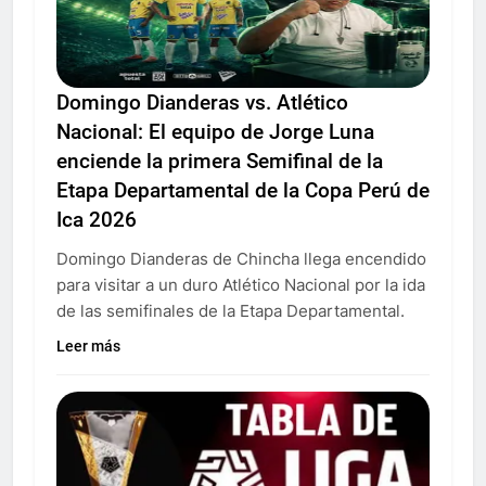
Domingo Dianderas vs. Atlético
Nacional: El equipo de Jorge Luna
enciende la primera Semifinal de la
Etapa Departamental de la Copa Perú de
Ica 2026
Domingo Dianderas de Chincha llega encendido
para visitar a un duro Atlético Nacional por la ida
de las semifinales de la Etapa Departamental.
Leer más