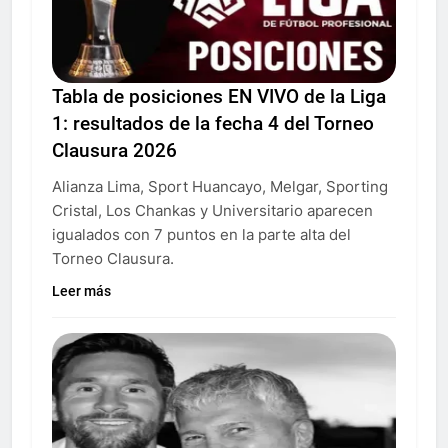
Tabla de posiciones EN VIVO de la Liga
1: resultados de la fecha 4 del Torneo
Clausura 2026
Alianza Lima, Sport Huancayo, Melgar, Sporting
Cristal, Los Chankas y Universitario aparecen
igualados con 7 puntos en la parte alta del
Torneo Clausura.
Leer más