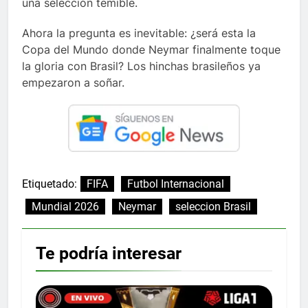
una selección temible.
Ahora la pregunta es inevitable: ¿será esta la
Copa del Mundo donde Neymar finalmente toque
la gloria con Brasil? Los hinchas brasileños ya
empezaron a soñar.
Etiquetado:
FIFA
Futbol Internacional
Mundial 2026
Neymar
seleccion Brasil
Te podría interesar