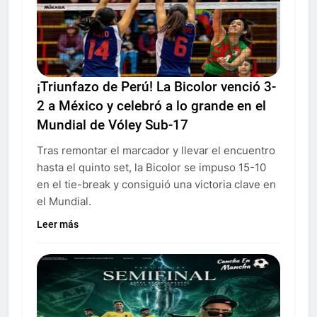
¡Triunfazo de Perú! La Bicolor venció 3-
2 a México y celebró a lo grande en el
Mundial de Vóley Sub-17
Tras remontar el marcador y llevar el encuentro
hasta el quinto set, la Bicolor se impuso 15-10
en el tie-break y consiguió una victoria clave en
el Mundial.
Leer más