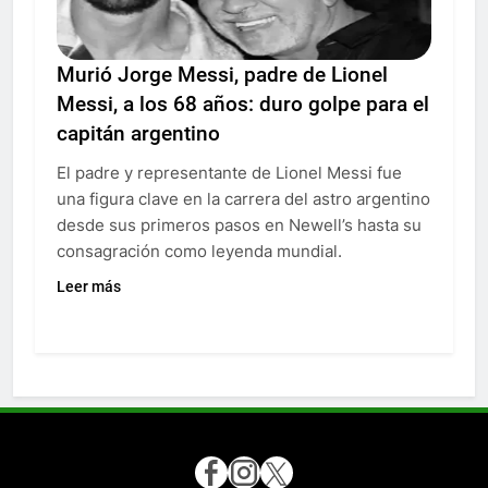
Murió Jorge Messi, padre de Lionel
Messi, a los 68 años: duro golpe para el
capitán argentino
El padre y representante de Lionel Messi fue
una figura clave en la carrera del astro argentino
desde sus primeros pasos en Newell’s hasta su
consagración como leyenda mundial.
Leer más