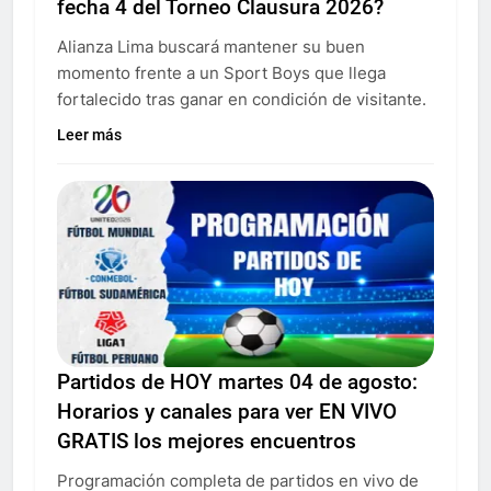
fecha 4 del Torneo Clausura 2026?
Alianza Lima buscará mantener su buen
momento frente a un Sport Boys que llega
fortalecido tras ganar en condición de visitante.
Leer más
Partidos de HOY martes 04 de agosto:
Horarios y canales para ver EN VIVO
GRATIS los mejores encuentros
Programación completa de partidos en vivo de