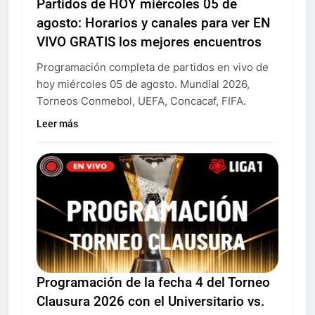
Partidos de HOY miércoles 05 de
agosto: Horarios y canales para ver EN
VIVO GRATIS los mejores encuentros
Programación completa de partidos en vivo de
hoy miércoles 05 de agosto. Mundial 2026,
Torneos Conmebol, UEFA, Concacaf, FIFA.
Leer más
Programación de la fecha 4 del Torneo
Clausura 2026 con el Universitario vs.