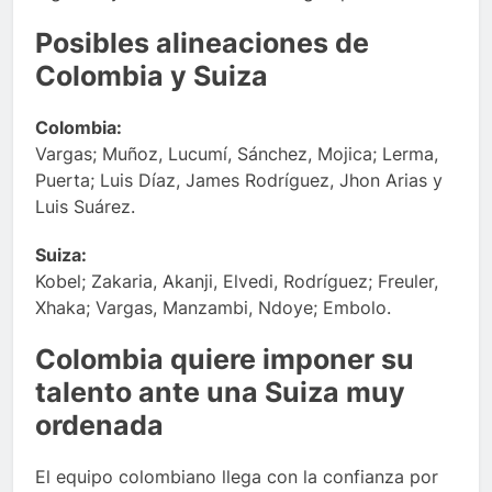
Posibles alineaciones de
Colombia y Suiza
Colombia:
Vargas; Muñoz, Lucumí, Sánchez, Mojica; Lerma,
Puerta; Luis Díaz, James Rodríguez, Jhon Arias y
Luis Suárez.
Suiza:
Kobel; Zakaria, Akanji, Elvedi, Rodríguez; Freuler,
Xhaka; Vargas, Manzambi, Ndoye; Embolo.
Colombia quiere imponer su
talento ante una Suiza muy
ordenada
El equipo colombiano llega con la confianza por