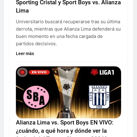
Sporting Cristal y Sport Boys vs. Alianza
Lima
Universitario buscará recuperarse tras su última
derrota, mientras que Alianza Lima defenderá su
buen momento en una fecha cargada de
partidos decisivos.
Leer más
Alianza Lima vs. Sport Boys EN VIVO:
¿cuándo, a qué hora y dónde ver la