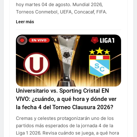
hoy martes 04 de agosto. Mundial 2026,
Torneos Conmebol, UEFA, Concacaf, FIFA.
Leer más
Universitario vs. Sporting Cristal EN
VIVO: ¿cuándo, a qué hora y dónde ver
la fecha 4 del Torneo Clausura 2026?
Cremas y celestes protagonizarán uno de los
partidos más esperados de la jornada 4 de la
Liga 1 2026. Revisa cuándo se juega, a qué hora