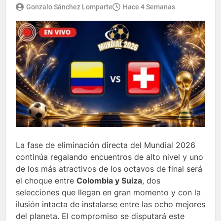
Gonzalo Sánchez Lomparte
Hace 4 Semanas
La fase de eliminación directa del Mundial 2026
continúa regalando encuentros de alto nivel y uno
de los más atractivos de los octavos de final será
el choque entre
Colombia y Suiza
, dos
selecciones que llegan en gran momento y con la
ilusión intacta de instalarse entre las ocho mejores
del planeta. El compromiso se disputará este