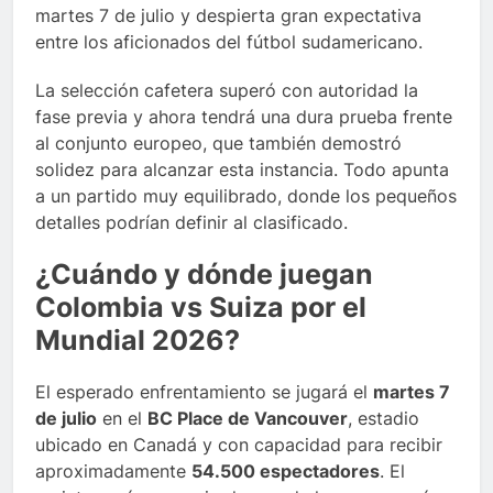
martes 7 de julio y despierta gran expectativa
entre los aficionados del fútbol sudamericano.
La selección cafetera superó con autoridad la
fase previa y ahora tendrá una dura prueba frente
al conjunto europeo, que también demostró
solidez para alcanzar esta instancia. Todo apunta
a un partido muy equilibrado, donde los pequeños
detalles podrían definir al clasificado.
¿Cuándo y dónde juegan
Colombia vs Suiza por el
Mundial 2026?
El esperado enfrentamiento se jugará el
martes 7
de julio
en el
BC Place de Vancouver
, estadio
ubicado en Canadá y con capacidad para recibir
aproximadamente
54.500 espectadores
. El