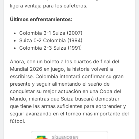
ligera ventaja para los cafeteros.
Últimos enfrentamientos:
Colombia 3-1 Suiza (2007)
Suiza 0-2 Colombia (1994)
Colombia 2-3 Suiza (1991)
Ahora, con un boleto a los cuartos de final del
Mundial 2026 en juego, la historia volverá a
escribirse. Colombia intentará confirmar su gran
presente y seguir alimentando el sueño de
conquistar su mejor actuación en una Copa del
Mundo, mientras que Suiza buscará demostrar
que tiene las armas suficientes para sorprender y
seguir avanzando en el torneo más importante del
fútbol.