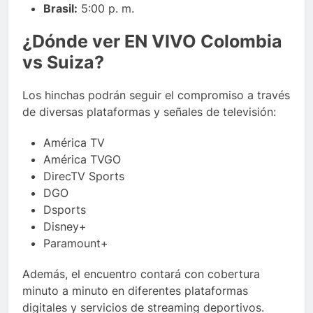
Brasil:
5:00 p. m.
¿Dónde ver EN VIVO Colombia
vs Suiza?
Los hinchas podrán seguir el compromiso a través
de diversas plataformas y señales de televisión:
América TV
América TVGO
DirecTV Sports
DGO
Dsports
Disney+
Paramount+
Además, el encuentro contará con cobertura
minuto a minuto en diferentes plataformas
digitales y servicios de streaming deportivos.