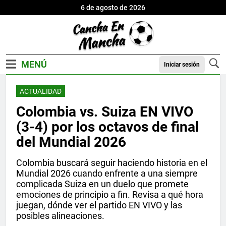
6 de agosto de 2026
Iniciar sesión
ACTUALIDAD
Colombia vs. Suiza EN VIVO
(3-4) por los octavos de final
del Mundial 2026
Colombia buscará seguir haciendo historia en el
Mundial 2026 cuando enfrente a una siempre
complicada Suiza en un duelo que promete
emociones de principio a fin. Revisa a qué hora
juegan, dónde ver el partido EN VIVO y las
posibles alineaciones.