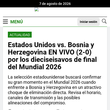
7 de agosto de 2026
Iniciar sesión
ACTUALIDAD
Estados Unidos vs. Bosnia y
Herzegovina EN VIVO (2-0)
por los dieciseisavos de final
del Mundial 2026
La selección estadounidense buscará confirmar
su gran momento en el Mundial 2026 cuando
enfrente a Bosnia y Herzegovina en un atractivo
choque de eliminación directa. Revisa el horario,
canales de transmisión y las posibles
alineaciones del compromiso.