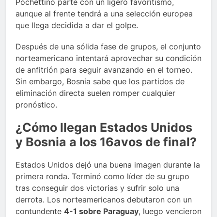
Pochettino parte con un ligero favoritismo,
aunque al frente tendrá a una selección europea
que llega decidida a dar el golpe.
Después de una sólida fase de grupos, el conjunto
norteamericano intentará aprovechar su condición
de anfitrión para seguir avanzando en el torneo.
Sin embargo, Bosnia sabe que los partidos de
eliminación directa suelen romper cualquier
pronóstico.
¿Cómo llegan Estados Unidos
y Bosnia a los 16avos de final?
Estados Unidos dejó una buena imagen durante la
primera ronda. Terminó como líder de su grupo
tras conseguir dos victorias y sufrir solo una
derrota. Los norteamericanos debutaron con un
contundente
4-1 sobre Paraguay
, luego vencieron