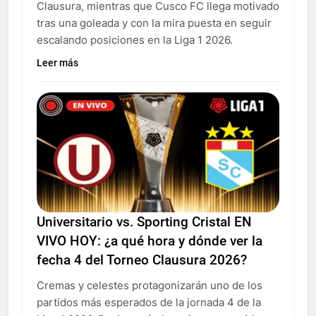
Clausura, mientras que Cusco FC llega motivado
tras una goleada y con la mira puesta en seguir
escalando posiciones en la Liga 1 2026.
Leer más
Universitario vs. Sporting Cristal EN
VIVO HOY: ¿a qué hora y dónde ver la
fecha 4 del Torneo Clausura 2026?
Cremas y celestes protagonizarán uno de los
partidos más esperados de la jornada 4 de la