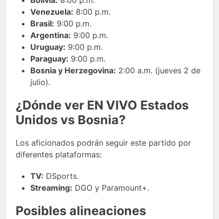
Venezuela:
8:00 p.m.
Brasil:
9:00 p.m.
Argentina:
9:00 p.m.
Uruguay:
9:00 p.m.
Paraguay:
9:00 p.m.
Bosnia y Herzegovina:
2:00 a.m. (jueves 2 de
julio).
¿Dónde ver EN VIVO Estados
Unidos vs Bosnia?
Los aficionados podrán seguir este partido por
diferentes plataformas:
TV:
DSports.
Streaming:
DGO y Paramount+.
Posibles alineaciones