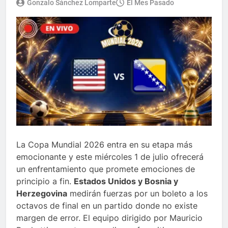
Gonzalo Sánchez Lomparte
El Mes Pasado
La Copa Mundial 2026 entra en su etapa más
emocionante y este miércoles 1 de julio ofrecerá
un enfrentamiento que promete emociones de
principio a fin.
Estados Unidos y Bosnia y
Herzegovina
medirán fuerzas por un boleto a los
octavos de final en un partido donde no existe
margen de error. El equipo dirigido por Mauricio