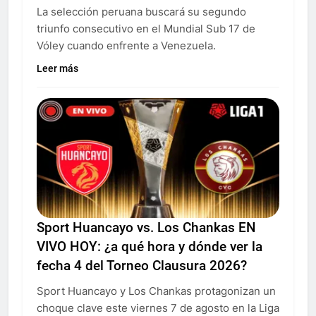
La selección peruana buscará su segundo
triunfo consecutivo en el Mundial Sub 17 de
Vóley cuando enfrente a Venezuela.
Leer más
Sport Huancayo vs. Los Chankas EN
VIVO HOY: ¿a qué hora y dónde ver la
fecha 4 del Torneo Clausura 2026?
Sport Huancayo y Los Chankas protagonizan un
choque clave este viernes 7 de agosto en la Liga