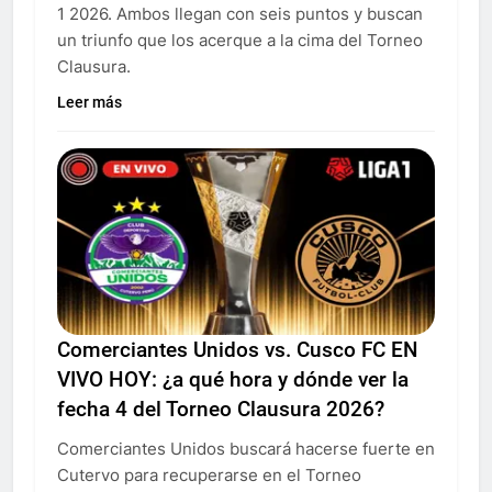
1 2026. Ambos llegan con seis puntos y buscan
un triunfo que los acerque a la cima del Torneo
Clausura.
Leer más
Comerciantes Unidos vs. Cusco FC EN
VIVO HOY: ¿a qué hora y dónde ver la
fecha 4 del Torneo Clausura 2026?
Comerciantes Unidos buscará hacerse fuerte en
Cutervo para recuperarse en el Torneo