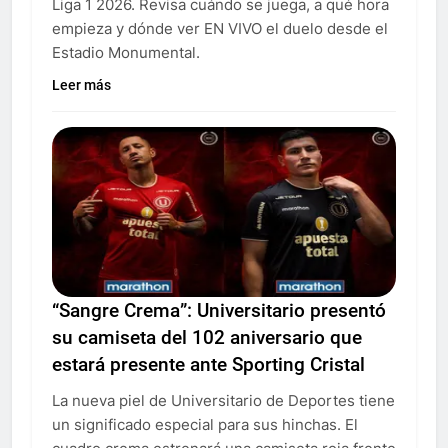
Liga 1 2026. Revisa cuándo se juega, a qué hora
empieza y dónde ver EN VIVO el duelo desde el
Estadio Monumental.
Leer más
“Sangre Crema”: Universitario presentó
su camiseta del 102 aniversario que
estará presente ante Sporting Cristal
La nueva piel de Universitario de Deportes tiene
un significado especial para sus hinchas. El