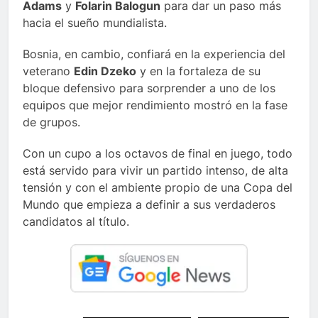
Adams
y
Folarin Balogun
para dar un paso más
hacia el sueño mundialista.
Bosnia, en cambio, confiará en la experiencia del
veterano
Edin Dzeko
y en la fortaleza de su
bloque defensivo para sorprender a uno de los
equipos que mejor rendimiento mostró en la fase
de grupos.
Con un cupo a los octavos de final en juego, todo
está servido para vivir un partido intenso, de alta
tensión y con el ambiente propio de una Copa del
Mundo que empieza a definir a sus verdaderos
candidatos al título.