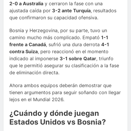
2-0 a Australia
y cerraron la fase con una
ajustada caída por
3-2 ante Turquía
, resultados
que confirmaron su capacidad ofensiva.
Bosnia y Herzegovina, por su parte, tuvo un
camino mucho más complicado. Empató
1-1
frente a Canadá
, sufrió una dura derrota
4-1
contra Suiza
, pero reaccionó en el momento
indicado al imponerse
3-1 sobre Qatar
, triunfo
que le permitió asegurar su clasificación a la fase
de eliminación directa.
Ahora ambos equipos deberán demostrar que
tienen argumentos para seguir soñando con llegar
lejos en el Mundial 2026.
¿Cuándo y dónde juegan
Estados Unidos vs Bosnia?