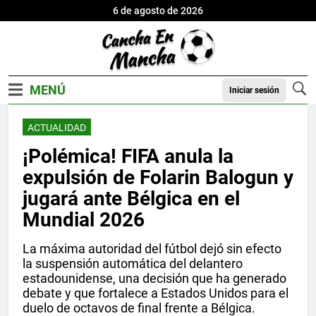
6 de agosto de 2026
Iniciar sesión
ACTUALIDAD
¡Polémica! FIFA anula la
expulsión de Folarin Balogun y
jugará ante Bélgica en el
Mundial 2026
La máxima autoridad del fútbol dejó sin efecto
la suspensión automática del delantero
estadounidense, una decisión que ha generado
debate y que fortalece a Estados Unidos para el
duelo de octavos de final frente a Bélgica.