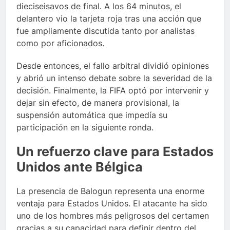
dieciseisavos de final. A los 64 minutos, el
delantero vio la tarjeta roja tras una acción que
fue ampliamente discutida tanto por analistas
como por aficionados.
Desde entonces, el fallo arbitral dividió opiniones
y abrió un intenso debate sobre la severidad de la
decisión. Finalmente, la FIFA optó por intervenir y
dejar sin efecto, de manera provisional, la
suspensión automática que impedía su
participación en la siguiente ronda.
Un refuerzo clave para Estados
Unidos ante Bélgica
La presencia de Balogun representa una enorme
ventaja para Estados Unidos. El atacante ha sido
uno de los hombres más peligrosos del certamen
gracias a su capacidad para definir dentro del