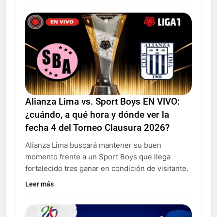
Alianza Lima vs. Sport Boys EN VIVO:
¿cuándo, a qué hora y dónde ver la
fecha 4 del Torneo Clausura 2026?
Alianza Lima buscará mantener su buen
momento frente a un Sport Boys que llega
fortalecido tras ganar en condición de visitante.
Leer más