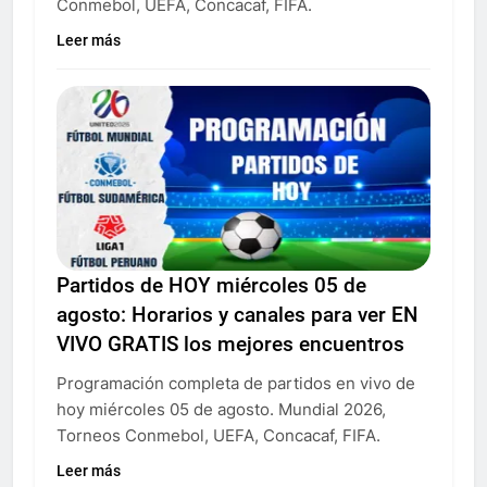
Conmebol, UEFA, Concacaf, FIFA.
Leer más
Partidos de HOY miércoles 05 de
agosto: Horarios y canales para ver EN
VIVO GRATIS los mejores encuentros
Programación completa de partidos en vivo de
hoy miércoles 05 de agosto. Mundial 2026,
Torneos Conmebol, UEFA, Concacaf, FIFA.
Leer más