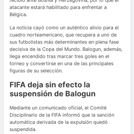
recibió ante Bosnia y Herzegovina, por lo que el
atacante estará habilitado para enfrentar a
Bélgica.
La noticia cayó como un auténtico alivio para el
cuadro norteamericano, que recupera a uno de
sus futbolistas más determinantes en plena fase
decisiva de la Copa del Mundo. Balogun, además,
llega encendido tras marcar tres goles en el
torneo y convertirse en una de las principales
figuras de su selección.
FIFA deja sin efecto la
suspensión de Balogun
Mediante un comunicado oficial, el Comité
Disciplinario de la FIFA informó que la sanción
automática derivada de la expulsión quedó
suspendida.