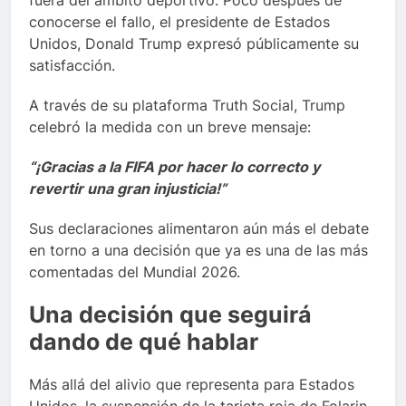
fuera del ámbito deportivo. Poco después de
conocerse el fallo, el presidente de Estados
Unidos, Donald Trump expresó públicamente su
satisfacción.
A través de su plataforma Truth Social, Trump
celebró la medida con un breve mensaje:
“¡Gracias a la FIFA por hacer lo correcto y
revertir una gran injusticia!”
Sus declaraciones alimentaron aún más el debate
en torno a una decisión que ya es una de las más
comentadas del Mundial 2026.
Una decisión que seguirá
dando de qué hablar
Más allá del alivio que representa para Estados