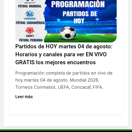
Partidos de HOY martes 04 de agosto:
Horarios y canales para ver EN VIVO
GRATIS los mejores encuentros
Programación completa de partidos en vivo de
hoy martes 04 de agosto. Mundial 2026,
Torneos Conmebol, UEFA, Concacaf, FIFA.
Leer más