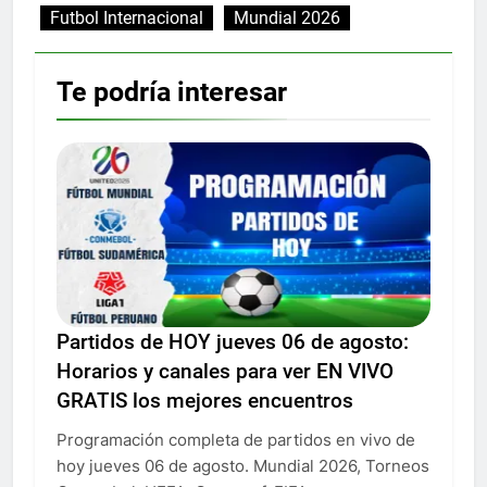
Futbol Internacional
Mundial 2026
Te podría interesar
Partidos de HOY jueves 06 de agosto:
Horarios y canales para ver EN VIVO
GRATIS los mejores encuentros
Programación completa de partidos en vivo de
hoy jueves 06 de agosto. Mundial 2026, Torneos