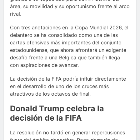
área, su movilidad y su oportunismo frente al arco
rival.
Con tres anotaciones en la Copa Mundial 2026, el
delantero se ha consolidado como una de las
cartas ofensivas más importantes del conjunto
estadounidense, que ahora afrontará un exigente
desafío frente a una Bélgica que también llega
con aspiraciones de avanzar.
La decisión de la FIFA podría influir directamente
en el desarrollo de uno de los cruces más
atractivos de los octavos de final.
Donald Trump celebra la
decisión de la FIFA
La resolución no tardó en generar repercusiones