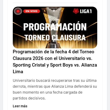
Programación de la fecha 4 del Torneo
Clausura 2026 con el Universitario vs.
Sporting Cristal y Sport Boys vs. Alianza
Lima
Universitario buscará recuperarse tras su última
derrota, mientras que Alianza Lima defenderá su
buen momento en una fecha cargada de
partidos decisivos.
Leer más