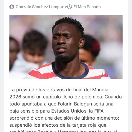
Gonzalo Sánchez Lomparte
El Mes Pasado
La previa de los octavos de final del Mundial
2026 sumó un capítulo lleno de polémica. Cuando
todo apuntaba a que Folarin Balogun sería una
baja sensible para Estados Unidos, la FIFA
sorprendió con una decisión de último momento:
suspendió los efectos de la tarjeta roja que