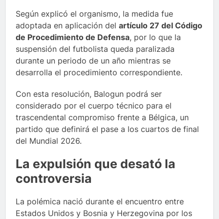
Según explicó el organismo, la medida fue
adoptada en aplicación del
artículo 27 del Código
de Procedimiento de Defensa
, por lo que la
suspensión del futbolista queda paralizada
durante un periodo de un año mientras se
desarrolla el procedimiento correspondiente.
Con esta resolución, Balogun podrá ser
considerado por el cuerpo técnico para el
trascendental compromiso frente a Bélgica, un
partido que definirá el pase a los cuartos de final
del Mundial 2026.
La expulsión que desató la
controversia
La polémica nació durante el encuentro entre
Estados Unidos y Bosnia y Herzegovina por los