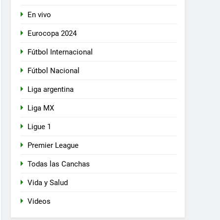
En vivo
Eurocopa 2024
Fútbol Internacional
Fútbol Nacional
Liga argentina
Liga MX
Ligue 1
Premier League
Todas las Canchas
Vida y Salud
Videos