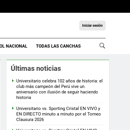
Iniciar sesión
OL NACIONAL
TODAS LAS CANCHAS
Últimas noticias
Universitario celebra 102 años de historia: el
club más campeón del Perú vive un
aniversario con ilusión de seguir haciendo
historia
Universitario vs. Sporting Cristal EN VIVO y
EN DIRECTO minuto a minuto por el Torneo
Clausura 2026