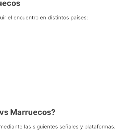
ruecos
ir el encuentro en distintos países:
 vs Marruecos?
mediante las siguientes señales y plataformas: