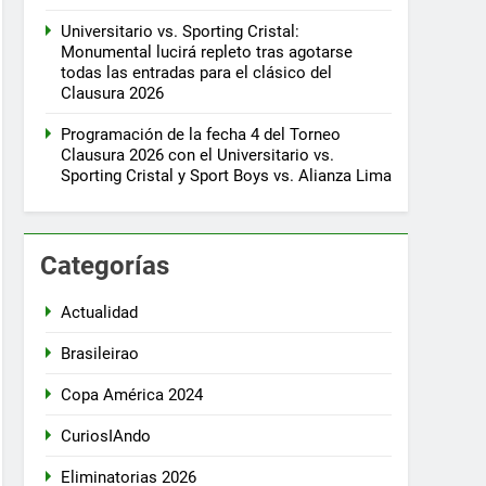
Universitario vs. Sporting Cristal:
Monumental lucirá repleto tras agotarse
todas las entradas para el clásico del
Clausura 2026
Programación de la fecha 4 del Torneo
Clausura 2026 con el Universitario vs.
Sporting Cristal y Sport Boys vs. Alianza Lima
Categorías
Actualidad
Brasileirao
Copa América 2024
CuriosIAndo
Eliminatorias 2026