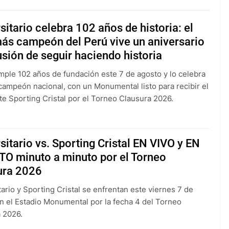
sitario celebra 102 años de historia: el
ás campeón del Perú vive un aniversario
usión de seguir haciendo historia
umple 102 años de fundación este 7 de agosto y lo celebra
campeón nacional, con un Monumental listo para recibir el
te Sporting Cristal por el Torneo Clausura 2026.
sitario vs. Sporting Cristal EN VIVO y EN
TO minuto a minuto por el Torneo
ura 2026
tario y Sporting Cristal se enfrentan este viernes 7 de
n el Estadio Monumental por la fecha 4 del Torneo
 2026.